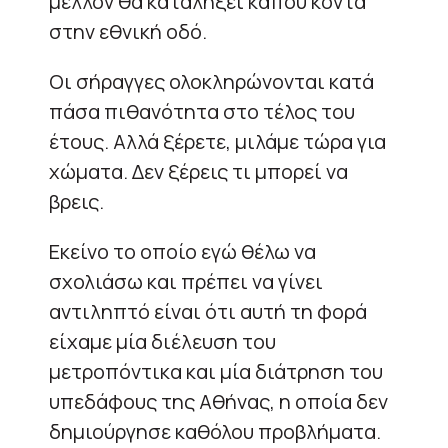
μέλλον θα καταλήξει κάπου κοντά
στην εθνική οδό.
Οι σήραγγες ολοκληρώνονται κατά
πάσα πιθανότητα στο τέλος του
έτους. Αλλά ξέρετε, μιλάμε τώρα για
χώματα. Δεν ξέρεις τι μπορεί να
βρεις.
Εκείνο το οποίο εγώ θέλω να
σχολιάσω και πρέπει να γίνει
αντιληπτό είναι ότι αυτή τη φορά
είχαμε μία διέλευση του
μετρoπόντικα και μία διάτρηση του
υπεδάφους της Αθήνας, η οποία δεν
δημιούργησε καθόλου προβλήματα.