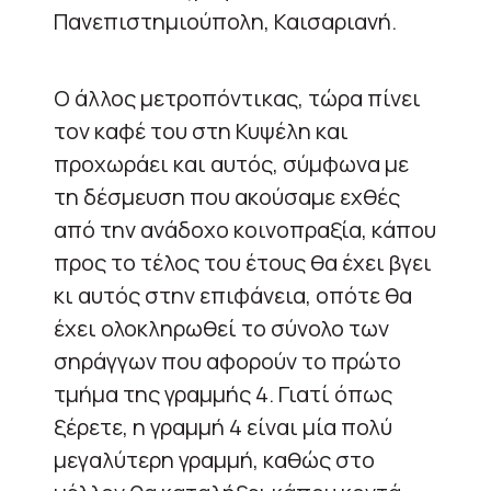
Πανεπιστημιούπολη, Καισαριανή.
Ο άλλος μετρoπόντικας, τώρα πίνει
τον καφέ του στη Κυψέλη και
προχωράει και αυτός, σύμφωνα με
τη δέσμευση που ακούσαμε εχθές
από την ανάδοχο κοινοπραξία, κάπου
προς το τέλος του έτους θα έχει βγει
κι αυτός στην επιφάνεια, οπότε θα
έχει ολοκληρωθεί το σύνολο των
σηράγγων που αφορούν το πρώτο
τμήμα της γραμμής 4. Γιατί όπως
ξέρετε, η γραμμή 4 είναι μία πολύ
μεγαλύτερη γραμμή, καθώς στο