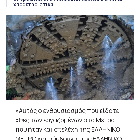
χαρακτηριστικά
«Αυτός ο ενθουσιασμός που είδατε
χθες των εργαζομένων στο Μετρό
που ήταν και στελέχη της ΕΛΛΗΝΙΚΟ
ΜΕΤΡΟ και σύμβουλοι της ΕΛΛΗΝΙΚΟ