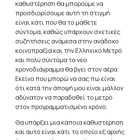
καθυστέρηση θα μπορούμε να
προσδιορίσουμε αυτή τη στιγμή
είναι κάτι που θα το μάθετε
σύντομα, καθώς υπάρχουν σχετικές
συζητήσεις ανάμεσα στην ανάδοχο
κοινοπραξία και την Ελληνικό Μετρό
και πολύ σύντομα το νέο
χρονοδιάγραμμα θα βγει στον αέρα.
Εκείνο που μπορώ να σας πω είναι
ότι κατά την άποψή μου είναι μάλλον
αδύνατον να παραδοθεί το μετρό
στον προγραμματισμένο χρόνο.
Θα υπάρξει μια κάποια καθυστέρηση
και αυτό είναι κάτι το οποίο εξ αρχής