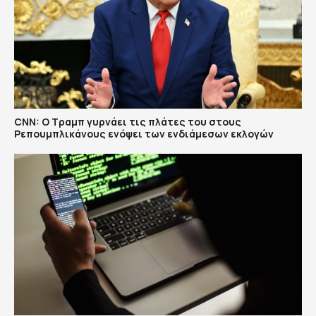
CNN: Ο Τραμπ γυρνάει τις πλάτες του στους
Ρεπουμπλικάνους ενόψει των ενδιάμεσων εκλογών