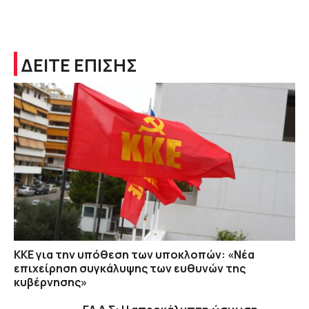
ΔΕΙΤΕ ΕΠΙΣΗΣ
ΚΚΕ για την υπόθεση των υποκλοπών: «Νέα
επιχείρηση συγκάλυψης των ευθυνών της
κυβέρνησης»