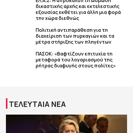
ΕΛ.Α.Σ: Η απροκάλυπτη ώσμωση
δικαστικής αρχής και εκτελεστικής
εξουσίας εκθέτει για άλλη μια φορά
την χώρα διεθνώς
Πολιτική αντιπαράθεση για τη
διαχείριση των πυρκαγιών και τα
μέτρα στήριξης των πληγέντων
ΠΑΣΟΚ: «Βαφτίζουν επιτυχία τη
μεταφορά του λογαριασμού της
ρήτρας διαφυγής στους πολίτες»
ΤΕΛΕΥΤΑΙΑ ΝΕΑ