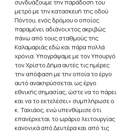
συνδυάζουμε την παράδοση του
μετρό με την κατασκευή της οδού
Πόντου, ενός δρόμου ο οποίος
παραμένει αδιάνοιχτος ακριβώς
πάνω από τους σταθμούς της
Καλαμαριάς εδώ και πάρα πολλά
χρόνια. Υπογράψαμε με τον Υπουργό
τον Χρίστο Δήμα αυτές τις ημέρες
την απόφαση με την οποία το έργο
αυτό ανακηρύσσεται ως έργο
εθνικής σημασίας, ώστε να το πάρει
και να το εκτελέσει» συμπλήρωσε ο
κ. Ταχιάος, ενώ υπενθύμισε ότι
επανέρχεται το ωράριο λειτουργίας
κανονικά από Δευτέρα και από τις