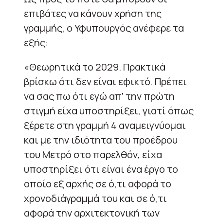
επιβάτες να κάνουν χρήση της
γραμμής, ο Υφυπουργός ανέφερε τα
εξής:
«Θεωρητικά το 2029. Πρακτικά
βρίσκω ότι δεν είναι εφικτό. Πρέπει
να σας πω ότι εγώ απ’ την πρώτη
στιγμή είχα υποστηρίξει, γιατί όπως
ξέρετε στη γραμμή 4 αναμειγνύομαι
και με την ιδιότητα του προέδρου
του Μετρό στο παρελθόν, είχα
υποστηρίξει ότι είναι ένα έργο το
οποίο εξ αρχής σε ό,τι αφορά το
χρονοδιάγραμμά του και σε ό,τι
αφορά την αρχιτεκτονική των