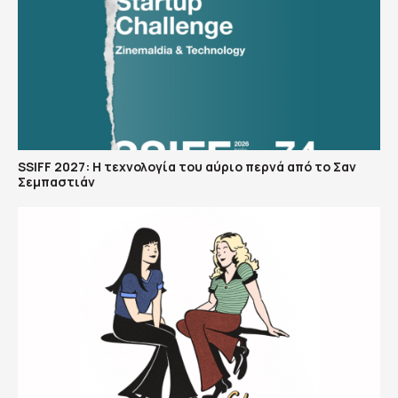
SSIFF 2027: Η τεχνολογία του αύριο περνά από το Σαν
Σεμπαστιάν