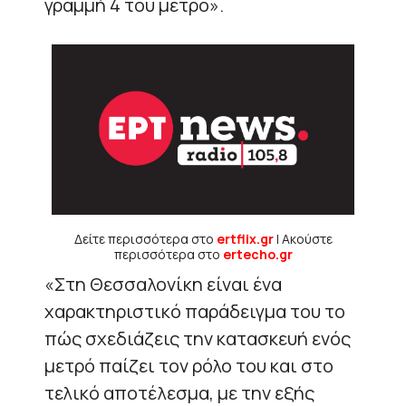
γραμμή 4 του μετρό».
Δείτε περισσότερα στο
ertflix.gr
| Ακούστε
περισσότερα στο
ertecho.gr
«Στη Θεσσαλονίκη είναι ένα
χαρακτηριστικό παράδειγμα του το
πώς σχεδιάζεις την κατασκευή ενός
μετρό παίζει τον ρόλο του και στο
τελικό αποτέλεσμα, με την εξής