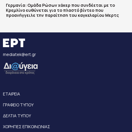
Γερμανία: Ομάδα Ρώσων χάκερ που συνδέεται με το
Κρεμλίνο ευθύνεται για το πλαστό βίντεο που
προανήγγειλε την παραίτηση του καγκελαρίου Μερτς
mediatek@ert.gr
ΕΤΑΙΡΕΙΑ
ΓΡΑΦΕΙΟ ΤΥΠΟΥ
ΔΕΛΤΙΑ ΤΥΠΟΥ
ΧΟΡΗΓΙΕΣ ΕΠΙΚΟΙΝΩΝΙΑΣ