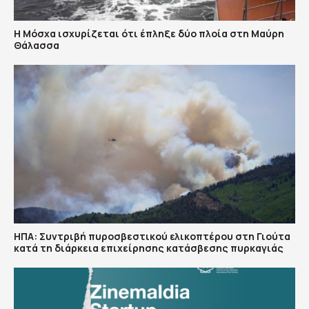
Η Μόσχα ισχυρίζεται ότι έπληξε δύο πλοία στη Μαύρη
Θάλασσα
ΗΠΑ: Συντριβή πυροσβεστικού ελικοπτέρου στη Γιούτα
κατά τη διάρκεια επιχείρησης κατάσβεσης πυρκαγιάς