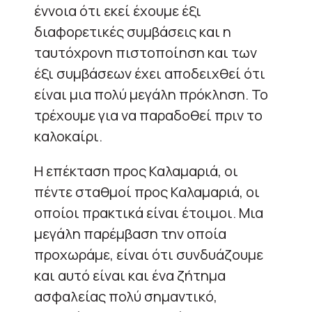
έννοια ότι εκεί έχουμε έξι
διαφορετικές συμβάσεις και η
ταυτόχρονη πιστοποίηση και των
έξι συμβάσεων έχει αποδειχθεί ότι
είναι μια πολύ μεγάλη πρόκληση. Το
τρέχουμε για να παραδοθεί πριν το
καλοκαίρι.
Η επέκταση προς Καλαμαριά, οι
πέντε σταθμοί προς Καλαμαριά, οι
οποίοι πρακτικά είναι έτοιμοι. Μια
μεγάλη παρέμβαση την οποία
προχωράμε, είναι ότι συνδυάζουμε
και αυτό είναι και ένα ζήτημα
ασφαλείας πολύ σημαντικό,