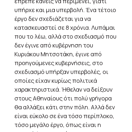
έπρεπε κανείς να περιμένει, γιατί
υπήρχε και μια υπερβολή. Ένα τέτοιο
έργο δεν σχεδιάζεται για να
κατασκευαστεί σε 8 χρόνια. Λυπάμαι
που το λέω, αλλά στο σχεδιασμό που
δεν έγινε από κυβέρνηση του
Κυριάκου Μητσοτάκη, έγινε από
προηγούμενες κυβερνήσεις, στο
σχεδιασμό υπήρξαν υπερβολές, οι
οποίες είχαν κυρίως πολιτικά
χαρακτηριστικά. Ήθελαν να δείξουν
στους Αθηναίους ότι πολύ γρήγορα
θα αλλάξει κάτι στην πόλη. Αλλά δεν
είναι εύκολο σε ένα τόσο περίπλοκο,
τόσο μεγάλο έργο, όπως είναι η