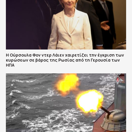
Η Ούρσουλα Φον ντερ Λάιεν χαιρετίζει την έγκριση των
κυρώσεων σε βάρος της Ρωσίας από τη Γερουσία των
ΗΠΑ