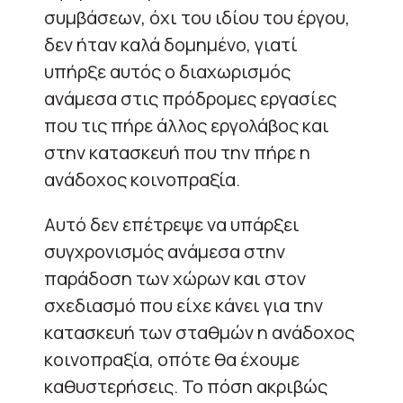
συμβάσεων, όχι του ιδίου του έργου,
δεν ήταν καλά δομημένο, γιατί
υπήρξε αυτός ο διαχωρισμός
ανάμεσα στις πρόδρομες εργασίες
που τις πήρε άλλος εργολάβος και
στην κατασκευή που την πήρε η
ανάδοχος κοινοπραξία.
Αυτό δεν επέτρεψε να υπάρξει
συγχρονισμός ανάμεσα στην
παράδοση των χώρων και στον
σχεδιασμό που είχε κάνει για την
κατασκευή των σταθμών η ανάδοχος
κοινοπραξία, οπότε θα έχουμε
καθυστερήσεις. Το πόση ακριβώς