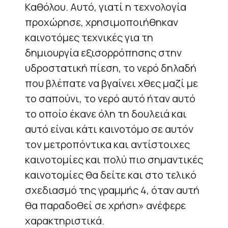
Καθόλου. Αυτό, γιατί η τεχνολογία
προχώρησε, χρησιμοποιήθηκαν
καινοτόμες τεχνικές για τη
δημιουργία εξισορρόπησης στην
υδροστατική πίεση, το νερό δηλαδή
που βλέπατε να βγαίνει χθες μαζί με
το σαπούνι, το νερό αυτό ήταν αυτό
το οποίο έκανε όλη τη δουλειά και
αυτό είναι κάτι καινοτόμο σε αυτόν
τον μετρoπόντικα και αντίστοιχες
καινοτομίες και πολύ πιο σημαντικές
καινοτομίες θα δείτε και στο τελικό
σχεδιασμό της γραμμής 4, όταν αυτή
θα παραδοθεί σε χρήση» ανέφερε
χαρακτηριστικά.