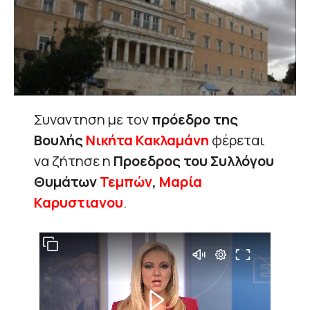
Συναντηση με τον
πρόεδρο της
Βουλής
Νικήτα Κακλαμάνη
φέρεται
να ζήτησε η
Προεδρος του Συλλόγου
Θυμάτων
Τεμπών
,
Μαρία
Καρυστιανου
.