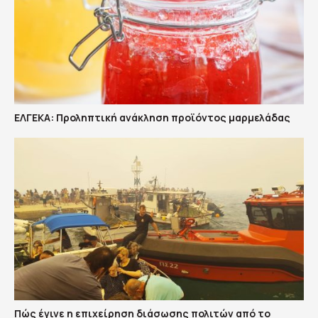
ΕΛΓΕΚΑ: Προληπτική ανάκληση προϊόντος μαρμελάδας
Πώς έγινε η επιχείρηση διάσωσης πολιτών από το