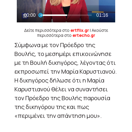
Δείτε περισσότερα στο
ertflix.gr
| Ακούστε
περισσότερα στο
ertecho.gr
Σύμφωνα με τον Πρόεδρο της
Βουλής, το μεσημέρι επικοινώνησε
με τη Βουλή δικηγόρος, λέγοντας ότι
εκπροσωπεί την Μαρία Καρυστιανού.
Η δικηγόρος δήλωσε ότι η Μαρία
Καρυστιανού θέλει να συναντήσει
τον Πρόεδρο της Βουλής παρουσία
της δικηγόρου της και πως
«περιμένει την απάντηση μου».