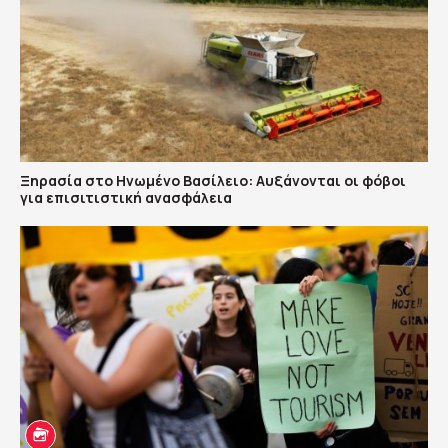
Ξηρασία στο Ηνωμένο Βασίλειο: Αυξάνονται οι φόβοι
για επισιτιστική ανασφάλεια