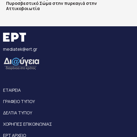
Πυροσβεστικό Σώμα στην πυρκαγιά στην
Αττικοβοιωτία
mediatek@ert.gr
ΕΤΑΙΡΕΙΑ
ΓΡΑΦΕΙΟ ΤΥΠΟΥ
ΔΕΛΤΙΑ ΤΥΠΟΥ
ΧΟΡΗΓΙΕΣ ΕΠΙΚΟΙΝΩΝΙΑΣ
ΕΡΤ ΑΡΧΕΙΟ