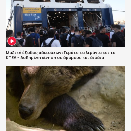
Μαζική έξοδος αδειούχων: Γεμάτα τα λιμάνια και τα
ΚΤΕΛ – Αυξημένη κίνηση σε δρόμους και διόδια