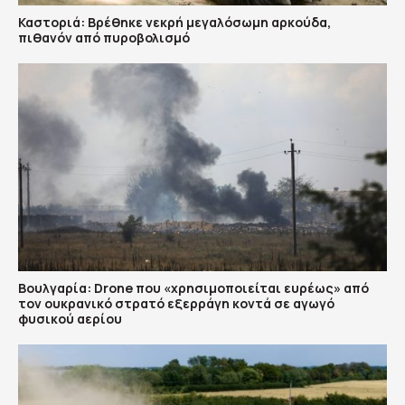
Καστοριά: Βρέθηκε νεκρή μεγαλόσωμη αρκούδα,
πιθανόν από πυροβολισμό
Βουλγαρία: Drone που «χρησιμοποιείται ευρέως» από
τον ουκρανικό στρατό εξερράγη κοντά σε αγωγό
φυσικού αερίου