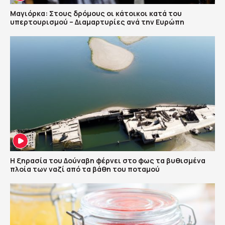
Μαγιόρκα: Στους δρόμους οι κάτοικοι κατά του
υπερτουρισμού – Διαμαρτυρίες ανά την Ευρώπη
Η ξηρασία του Δούναβη φέρνει στο φως τα βυθισμένα
πλοία των ναζί από τα βάθη του ποταμού