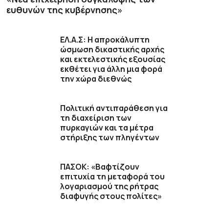
ευθυνών της κυβέρνησης»
ΕΛ.Α.Σ: Η απροκάλυπτη
ώσμωση δικαστικής αρχής
και εκτελεστικής εξουσίας
εκθέτει για άλλη μια φορά
την χώρα διεθνώς
Πολιτική αντιπαράθεση για
τη διαχείριση των
πυρκαγιών και τα μέτρα
στήριξης των πληγέντων
ΠΑΣΟΚ: «Βαφτίζουν
επιτυχία τη μεταφορά του
λογαριασμού της ρήτρας
διαφυγής στους πολίτες»