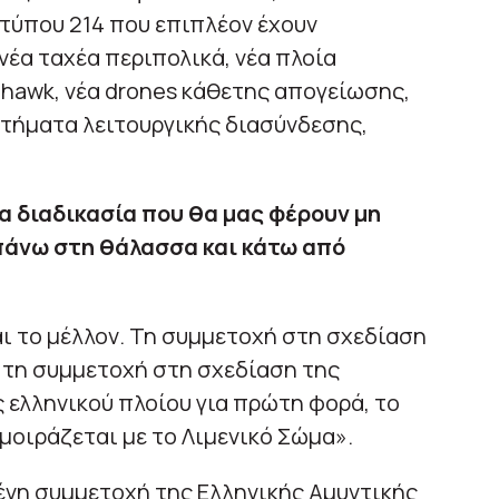
τύπου 214 που επιπλέον έχουν
 νέα ταχέα περιπολικά, νέα πλοία
hawk, νέα drones κάθετης απογείωσης,
στήματα λειτουργικής διασύνδεσης,
α διαδικασία που θα μας φέρουν μη
άνω στη θάλασσα και κάτω από
αι το μέλλον. Τη συμμετοχή στη σχεδίαση
, τη συμμετοχή στη σχεδίαση της
 ελληνικού πλοίου για πρώτη φορά, το
μοιράζεται με το Λιμενικό Σώμα».
ένη συμμετοχή της Ελληνικής Αμυντικής