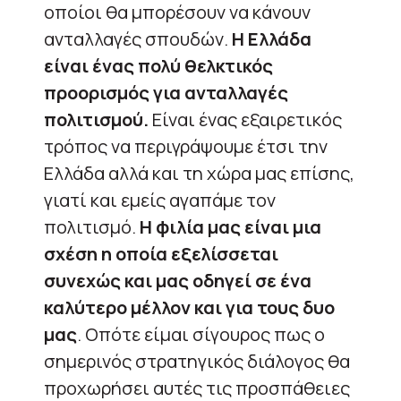
οποίοι θα μπορέσουν να κάνουν
ανταλλαγές σπουδών.
Η Ελλάδα
είναι ένας πολύ θελκτικός
προορισμός για ανταλλαγές
πολιτισμού.
Είναι ένας εξαιρετικός
τρόπος να περιγράψουμε έτσι την
Ελλάδα αλλά και τη χώρα μας επίσης,
γιατί και εμείς αγαπάμε τον
πολιτισμό.
Η φιλία μας είναι μια
σχέση η οποία εξελίσσεται
συνεχώς και μας οδηγεί σε ένα
καλύτερο μέλλον και για τους δυο
μας
. Οπότε είμαι σίγουρος πως ο
σημερινός στρατηγικός διάλογος θα
προχωρήσει αυτές τις προσπάθειες