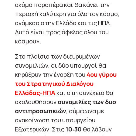
ακόμα παραπέρα και θα κάνει την
περιοχή καλύτερη για όλο τον κόσμο,
ανάμεσα στην Ελλάδα και τις ΗΠΑ.
Αυτό είναι προς όφελος όλου του
κόσμου».
Στο πλαίσιο των διευρυμένων
συνομιλιών, οι δύο υπουργοί θα
κηρύξουν την έναρξη του
4ου γύρου
του Στρατηγικού Διαλόγου
Ελλάδας-ΗΠΑ
και στη συνέχεια θα
ακολουθήσουν
συνομιλίες των δυο
αντιπροσωπειών
, σύμφωνα με
ανακοίνωση του υπουργείου
Εξωτερικών. Στις
10:30
θα λάβουν