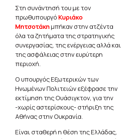
Στη συνάντησή του με τον
πρωθυπουργό
Κυριάκο
Μητσοτάκη
μπήκαν στην ατζέντα
όλα τα ζητήματα της στρατηγικής
συνεργασίας, της ενέργειας αλλά και
της ασφάλειας στην ευρύτερη
περιοχή.
Ο υπουργός Εξωτερικών των
Ηνωμένων Πολιτειών εξέφρασε την
εκτίμηση της Ουάσιγκτον, για την
-χωρίς αστερίσκους- στήριξη της
Αθήνας στην Ουκρανία.
Είναι σταθερή η θέση της Ελλάδας,