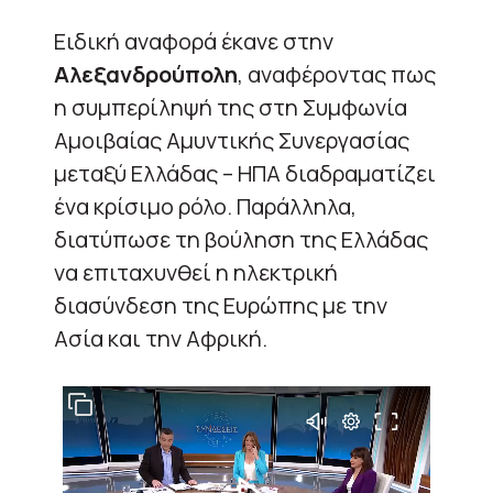
Ειδική αναφορά έκανε στην
Αλεξανδρούπολη
, αναφέροντας πως
η συμπερίληψή της στη Συμφωνία
Αμοιβαίας Αμυντικής Συνεργασίας
μεταξύ Ελλάδας – ΗΠΑ διαδραματίζει
ένα κρίσιμο ρόλο. Παράλληλα,
διατύπωσε τη βούληση της Ελλάδας
να επιταχυνθεί η ηλεκτρική
διασύνδεση της Ευρώπης με την
Ασία και την Αφρική.