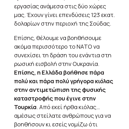
εργασίας ανάμεσα στις δύο χώρες
μας. Έχουν γίνει επενδύσεις 123 εκατ.
δολαρίων στην περιοχή της Σούδας.
Επίσης, θέλουμε να βοηθήσουμε
ακόμα περισσότερο το ΝΑΤΟ να
συνεχίσει τη δράση του ενάντια στη
ρωσική εισβολή στην Ουκρανία.
Επίσης, η Ελλάδα βοήθησε πάρα
πολύ και πάρα πολύ γρήγορα κιόλας
στην αντιμετώπιση της φυσικής
καταστροφής που έγινε στην
Τουρκία
. Από εκεί ήρθα κιόλας…
αμέσως στείλατε ανθρώπους για να
βοηθήσουν κι εσείς νομίζω ότι