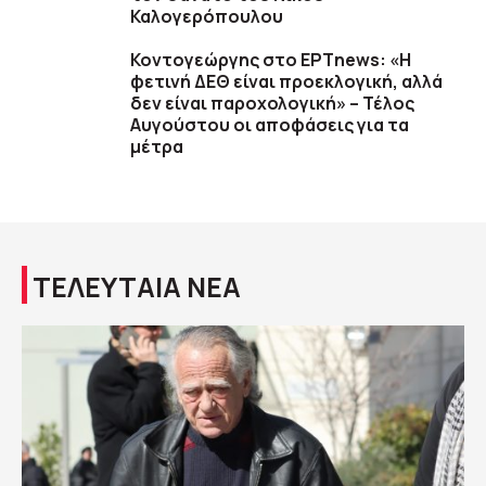
Καλογερόπουλου
Κοντογεώργης στο ΕΡΤnews: «Η
φετινή ΔΕΘ είναι προεκλογική, αλλά
δεν είναι παροχολογική» – Τέλος
Αυγούστου οι αποφάσεις για τα
μέτρα
ΤΕΛΕΥΤΑΙΑ ΝΕΑ