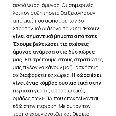
ασφάλειας, άμυνας. Οι σημερινές
λοιπόν συζητήσεις θα ξεκινήσουν
από εκεί που αφήσαμε τον 3ο
Στρατηγικό Διάλογο,το 2021.
Έχουν
γίνει σημαντικά βήματα από τότε.
Έχουμε βελτιώσει τις σχέσεις
άμυνας ανάμεσα στις δύο χώρες
μας.
Επιτρέπουμε στους στρατιώτες
μας πλέον να κάνουν μαζί ασκήσεις
σε διαφορετικές χώρες.
Η χώρα έχει
γίνει ένας κόμβος ουσιαστικά στην
περιοχή
για τις στρατιωτικές
ομάδες των ΗΠΑ που επεκτείνονται
εδώ στην περιοχή. Με αυτόν τον
τρόπο έχουν ανοίξει και θέσεις