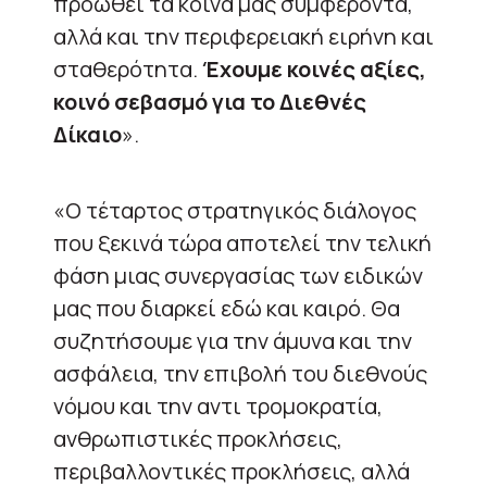
προωθεί τα κοινά μας συμφέροντα,
αλλά και την περιφερειακή ειρήνη και
σταθερότητα.
Έχουμε κοινές αξίες,
κοινό σεβασμό για το Διεθνές
Δίκαιο
».
«Ο τέταρτος στρατηγικός διάλογος
που ξεκινά τώρα αποτελεί την τελική
φάση μιας συνεργασίας των ειδικών
μας που διαρκεί εδώ και καιρό. Θα
συζητήσουμε για την άμυνα και την
ασφάλεια, την επιβολή του διεθνούς
νόμου και την αντι τρομοκρατία,
ανθρωπιστικές προκλήσεις,
περιβαλλοντικές προκλήσεις, αλλά