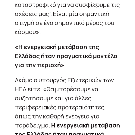
καταστροφικό για να συσφίξουμε τις
σχέσεις μας”. Είναι μία σημαντική
στιγμή σε ένα σημαντικό μέρος του
κόσμου».
«Η ενεργειακή μετάβαση της
Ελλάδας ήταν πραγματικά μοντέλο
για την περιοχή»
Ακόμα ο υπουργός Εξωτερικών των
ΗΠΑ είπε: «θα μπορέσουμε να
συζητήσουμε και για άλλες
περιφερειακές προτεραιότητες,
όπως την καθαρή ενέργεια για
παράδειγμα.
Η ενεργειακή μετάβαση
της Ελλάδας ήταν πραγματικά