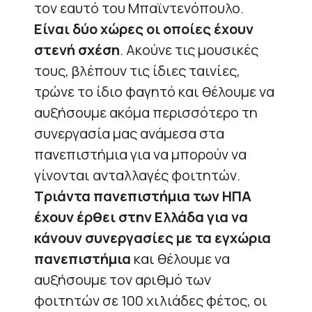
τον εαυτό του Μπαϊντενόπουλο.
Είναι δύο χώρες οι οποίες έχουν
στενή σχέση
. Ακούνε τις μουσικές
τους, βλέπουν τις ίδιες ταινίες,
τρώνε το ίδιο φαγητό και θέλουμε να
αυξήσουμε ακόμα περισσότερο τη
συνεργασία μας ανάμεσα στα
πανεπιστήμια για να μπορούν να
γίνονται ανταλλαγές φοιτητών.
Τριάντα πανεπιστήμια των ΗΠΑ
έχουν έρθει στην Ελλάδα για να
κάνουν συνεργασίες με τα εγχώρια
πανεπιστήμια
και θέλουμε να
αυξήσουμε τον αριθμό των
φοιτητών σε 100 χιλιάδες φέτος, οι