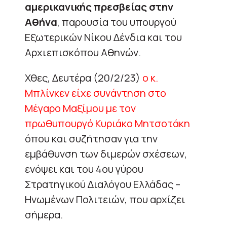
αμερικανικής πρεσβείας στην
Αθήνα
, παρουσία του υπουργού
Εξωτερικών Νίκου Δένδια και του
Αρχιεπισκόπου Αθηνών.
Χθες, Δευτέρα (20/2/23)
ο κ.
Μπλίνκεν είχε συνάντηση στο
Μέγαρο Μαξίμου με τον
πρωθυπουργό Κυριάκο Μητσοτάκη
όπου και συζήτησαν για την
εμβάθυνση των διμερών σχέσεων,
ενόψει και του 4ου γύρου
Στρατηγικού Διαλόγου Ελλάδας –
Ηνωμένων Πολιτειών, που αρχίζει
σήμερα.