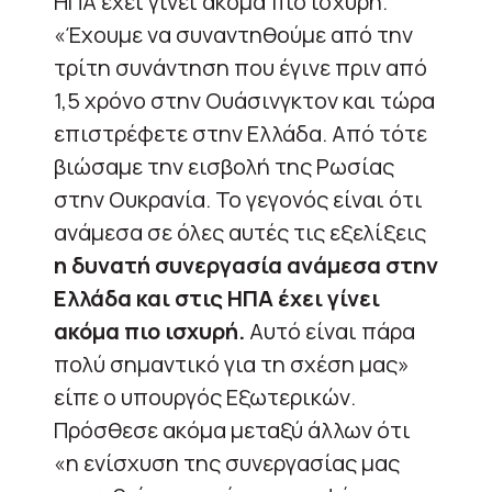
ΗΠΑ έχει γίνει ακόμα πιο ισχυρή.
«Έχουμε να συναντηθούμε από την
τρίτη συνάντηση που έγινε πριν από
1,5 χρόνο στην Ουάσινγκτον και τώρα
επιστρέφετε στην Ελλάδα. Από τότε
βιώσαμε την εισβολή της Ρωσίας
στην Ουκρανία. Το γεγονός είναι ότι
ανάμεσα σε όλες αυτές τις εξελίξεις
η δυνατή συνεργασία ανάμεσα στην
Ελλάδα και στις ΗΠΑ έχει γίνει
ακόμα πιο ισχυρή.
Αυτό είναι πάρα
πολύ σημαντικό για τη σχέση μας»
είπε ο υπουργός Εξωτερικών.
Πρόσθεσε ακόμα μεταξύ άλλων ότι
«η ενίσχυση της συνεργασίας μας