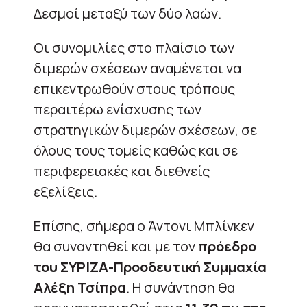
Δεσμοί μεταξύ των δύο λαών.
Οι συνομιλίες στο πλαίσιο των
διμερών σχέσεων αναμένεται να
επικεντρωθούν στους τρόπους
περαιτέρω ενίσχυσης των
στρατηγικών διμερών σχέσεων, σε
όλους τους τομείς καθώς και σε
περιφερειακές και διεθνείς
εξελίξεις.
Επίσης, σήμερα ο Άντονι Μπλίνκεν
θα συναντηθεί και με τον
πρόεδρο
του ΣΥΡΙΖΑ-Προοδευτική Συμμαχία
Αλέξη Τσίπρα
. Η συνάντηση θα