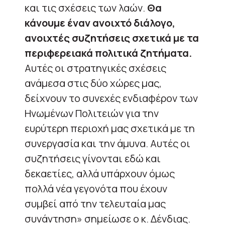
και τις σχέσεις των λαών.
Θα
κάνουμε έναν ανοιχτό διάλογο,
ανοιχτές συζητήσεις σχετικά με τα
περιφερειακά πολιτικά ζητήματα.
Αυτές οι στρατηγικές σχέσεις
ανάμεσα στις δύο χώρες μας,
δείχνουν το συνεχές ενδιαφέρον των
Ηνωμένων Πολιτειών για την
ευρύτερη περιοχή μας σχετικά με τη
συνεργασία και την άμυνα. Αυτές οι
συζητήσεις γίνονται εδώ και
δεκαετίες, αλλά υπάρχουν όμως
πολλά νέα γεγονότα που έχουν
συμβεί από την τελευταία μας
συνάντηση» σημείωσε ο κ. Δένδιας.