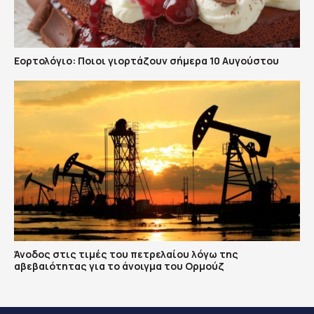
Εορτολόγιο: Ποιοι γιορτάζουν σήμερα 10 Αυγούστου
Άνοδος στις τιμές του πετρελαίου λόγω της
αβεβαιότητας για το άνοιγμα του Ορμούζ