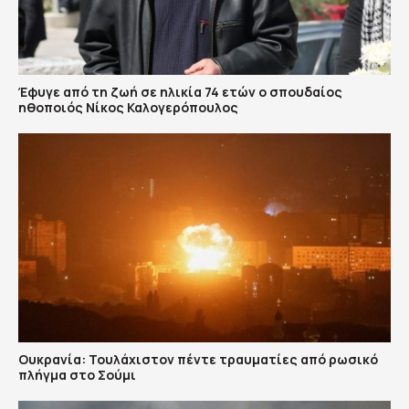
Έφυγε από τη ζωή σε ηλικία 74 ετών ο σπουδαίος
ηθοποιός Νίκος Καλογερόπουλος
Ουκρανία: Τουλάχιστον πέντε τραυματίες από ρωσικό
πλήγμα στο Σούμι