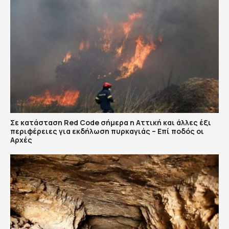
Σε κατάσταση Red Code σήμερα η Αττική και άλλες έξι
περιφέρειες για εκδήλωση πυρκαγιάς – Επί ποδός οι
Αρχές