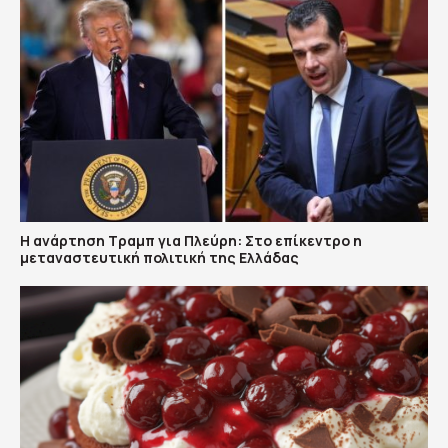
Η ανάρτηση Τραμπ για Πλεύρη: Στο επίκεντρο η
μεταναστευτική πολιτική της Ελλάδας