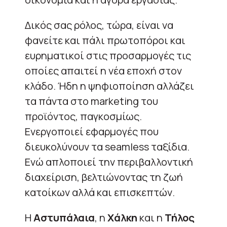
Δικός σας ρόλος, τώρα, είναι να
φανείτε και πάλι πρωτοπόροι και
ευρηματικοί στις προσαρμογές τις
οποίες απαιτεί η νέα εποχή στον
κλάδο. Ήδη η ψηφιοποίηση αλλάζει
τα πάντα στο marketing του
προϊόντος, παγκοσμίως.
Ενεργοποιεί εφαρμογές που
διευκολύνουν τα seamless ταξίδια.
Ενώ απλοποιεί την περιβαλλοντική
διαχείριση, βελτιώνοντας τη ζωή
κατοίκων αλλά και επισκεπτών.
Η
Αστυπάλαια
, η
Χάλκη
και η
Τήλος