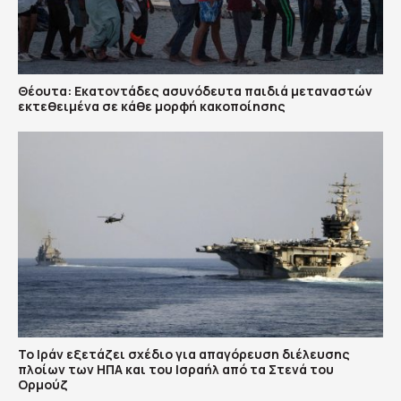
Θέουτα: Εκατοντάδες ασυνόδευτα παιδιά μεταναστών
εκτεθειμένα σε κάθε μορφή κακοποίησης
Το Ιράν εξετάζει σχέδιο για απαγόρευση διέλευσης
πλοίων των ΗΠΑ και του Ισραήλ από τα Στενά του
Ορμούζ