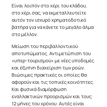
Είναι λοιπόν στο χέρι του κλάδου,
στο χέρι σας, να εκμεταλλευτείτε
αυτόν τον ισχυρό χρηματοδοτικό
βατήρα για να κάνετε το μεγάλο άλμα
στο μέλλον.
Μείωση του περιβαλλοντικού
αποτυπώματος. Αντιμετώπιση του
«υπερ-τουρισμού» με νέες υποδομές
και έξυπνη διαχείριση των ροών.
Βιώσιμες πρακτικές οι οποίες θα
αφορούν και τις τοπικές κοινότητες.
Και φυσικά διαμόρφωση
εναλλακτικών προορισμών και τους
12 μήνες του χρόνου. Αυτές είναι