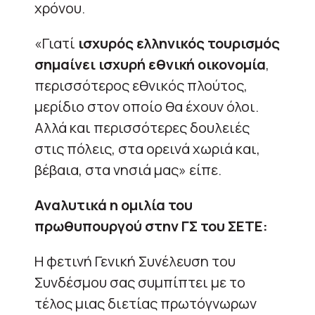
χρόνου.
«Γιατί
ισχυρός ελληνικός τουρισμός
σημαίνει ισχυρή εθνική οικονομία
,
περισσότερος εθνικός πλούτος,
μερίδιο στον οποίο θα έχουν όλοι.
Αλλά και περισσότερες δουλειές
στις πόλεις, στα ορεινά χωριά και,
βέβαια, στα νησιά μας» είπε.
Αναλυτικά η ομιλία του
πρωθυπουργού στην ΓΣ του ΣΕΤΕ:
Η φετινή Γενική Συνέλευση του
Συνδέσμου σας συμπίπτει με το
τέλος μιας διετίας πρωτόγνωρων