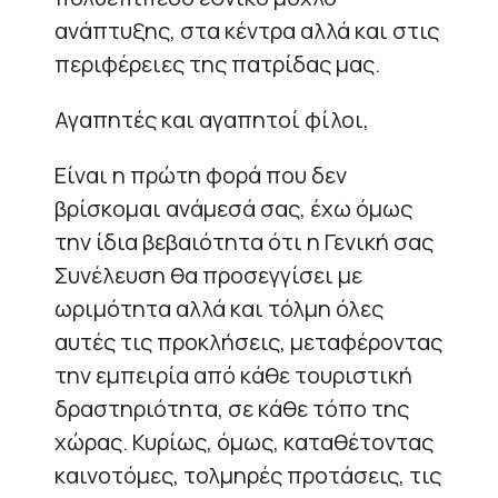
ανάπτυξης, στα κέντρα αλλά και στις
περιφέρειες της πατρίδας μας.
Αγαπητές και αγαπητοί φίλοι,
Είναι η πρώτη φορά που δεν
βρίσκομαι ανάμεσά σας, έχω όμως
την ίδια βεβαιότητα ότι η Γενική σας
Συνέλευση θα προσεγγίσει με
ωριμότητα αλλά και τόλμη όλες
αυτές τις προκλήσεις, μεταφέροντας
την εμπειρία από κάθε τουριστική
δραστηριότητα, σε κάθε τόπο της
χώρας. Κυρίως, όμως, καταθέτοντας
καινοτόμες, τολμηρές προτάσεις, τις