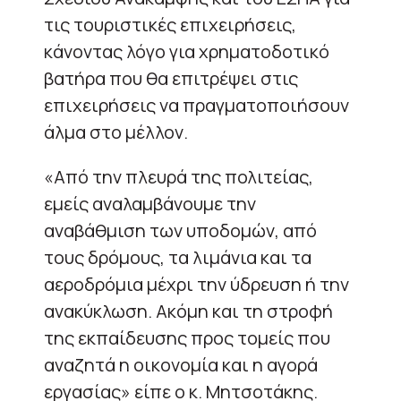
τις τουριστικές επιχειρήσεις,
κάνοντας λόγο για χρηματοδοτικό
βατήρα που θα επιτρέψει στις
επιχειρήσεις να πραγματοποιήσουν
άλμα στο μέλλον.
«Από την πλευρά της πολιτείας,
εμείς αναλαμβάνουμε την
αναβάθμιση των υποδομών, από
τους δρόμους, τα λιμάνια και τα
αεροδρόμια μέχρι την ύδρευση ή την
ανακύκλωση. Ακόμη και τη στροφή
της εκπαίδευσης προς τομείς που
αναζητά η οικονομία και η αγορά
εργασίας» είπε ο κ. Μητσοτάκης.