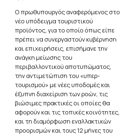
Ο πρωθυπουργός αναφερόμενος στο
νέο υπόδειγμα τουριστικού
προϊόντος, για το οποίο όπως είπε
πρέπει να συνεργαστούν κυβέρνηση
και επιχειρήσεις, επισήμανε την
ανάγκη μείωσης του
περιβαλλοντικού αποτυπώματος,
την αντιμετώπιση του «υπερ-
τουρισμού» με νέες υποδομές και
έξυπνη διαχείριση των ροών, τις
βιώσιμες πρακτικές οι οποίες θα
αφορούν και τις τοπικές κοινότητες,
και τη διαμόρφωση εναλλακτικών
προορισμών και τους 12 μήνες του