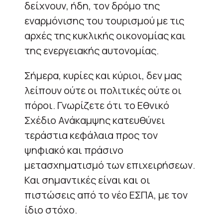
δείχνουν, ήδη, τον δρόμο της
εναρμόνισης του τουρισμού με τις
αρχές της κυκλικής οικονομίας και
της ενεργειακής αυτονομίας.
Σήμερα, κυρίες και κύριοι, δεν μας
λείπουν ούτε οι πολιτικές ούτε οι
πόροι. Γνωρίζετε ότι το Εθνικό
Σχέδιο Ανάκαμψης κατευθύνει
τεράστια κεφάλαια προς τον
ψηφιακό και πράσινο
μετασχηματισμό των επιχειρήσεων.
Και σημαντικές είναι και οι
πιστώσεις από το νέο ΕΣΠΑ, με τον
ίδιο στόχο.