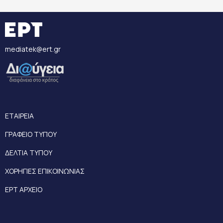
mediatek@ert.gr
ΕΤΑΙΡΕΙΑ
ΓΡΑΦΕΙΟ ΤΥΠΟΥ
ΔΕΛΤΙΑ ΤΥΠΟΥ
ΧΟΡΗΓΙΕΣ ΕΠΙΚΟΙΝΩΝΙΑΣ
ΕΡΤ ΑΡΧΕΙΟ