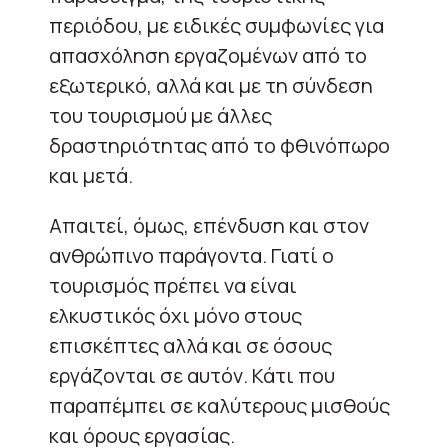
περιόδου, με ειδικές συμφωνίες για
απασχόληση εργαζομένων από το
εξωτερικό, αλλά και με τη σύνδεση
του τουρισμού με άλλες
δραστηριότητας από το φθινόπωρο
και μετά.
Απαιτεί, όμως, επένδυση και στον
ανθρώπινο παράγοντα. Γιατί ο
τουρισμός πρέπει να είναι
ελκυστικός όχι μόνο στους
επισκέπτες αλλά και σε όσους
εργάζονται σε αυτόν. Κάτι που
παραπέμπει σε καλύτερους μισθούς
και όρους εργασίας.