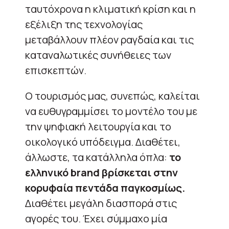
ταυτόχρονα η κλιματική κρίση και η
εξέλιξη της τεχνολογίας
μεταβάλλουν πλέον ραγδαία και τις
καταναλωτικές συνήθειες των
επισκεπτών.
Ο τουρισμός μας, συνεπώς, καλείται
να ευθυγραμμίσει το μοντέλο του με
την ψηφιακή λειτουργία και το
οικολογικό υπόδειγμα. Διαθέτει,
άλλωστε, τα κατάλληλα όπλα:
το
ελληνικό brand βρίσκεται στην
κορυφαία πεντάδα παγκοσμίως.
Διαθέτει μεγάλη διασπορά στις
αγορές του. Έχει σύμμαχο μία