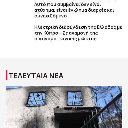
Αυτό που συμβαίνει δεν είναι
ατύχημα, είναι έγκλημα διαρκές και
συνεχιζόμενο
Ηλεκτρική διασύνδεση της Ελλάδας με
την Κύπρο – Σε αναμονή της
οικονομοτεχνικής μελέτης
ΤΕΛΕΥΤΑΙΑ ΝΕΑ