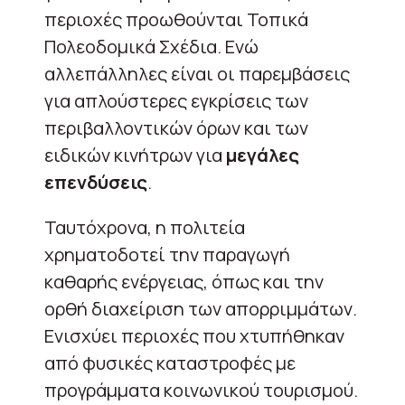
περιοχές προωθούνται Τοπικά
Πολεοδομικά Σχέδια. Ενώ
αλλεπάλληλες είναι οι παρεμβάσεις
για απλούστερες εγκρίσεις των
περιβαλλοντικών όρων και των
ειδικών κινήτρων για
μεγάλες
επενδύσεις
.
Ταυτόχρονα, η πολιτεία
χρηματοδοτεί την παραγωγή
καθαρής ενέργειας, όπως και την
ορθή διαχείριση των απορριμμάτων.
Ενισχύει περιοχές που χτυπήθηκαν
από φυσικές καταστροφές με
προγράμματα κοινωνικού τουρισμού.