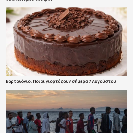
Εορτολόγιο: Ποιοι γιορτάζουν σήμερα 7 Αυγούστου