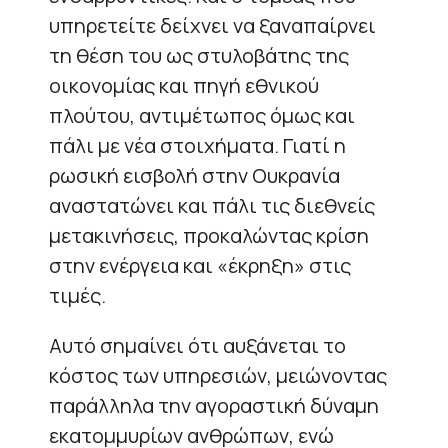
υπηρετείτε δείχνει να ξαναπαίρνει
τη θέση του ως στυλοβάτης της
οικονομίας και πηγή εθνικού
πλούτου, αντιμέτωπος όμως και
πάλι με νέα στοιχήματα. Γιατί η
ρωσική εισβολή στην Ουκρανία
αναστατώνει και πάλι τις διεθνείς
μετακινήσεις, προκαλώντας κρίση
στην ενέργεια και «έκρηξη» στις
τιμές.
Αυτό σημαίνει ότι αυξάνεται το
κόστος των υπηρεσιών, μειώνοντας
παράλληλα την αγοραστική δύναμη
εκατομμυρίων ανθρώπων, ενώ