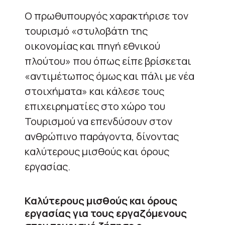
Ο πρωθυπουργός χαρακτήρισε τον
τουρισμό «στυλοβάτη της
οικονομίας και πηγή εθνικού
πλούτου» που όπως είπε βρίσκεται
«αντιμέτωπος όμως και πάλι με νέα
στοιχήματα» και κάλεσε τους
επιχειρηματίες στο χώρο του
Τουρισμού να επενδύσουν στον
ανθρώπινο παράγοντα, δίνοντας
καλύτερους μισθούς και όρους
εργασίας.
Καλύτερους μισθούς και όρους
εργασίας για τους εργαζόμενους