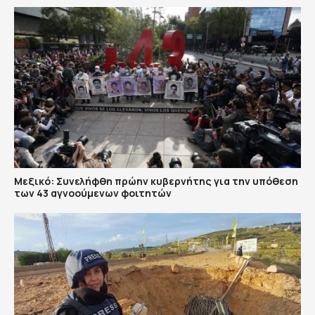
Μεξικό: Συνελήφθη πρώην κυβερνήτης για την υπόθεση
των 43 αγνοούμενων φοιτητών