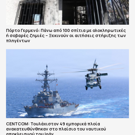
Πόρτο Γερμενό: Πάνω από 100 σπίτια με ολοκληρωτικές
ή σοβαρές ζημιές – Ξεκινούν οι αιτήσεις στήριξης των
πληγέντων
CENTCOM: Τουλάχιστον 49 εμπορικά πλοία
ανακατευθύνθηκαν στο πλαίσιο του ναυτικού
αποκλεισμού του Ιράν