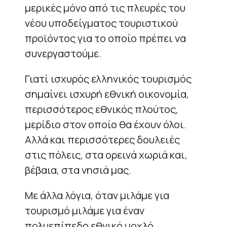
μερικές μόνο από τις πλευρές του
νέου υποδείγματος τουριστικού
προϊόντος για το οποίο πρέπει να
συνεργαστούμε.
Γιατί ισχυρός ελληνικός τουρισμός
σημαίνει ισχυρή εθνική οικονομία,
περισσότερος εθνικός πλούτος,
μερίδιο στον οποίο θα έχουν όλοι.
Αλλά και περισσότερες δουλειές
στις πόλεις, στα ορεινά χωριά και,
βέβαια, στα νησιά μας.
Με άλλα λόγια, όταν μιλάμε για
τουρισμό μιλάμε για έναν
πολυεπίπεδο εθνικό μοχλό