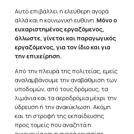
Αυτό επιβάλλει η ελεύθερη αγορά
αλλά και η κοινωνική ευθύνη.
Μόνο ο
ευχαριστημένος εργαζόμενος,
άλλωστε, γίνεται και παραγωγικός
εργαζόμενος, για τον ίδιο και για
την επιχείρηση.
Από την πλευρά της πολιτείας, εμείς
αναλαμβάνουμε την αναβάθμιση των
υποδομών, από τους δρόμους, τα
λιμάνια και τα αεροδρόμια μέχρι την
ύδρευση ή την ανακύκλωση. Ακόμη
και τη στροφή της εκπαίδευσης
προς τομείς που αναζητά η
οικονομία και η αγορά εργασίας.