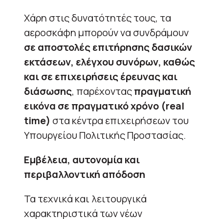
Χάρη στις δυνατότητές τους, τα
αεροσκάφη μπορούν να συνδράμουν
σε αποστολές επιτήρησης δασικών
εκτάσεων, ελέγχου συνόρων, καθώς
και σε επιχειρήσεις έρευνας και
διάσωσης
, παρέχοντας
πραγματική
εικόνα σε πραγματικό χρόνο (real
time)
στα κέντρα επιχειρήσεων του
Υπουργείου Πολιτικής Προστασίας.
Εμβέλεια, αυτονομία και
περιβαλλοντική απόδοση
Τα τεχνικά και λειτουργικά
χαρακτηριστικά των νέων