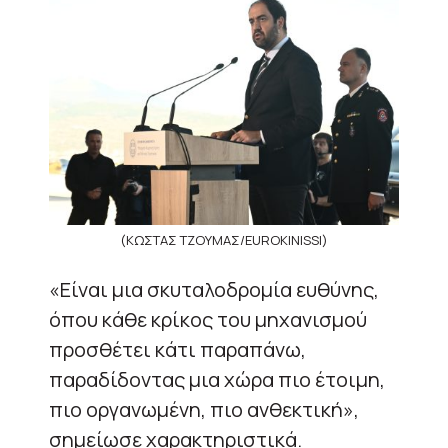
(ΚΩΣΤΑΣ ΤΖΟΥΜΑΣ/EUROKINISSI)
«Είναι μια σκυταλοδρομία ευθύνης,
όπου κάθε κρίκος του μηχανισμού
προσθέτει κάτι παραπάνω,
παραδίδοντας μια χώρα πιο έτοιμη,
πιο οργανωμένη, πιο ανθεκτική»,
σημείωσε χαρακτηριστικά.