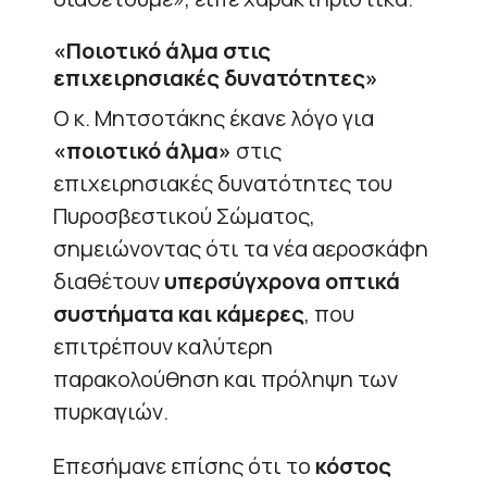
«Ποιοτικό άλμα στις
επιχειρησιακές δυνατότητες»
Ο κ. Μητσοτάκης έκανε λόγο για
«ποιοτικό άλμα»
στις
επιχειρησιακές δυνατότητες του
Πυροσβεστικού Σώματος,
σημειώνοντας ότι τα νέα αεροσκάφη
διαθέτουν
υπερσύγχρονα οπτικά
συστήματα και κάμερες
, που
επιτρέπουν καλύτερη
παρακολούθηση και πρόληψη των
πυρκαγιών.
Επεσήμανε επίσης ότι το
κόστος