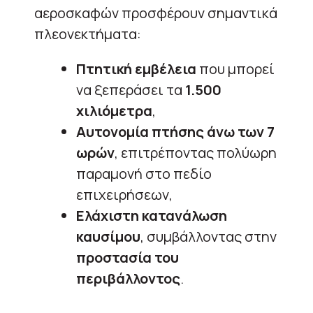
αεροσκαφών προσφέρουν σημαντικά
πλεονεκτήματα:
Πτητική εμβέλεια
που μπορεί
να ξεπεράσει τα
1.500
χιλιόμετρα
,
Αυτονομία πτήσης άνω των 7
ωρών
, επιτρέποντας πολύωρη
παραμονή στο πεδίο
επιχειρήσεων,
Ελάχιστη κατανάλωση
καυσίμου
, συμβάλλοντας στην
προστασία του
περιβάλλοντος
.