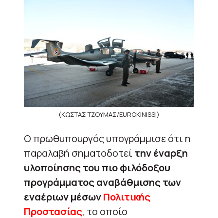
(ΚΩΣΤΑΣ ΤΖΟΥΜΑΣ/EUROKINISSI)
Ο πρωθυπουργός υπογράμμισε ότι η
παραλαβή σηματοδοτεί
την έναρξη
υλοποίησης του πιο φιλόδοξου
προγράμματος αναβάθμισης των
εναέριων μέσων
Πολιτικής
Προστασίας
, το οποίο