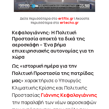
Δείτε περισσότερα στο
ertflix.gr
| Ακούστε
περισσότερα στο
ertecho.gr
Κεφαλογιάννης: Η Πολιτική
Προστασία αποκτά τα δικά της
αεροσκάφη – Ένα βήμα
επιχειρησιακής αυτονομίας για τη
χώρα
Ως «ιστορική ημέρα για την
Πολιτική Προστασία της πατρίδας
μας
» χαρακτήρισε ο Υπουργός
Κλιματικής Κρίσης και Πολιτικής
Προστασίας
Γιάννης Κεφαλογιάννης
την παραλαβή των νέων αεροσκαφών