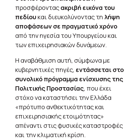
προσφέροντας
ακριβή εικόνα του
πεδίου
και διευκολύνοντας τη
λήψη
αποφάσεων σε πραγματικό χρόνο
από την ηγεσία του Υπουργείου και
των επιχειρησιακών δυνάμεων.
Η αναβάθμιση αυτή, σύμφωνα με
κυβερνητικές πηγές,
εντάσσεται στο
συνολικό πρόγραμμα ενίσχυσης της
Πολιτικής Προστασίας
, που έχει
στόχο να καταστήσει την Ελλάδα
«πρότυπο ανθεκτικότητας και
επιχειρησιακής ετοιμότητας»
απέναντι στις φυσικές καταστροφές
και την κλιματική κρίση.