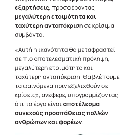
εξαρτήσεις
, προσφέροντας
μεγαλύτερη ετοιμότητα και
ταχύτερη ανταπόκριση
σε κρίσιμα
συμβάντα.
«Αυτή η ικανότητα θα μεταφραστεί
σε πιο αποτελεσματική πρόληψη,
μεγαλύτερη ετοιμότητα και
ταχύτερη ανταπόκριση. Θα βλέπουμε
τα φαινόμενα πριν εξελιχθούν σε
κρίσεις», ανέφερε, υπογραμμίζοντας
ότι το έργο είναι
αποτέλεσμα
συνεχούς προσπάθειας πολλών
ανθρώπων και φορέων
.