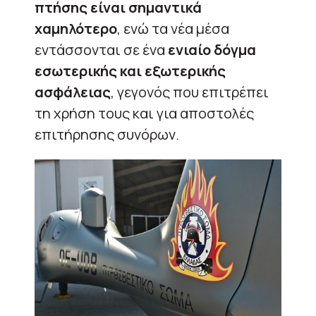
πτήσης είναι σημαντικά
χαμηλότερο
, ενώ τα νέα μέσα
εντάσσονται σε ένα
ενιαίο δόγμα
εσωτερικής και εξωτερικής
ασφάλειας
, γεγονός που επιτρέπει
τη χρήση τους και για αποστολές
επιτήρησης συνόρων.