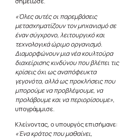
σημείωσε.
«Όλες αυτές οι παρεμβάσεις
μετασχηματίζουν τον μηχανισμό σε
έναν σύγχρονο, λειτουργικό και
τεχνολογικά ώριμο οργανισμό.
Διαμορφώνουν μια νέα κουλτούρα
διαχείρισης κινδύνου που βλέπει τις
κρίσεις όχι ως αναπόφευκτα
γεγονότα, αλλά ως προκλήσεις που
μπορούμε να προβλέψουμε, να
προλάβουμε και να περιορίσουμε»
,
υπογράμμισε.
Κλείνοντας, ο υπουργός επισήμανε:
«Ένα κράτος που μαθαίνει,