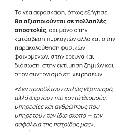
Τα νέα αεροσκάφη, όπως εξήγησε,
θα αξιοποιούνται σε πολλαπλές
αποστολές
, όχι μόνο στην
κατάσβεση πυρκαγιών αλλά και στην
παρακολούθηση φυσικών
φαινομένων, στην έρευνα και
διάσωση, στην εκτίμηση ζημιών και
στον συντονισμό επιχειρήσεων.
«Δεν προσθέτουν απλώς εξοπλισμό,
αλλά φέρνουν πιο κοντά θεσμούς,
υπηρεσίες και ανθρώπους που
υπηρετούν τον ίδιο σκοπό — την
ασφάλεια της πατρίδας μας»
,