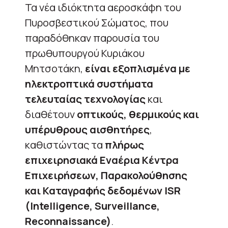
Τα νέα ιδιόκτητα αεροσκάφη του
Πυροσβεστικού Σώματος, που
παραδόθηκαν παρουσία του
πρωθυπουργού Κυριάκου
Μητσοτάκη,
είναι εξοπλισμένα με
ηλεκτροπτικά συστήματα
τελευταίας τεχνολογίας
και
διαθέτουν
οπτικούς, θερμικούς και
υπέρυθρους αισθητήρες
,
καθιστώντας τα
πλήρως
επιχειρησιακά Εναέρια Κέντρα
Επιχειρήσεων, Παρακολούθησης
και Καταγραφής δεδομένων ISR
(Intelligence, Surveillance,
Reconnaissance)
.