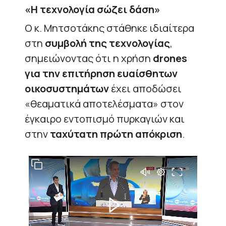
«Η τεχνολογία σώζει δάση»
Ο κ. Μητσοτάκης στάθηκε ιδιαίτερα
στη
συμβολή της τεχνολογίας
,
σημειώνοντας ότι η χρήση
drones
για την επιτήρηση ευαίσθητων
οικοσυστημάτων
έχει αποδώσει
«θεαματικά αποτελέσματα» στον
έγκαιρο εντοπισμό πυρκαγιών και
στην
ταχύτατη πρώτη απόκριση
.