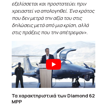
εξελίσσεται και προστατεύει πριν
χρειαστεί να απολογηθεί. Ένα κράτος
που δεν μετρά την αξία του στις
δηλώσεις μετά από μια κρίση, αλλά
στις πράξεις που την απέτρεψαν».
Τα χαρακτηριστικά των Diamond 62
MPP