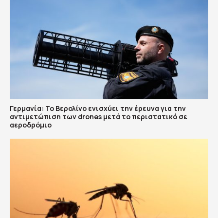
Γερμανία: Το Βερολίνο ενισχύει την έρευνα για την
αντιμετώπιση των drones μετά το περιστατικό σε
αεροδρόμιο