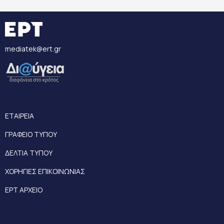
mediatek@ert.gr
ΕΤΑΙΡΕΙΑ
ΓΡΑΦΕΙΟ ΤΥΠΟΥ
ΔΕΛΤΙΑ ΤΥΠΟΥ
ΧΟΡΗΓΙΕΣ ΕΠΙΚΟΙΝΩΝΙΑΣ
ΕΡΤ ΑΡΧΕΙΟ