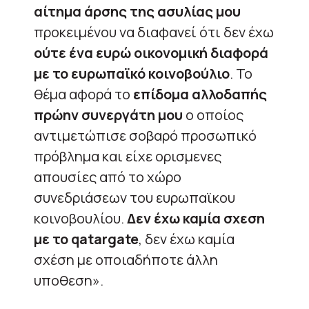
αίτημα άρσης της ασυλίας μου
προκειμένου να διαφανεί ότι δεν έχω
ούτε ένα ευρώ οικονομική διαφορά
με το ευρωπαϊκό κοινοβούλιο
. Το
θέμα αφορά το
επίδομα αλλοδαπής
πρώην συνεργάτη μου
ο οποίος
αντιμετώπισε σοβαρό προσωπικό
πρόβλημα και είχε ορισμενες
απουσίες από το χώρο
συνεδριάσεων του ευρωπαϊκου
κοινοβουλίου.
Δεν έχω καμία σχεση
με το qatargate
, δεν έχω καμία
σχέση με οποιαδήποτε άλλη
υποθεση».