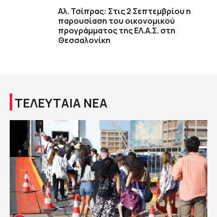
Αλ. Τσίπρας: Στις 2 Σεπτεμβρίου η
παρουσίαση του οικονομικού
προγράμματος της ΕΛ.Α.Σ. στη
Θεσσαλονίκη
ΤΕΛΕΥΤΑΙΑ ΝΕΑ