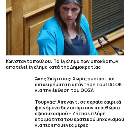
Κωνσταντοπούλου: Το έγκλημα των υποκλοπών
αποτελεί έγκλημα κατά της Δημοκρατίας
Άκης Σκέρτσος: Χωρίς ουσιαστικά
επιχειρήματα η απάντηση του ΠΑΣΟΚ
για την έκθεση του ΟΟΣΑ
Τουρνάς: Απέναντι σε ακραία καιρικά
φαινόμενα δεν υπάρχουν περιθώρια
εφησυχασμού – Ζήτησε πλήρη
ετοιμότητα του κρατικού μηχανισμού
για τις επόμενες μέρες