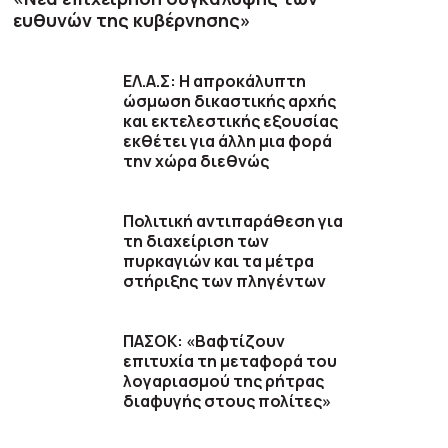
ευθυνών της κυβέρνησης»
ΕΛ.Α.Σ: Η απροκάλυπτη
ώσμωση δικαστικής αρχής
και εκτελεστικής εξουσίας
εκθέτει για άλλη μια φορά
την χώρα διεθνώς
Πολιτική αντιπαράθεση για
τη διαχείριση των
πυρκαγιών και τα μέτρα
στήριξης των πληγέντων
ΠΑΣΟΚ: «Βαφτίζουν
επιτυχία τη μεταφορά του
λογαριασμού της ρήτρας
διαφυγής στους πολίτες»