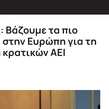
: Βάζουμε τα πιο
 στην Ευρώπη για τη
 κρατικών ΑΕΙ