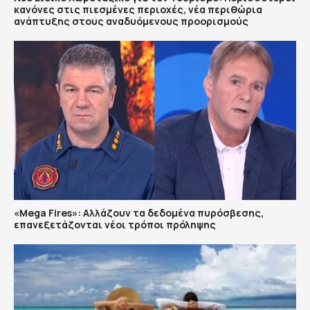
κανόνες στις πιεσμένες περιοχές, νέα περιθώρια
ανάπτυξης στους αναδυόμενους προορισμούς
«Mega Fires»: Αλλάζουν τα δεδομένα πυρόσβεσης,
επανεξετάζονται νέοι τρόποι πρόληψης