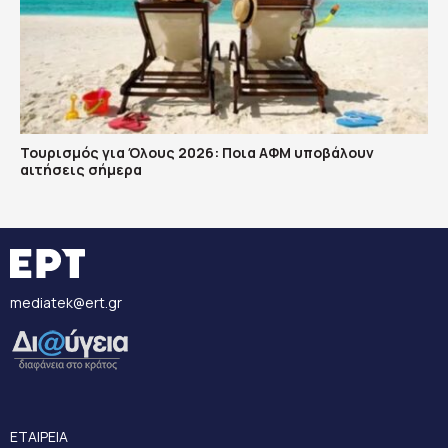
Τουρισμός για Όλους 2026: Ποια ΑΦΜ υποβάλουν
αιτήσεις σήμερα
mediatek@ert.gr
ΕΤΑΙΡΕΙΑ