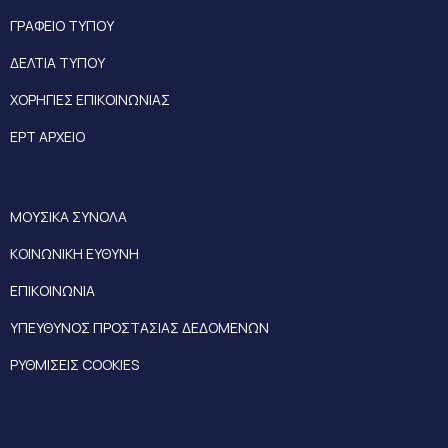
ΓΡΑΦΕΙΟ ΤΥΠΟΥ
ΔΕΛΤΙΑ ΤΥΠΟΥ
ΧΟΡΗΓΙΕΣ ΕΠΙΚΟΙΝΩΝΙΑΣ
ΕΡΤ ΑΡΧΕΙΟ
ΜΟΥΣΙΚΑ ΣΥΝΟΛΑ
ΚΟΙΝΩΝΙΚΗ ΕΥΘΥΝΗ
ΕΠΙΚΟΙΝΩΝΙΑ
ΥΠΕΥΘΥΝΟΣ ΠΡΟΣΤΑΣΙΑΣ ΔΕΔΟΜΕΝΩΝ
ΡΥΘΜΙΣΕΙΣ COOKIES