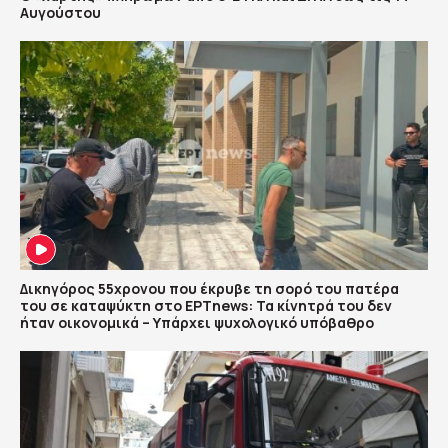
Αυγούστου
Δικηγόρος 55χρονου που έκρυβε τη σορό του πατέρα
του σε καταψύκτη στο ΕΡΤnews: Τα κίνητρά του δεν
ήταν οικονομικά – Υπάρχει ψυχολογικό υπόβαθρο