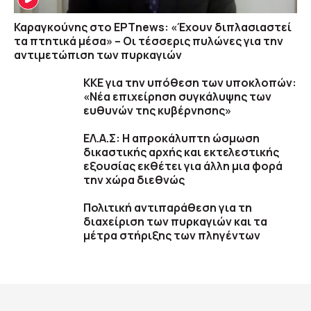
Καραγκούνης στο ΕΡΤnews: «Έχουν διπλασιαστεί
τα πτητικά μέσα» – Οι τέσσερις πυλώνες για την
αντιμετώπιση των πυρκαγιών
ΚΚΕ για την υπόθεση των υποκλοπών:
«Νέα επιχείρηση συγκάλυψης των
ευθυνών της κυβέρνησης»
ΕΛ.Α.Σ: Η απροκάλυπτη ώσμωση
δικαστικής αρχής και εκτελεστικής
εξουσίας εκθέτει για άλλη μια φορά
την χώρα διεθνώς
Πολιτική αντιπαράθεση για τη
διαχείριση των πυρκαγιών και τα
μέτρα στήριξης των πληγέντων