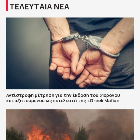
ΤΕΛΕΥΤΑΙΑ ΝΕΑ
Αντίστροφη μέτρηση για την έκδοση του 31χρονου
καταζητούμενου ως εκτελεστή της «Greek Mafia»