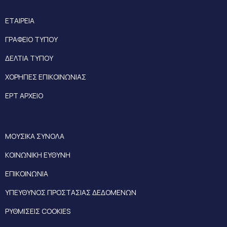
ΕΤΑΙΡΕΙΑ
ΓΡΑΦΕΙΟ ΤΥΠΟΥ
ΔΕΛΤΙΑ ΤΥΠΟΥ
ΧΟΡΗΓΙΕΣ ΕΠΙΚΟΙΝΩΝΙΑΣ
ΕΡΤ ΑΡΧΕΙΟ
ΜΟΥΣΙΚΑ ΣΥΝΟΛΑ
ΚΟΙΝΩΝΙΚΗ ΕΥΘΥΝΗ
ΕΠΙΚΟΙΝΩΝΙΑ
ΥΠΕΥΘΥΝΟΣ ΠΡΟΣΤΑΣΙΑΣ ΔΕΔΟΜΕΝΩΝ
ΡΥΘΜΙΣΕΙΣ COOKIES