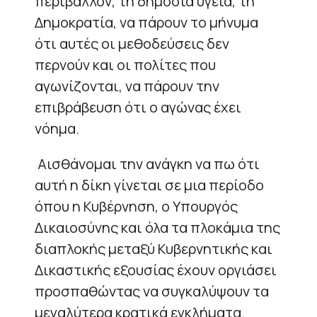
περιβάλλον, τη δημόσια υγεία, τη
Δημοκρατία, να πάρουν το μήνυμα
ότι αυτές οι μεθοδεύσεις δεν
περνούν και οι πολίτες που
αγωνίζονται, να πάρουν την
επιβράβευση ότι ο αγώνας έχει
νόημα.
Αισθάνομαι την ανάγκη να πω ότι
αυτή η δίκη γίνεται σε μια περίοδο
όπου η Κυβέρνηση, ο Υπουργός
Δικαιοσύνης και όλα τα πλοκάμια της
διαπλοκής μεταξύ Κυβερνητικής και
Δικαστικής εξουσίας έχουν οργιάσει
προσπαθώντας να συγκαλύψουν τα
μεγαλύτερα κρατικά εγκλήματα.