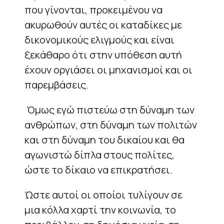
που γίνονται, προκειμένου να
ακυρωθούν αυτές οι καταδίκες με
δικονομικούς ελιγμούς και είναι
ξεκάθαρο ότι στην υπόθεση αυτή
έχουν οργιάσει οι μηχανισμοί και οι
παρεμβάσεις.
Όμως εγώ πιστεύω στη δύναμη των
ανθρώπων, στη δύναμη των πολιτών
και στη δύναμη του δικαίου και θα
αγωνιστώ δίπλα στους πολίτες,
ώστε το δίκαιο να επικρατήσει.
Ώστε αυτοί οι οποίοι τυλίγουν σε
μια κόλλα χαρτί την κοινωνία, το