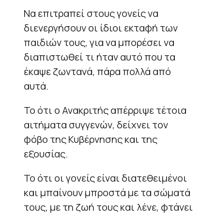
Να επιτραπεί στους γονείς να
διενεργήσουν οι ίδιοι εκταφή των
παιδιών τους, για να μπορέσει να
διαπιστωθεί τι ήταν αυτό που τα
έκαψε ζωντανά, πάρα πολλά από
αυτά.
Το ότι ο Ανακριτής απέρριψε τέτοια
αιτήματα συγγενών, δείχνει τον
φόβο της Κυβέρνησης και της
εξουσίας.
Το ότι οι γονείς είναι διατεθειμένοι
και μπαίνουν μπροστά με τα σώματά
τους, με τη ζωή τους και λένε, φτάνει