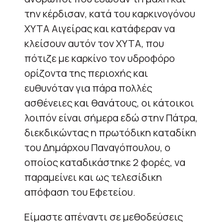
την κέρδισαν, κατά του καρκινογόνου
ΧΥΤΑ Αιγείρας και κατάφεραν να
κλείσουν αυτόν τον ΧΥΤΑ, που
πότιζε με καρκίνο τον υδροφόρο
ορίζοντα της περιοχής και
ευθυνόταν για πάρα πολλές
ασθένειες και θανάτους, οι κάτοικοι
λοιπόν είναι σήμερα εδώ στην Πάτρα,
διεκδικώντας η πρωτόδικη καταδίκη
του Δημάρχου Παναγόπουλου, ο
οποίος καταδικάστηκε 2 φορές, να
παραμείνει και ως τελεσίδικη
απόφαση του Εφετείου.
Είμαστε απέναντι σε μεθοδεύσεις