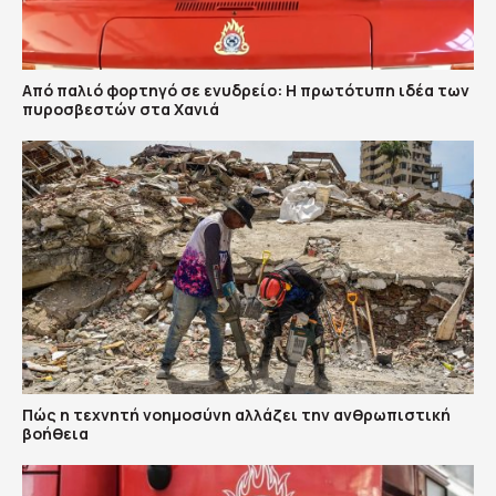
Από παλιό φορτηγό σε ενυδρείο: Η πρωτότυπη ιδέα των
πυροσβεστών στα Χανιά
Πώς η τεχνητή νοημοσύνη αλλάζει την ανθρωπιστική
βοήθεια