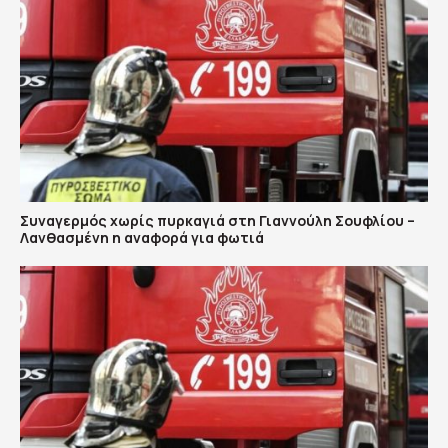
Συναγερμός χωρίς πυρκαγιά στη Γιαννούλη Σουφλίου –
Λανθασμένη η αναφορά για φωτιά