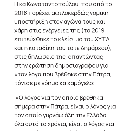
Η κα Κωνσταντοπούλου, που από το
2018 παρέχει αφιλοκερδώς νομική
υποστήριξη στον αγώνα τους και
χάρη στις ενέργειές της (το 2019
επιτεύχθηκε το κλείσιμο του ΧΥΤΑ
και η καταδίκη του τότε Δημάρχου),
στις δηλώσεις της, απαντώντας
στην ερώτηση δημοσιογράφου για
«τον λόγο που βρέθηκε στην Πάτρα,
τόνισε με νόημα κα χαμόγελο:
«Ο λόγος για τον οποίο βρέθηκα
σήμερα στην Πάτρα, είναι ο λόγος για
τον οποίο γυρνάω όλη την Ελλάδα
όλα αυτά τα χρόνια, είναι ο λόγος για