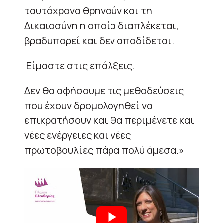
ταυτόχρονα θρηνούν και τη
Δικαιοσύνη η οποία διαπλέκεται,
βραδυπορεί και δεν αποδίδεται.
Είμαστε στις επάλξεις.
Δεν θα αφήσουμε τις μεθοδεύσεις
που έχουν δρομολογηθεί να
επικρατήσουν και θα περιμένετε και
νέες ενέργειες και νέες
πρωτοβουλίες πάρα πολύ άμεσα.»