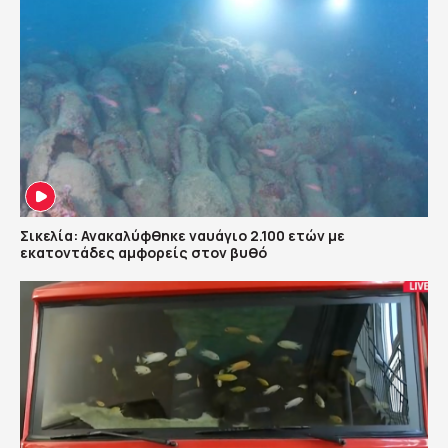
Σικελία: Ανακαλύφθηκε ναυάγιο 2.100 ετών με
εκατοντάδες αμφορείς στον βυθό