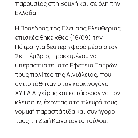
παρουσίας στη Βουλή και σε όλη την
Ελλάδα.
Η Πρόεδρος της Πλεύσης Ελευθερίας
επισκέφθηκε χθες (16/09) την
Πάτρα, για δεύτερη φορά μέσα στον
Σεπτέμβριο, προκειμένου να
υπερασπιστεί στο Εφετείο Πατρών
τους πολίτες της Αιγιάλειας, που
αντιστάθηκαν στον καρκινογόνο
ΧΥΤΑ Αιγείρας και κατάφεραν να τον
κλείσουν, έχοντας στο πλευρό τους,
νομική παραστάτιδα και συνήγορό
τους τη Ζωή Κωνσταντοπούλου.