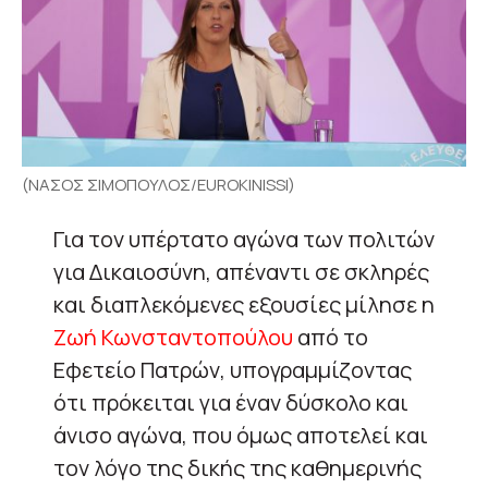
(ΝΑΣΟΣ ΣΙΜΟΠΟΥΛΟΣ/EUROKINISSI)
Για τον υπέρτατο αγώνα των πολιτών
για Δικαιοσύνη, απέναντι σε σκληρές
και διαπλεκόμενες εξουσίες μίλησε η
Ζωή Κωνσταντοπούλου
από το
Εφετείο Πατρών, υπογραμμίζοντας
ότι πρόκειται για έναν δύσκολο και
άνισο αγώνα, που όμως αποτελεί και
τον λόγο της δικής της καθημερινής