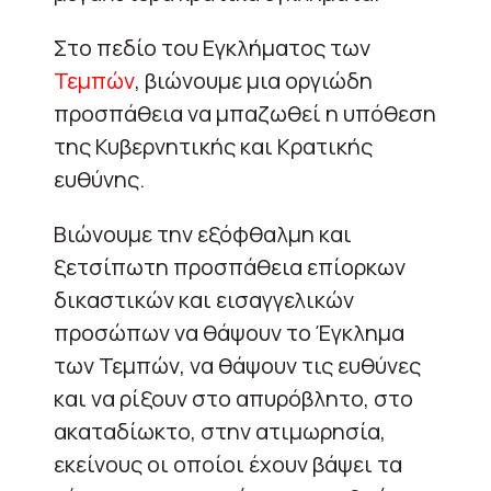
Στο πεδίο του Εγκλήματος των
Τεμπών
, βιώνουμε μια οργιώδη
προσπάθεια να μπαζωθεί η υπόθεση
της Κυβερνητικής και Κρατικής
ευθύνης.
Βιώνουμε την εξόφθαλμη και
ξετσίπωτη προσπάθεια επίορκων
δικαστικών και εισαγγελικών
προσώπων να θάψουν το Έγκλημα
των Τεμπών, να θάψουν τις ευθύνες
και να ρίξουν στο απυρόβλητο, στο
ακαταδίωκτο, στην ατιμωρησία,
εκείνους οι οποίοι έχουν βάψει τα