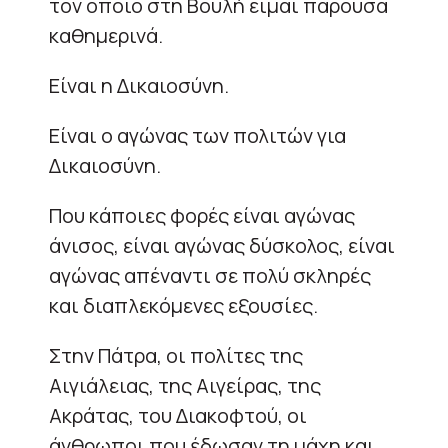
τον οποίο στη Βουλή είμαι παρούσα
καθημερινά.
Είναι η Δικαιοσύνη.
Είναι ο αγώνας των πολιτών για
Δικαιοσύνη.
Που κάποιες φορές είναι αγώνας
άνισος, είναι αγώνας δύσκολος, είναι
αγώνας απέναντι σε πολύ σκληρές
και διαπλεκόμενες εξουσίες.
Στην Πάτρα, οι πολίτες της
Αιγιάλειας, της Αιγείρας, της
Ακράτας, του Διακοφτού, οι
άνθρωποι που έδωσαν τη μάχη και