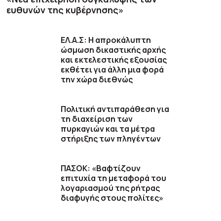
ευθυνών της κυβέρνησης»
ΕΛ.Α.Σ: Η απροκάλυπτη
ώσμωση δικαστικής αρχής
και εκτελεστικής εξουσίας
εκθέτει για άλλη μια φορά
την χώρα διεθνώς
Πολιτική αντιπαράθεση για
τη διαχείριση των
πυρκαγιών και τα μέτρα
στήριξης των πληγέντων
ΠΑΣΟΚ: «Βαφτίζουν
επιτυχία τη μεταφορά του
λογαριασμού της ρήτρας
διαφυγής στους πολίτες»