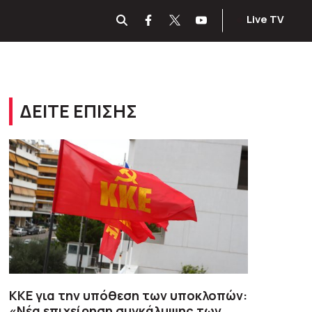
Live TV
ΔΕΙΤΕ ΕΠΙΣΗΣ
ΚΚΕ για την υπόθεση των υποκλοπών:
«Νέα επιχείρηση συγκάλυψης των