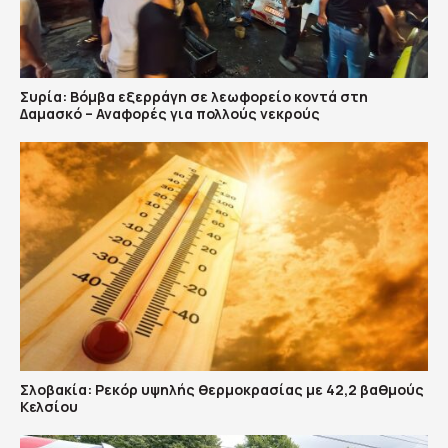
Συρία: Βόμβα εξερράγη σε λεωφορείο κοντά στη
Δαμασκό – Αναφορές για πολλούς νεκρούς
Σλοβακία: Ρεκόρ υψηλής θερμοκρασίας με 42,2 βαθμούς
Κελσίου