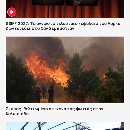
SSIFF 2027: Το άγνωστο τελευταίο κεφάλαιο του Λόρκα
ζωντανεύει στο Σαν Σεμπαστιάν
Σκύρος: Βελτιωμένη η εικόνα της φωτιάς στην
Κολυμπάδα