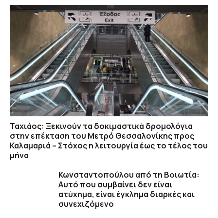
Ταχιάος: Ξεκινούν τα δοκιμαστικά δρομολόγια
στην επέκταση του Μετρό Θεσσαλονίκης προς
Καλαμαριά – Στόχος η λειτουργία έως το τέλος του
μήνα
Κωνσταντοπούλου από τη Βοιωτία:
Αυτό που συμβαίνει δεν είναι
ατύχημα, είναι έγκλημα διαρκές και
συνεχιζόμενο