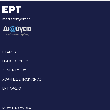
mediatek@ert.gr
ΕΤΑΙΡΕΙΑ
ΓΡΑΦΕΙΟ ΤΥΠΟΥ
ΔΕΛΤΙΑ ΤΥΠΟΥ
ΧΟΡΗΓΙΕΣ ΕΠΙΚΟΙΝΩΝΙΑΣ
ΕΡΤ ΑΡΧΕΙΟ
ΜΟΥΣΙΚΑ ΣΥΝΟΛΑ