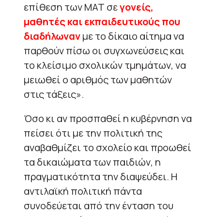
επίθεση των ΜΑΤ σε
γονείς,
μαθητές και εκπαιδευτικούς που
διαδήλωναν
με το δίκαιο αίτημα να
παρθούν πίσω οι συγχωνεύσεις και
το κλείσιμο σχολικών τμημάτων, να
μειωθεί ο αριθμός των μαθητών
στις τάξεις».
Όσο κι αν προσπαθεί η κυβέρνηση να
πείσει ότι με την πολιτική της
αναβαθμίζει το σχολείο και προωθεί
τα δικαιώματα των παιδιών, η
πραγματικότητα την διαψεύδει. Η
αντιλαϊκή πολιτική πάντα
συνοδεύεται από την ένταση του