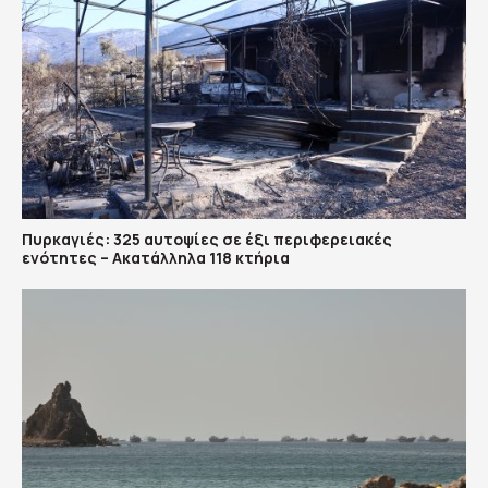
Πυρκαγιές: 325 αυτοψίες σε έξι περιφερειακές
ενότητες – Ακατάλληλα 118 κτήρια