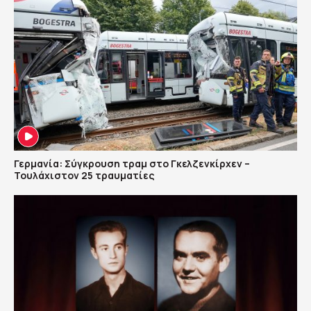
Γερμανία: Σύγκρουση τραμ στο Γκελζενκίρχεν –
Τουλάχιστον 25 τραυματίες