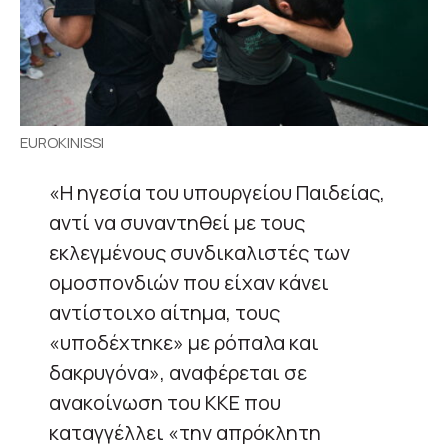
EUROKINISSI
«Η ηγεσία του υπουργείου Παιδείας,
αντί να συναντηθεί με τους
εκλεγμένους συνδικαλιστές των
ομοσπονδιών που είχαν κάνει
αντίστοιχο αίτημα, τους
«υποδέχτηκε» με ρόπαλα και
δακρυγόνα», αναφέρεται σε
ανακοίνωση του ΚΚΕ που
καταγγέλλει «την απρόκλητη