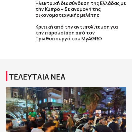
Ηλεκτρική διασύνδεση της Ελλάδας με
την Κύπρο – Σε αναμονή της
οικονομοτεχνικής μελέτης
Κριτική από την αντιπολίτευση για
την παρουσίαση από τον
Πρωθυπουργό του MyAGRO
ΤΕΛΕΥΤΑΙΑ ΝΕΑ