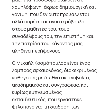
χαμηλόφωνη, άκρως δημιουργική και
γόνιμη, που δεν αυτοπροβάλλεται,
αλλά παρέχεται ανυστερόβουλα
στους μαθητές του, τους
συναδέλφους του, την επιστήμη και
την πατρίδα του, κάνοντάς μας
αληθινά περήφανους.
O Μιχαήλ Κοσμόπουλος είναι ένας
λαμπρός αρχαιολόγος, διακεκριμένος
καθηγητής με διεθνή ακτινοβολία,
ακαδημαϊκός και συγγραφέας, και
κυρίως εμπνευσμένος
εκπαιδευτικός, που εργάστηκε
φιλόπονα για τη διάδοση των