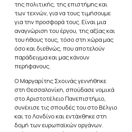
της πολιτικής, της επιστήμης και
των τεχνών, για να τους τιμήσουμε
για την προσφορά τους. Είναι μια
αναγνώριση του έργου, της αξίας και
του ήθους τους, τόσο στη χώρα μας
όσο και διεθνώς, που αποτελούν
παράδειγμα και μας κάνουν
περήφανους.
Ο Μαργαρίτης Σχοινάς γεννήθηκε
στη Θεσσαλονίκη, σπούδασε νομικά
στο Αριστοτέλειο Πανεπιστήμιο,
συνέχισε τις σπουδές του στο Βέλγιο
και το Λονδίνο και εντάχθηκε στη
δομή των ευρωπαϊκών οργάνων.