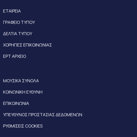
ΕΤΑΙΡΕΙΑ
ΓΡΑΦΕΙΟ ΤΥΠΟΥ
ΔΕΛΤΙΑ ΤΥΠΟΥ
ΧΟΡΗΓΙΕΣ ΕΠΙΚΟΙΝΩΝΙΑΣ
ΕΡΤ ΑΡΧΕΙΟ
ΜΟΥΣΙΚΑ ΣΥΝΟΛΑ
ΚΟΙΝΩΝΙΚΗ ΕΥΘΥΝΗ
ΕΠΙΚΟΙΝΩΝΙΑ
ΥΠΕΥΘΥΝΟΣ ΠΡΟΣΤΑΣΙΑΣ ΔΕΔΟΜΕΝΩΝ
ΡΥΘΜΙΣΕΙΣ COOKIES