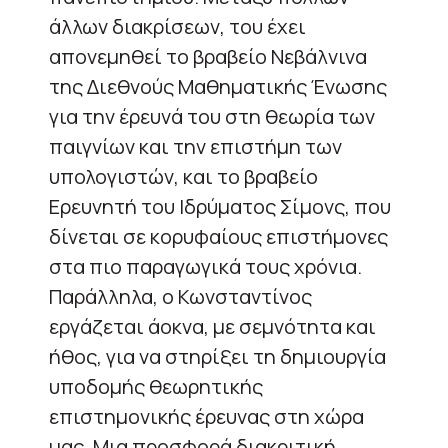
άλλων διακρίσεων, του έχει
απονεμηθεί το βραβείο Νεβάλνινα
της Διεθνούς Μαθηματικής Ένωσης
για την έρευνά του στη θεωρία των
παιγνίων και την επιστήμη των
υπολογιστών, και το βραβείο
Ερευνητή του Ιδρύματος Σίμονς, που
δίνεται σε κορυφαίους επιστήμονες
στα πιο παραγωγικά τους χρόνια.
Παράλληλα, ο Κωνσταντίνος
εργάζεται άοκνα, με σεμνότητα και
ήθος, για να στηρίξει τη δημιουργία
υποδομής θεωρητικής
επιστημονικής έρευνας στη χώρα
μας. Μια προσφορά διακριτική,