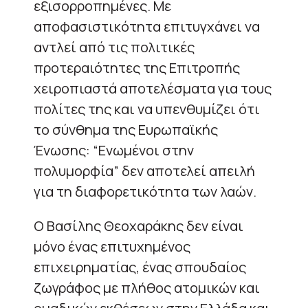
εξισορροπημένες. Με
αποφασιστικότητα επιτυγχάνει να
αντλεί από τις πολιτικές
προτεραιότητες της Επιτροπής
χειροπιαστά αποτελέσματα για τους
πολίτες της και να υπενθυμίζει ότι
το σύνθημα της Ευρωπαϊκής
Ένωσης: “Ενωμένοι στην
πολυμορφία” δεν αποτελεί απειλή
για τη διαφορετικότητα των λαών.
Ο Βασίλης Θεοχαράκης δεν είναι
μόνο ένας επιτυχημένος
επιχειρηματίας, ένας σπουδαίος
ζωγράφος με πλήθος ατομικών και