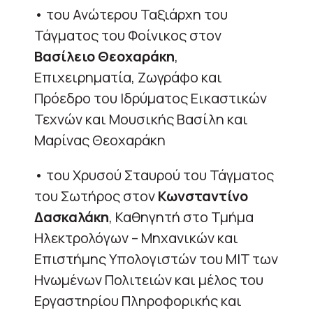
• του Ανώτερου Ταξιάρχη του
Τάγματος του Φοίνικος στον
Βασίλειο Θεοχαράκη
,
Επιχειρηματία, Ζωγράφο και
Πρόεδρο του Ιδρύματος Εικαστικών
Τεχνών και Μουσικής Βασίλη και
Μαρίνας Θεοχαράκη
• του Χρυσού Σταυρού του Τάγματος
του Σωτήρος στον
Κωνσταντίνο
Δασκαλάκη
, Καθηγητή στο Τμήμα
Ηλεκτρολόγων – Μηχανικών και
Επιστήμης Υπολογιστών του MIT των
Ηνωμένων Πολιτειών και μέλος του
Εργαστηρίου Πληροφορικής και