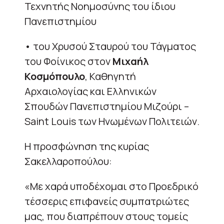
Τεχνητής Νοημοσύνης του ίδιου
Πανεπιστημίου
• του Χρυσού Σταυρού του Τάγματος
του Φοίνικος στον
Μιχαήλ
Κοσμόπουλο
, Καθηγητή
Αρχαιολογίας και Ελληνικών
Σπουδών Πανεπιστημίου Μιζούρι –
Saint Louis των Ηνωμένων Πολιτειών.
Η προσφώνηση της κυρίας
Σακελλαροπούλου:
«Με χαρά υποδέχομαι στο Προεδρικό
τέσσερις επιφανείς συμπατριώτες
μας, που διαπρέπουν στους τομείς