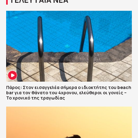
Πάρος: Στον εισαγγελέα σήμερα ο ιδιοκτήτης του beach
bar για τον θάνατο του 4χρονου, ελεύθεροι οι γονείς –
Το χρονικό της τραγωδίας