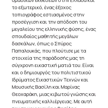
ομαδικών εκθέσεων στην Ελλάδα και
το εξωτερικό, ένας έξοχος
τοπιογράφος εστιασμένος στην
προσέγγιση και την απόδοση του
μεγαλείου της ελληνικής φύσης, ένας
σπουδαίος μαθητής μεγάλων
δασκάλων, όπως ο Σπύρος
Παπαλουκάς, που πλούτισε με τα
στοιχεία της παράδοσής μας τη
σύγχρονη εικαστική ματιά του. Είναι
και ο δημιουργός του πολιτιστικού
Ιδρύματος Εικαστικών Τεχνών και
Μουσικής Βασίλη και Μαρίνας
Θεοχαράκη, μιας κιβωτού γνώσης και
πνευματικής καλλιέργειας. Με αυτή