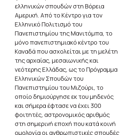
ελληνικών σπουδών στη Βόρεια
Αμερική. Από το Κέντρο για τον
Ελληνικό Πολιτισμό του
Πανεπιστημίου της Μανιτόμπα, το
μόνο πανεπιστημιακό κέντρο του
Καναδά που ασχολείται με τη μελέτη
της αρχαίας, μεσαιωνικής και
νεότερης Ελλάδας, ως το Πρόγραμμα
Ελληνικών Σπουδών του
Πανεπιστημίου του Μιζούρι, το
οποίο δημιούργησε εκ του μηδενός
και σήμερα έφτασε να έχει 300
φοιτητές, αστρονομικός αριθμός
στη σημερινή εποχή που κατά κοινή
ομολογία οι ανθρωπιστικές σπουδές