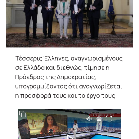
Τέσσερις Έλληνες, αναγνωρισμένους
σε Ελλάδα και διεθνώς, τίμησε η
Πρόεδρος της Δημοκρατίας,
υπογραμμίζοντας ότι αναγνωρίζεται
η προσφορά τους και το έργο τους.