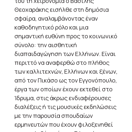
του τη χειρονομία ο Βασίλης
Θεοχαράκης εισήλθε στη δημόσια
σφαίρα, αναλαμβάνοντας έναν
καθοδηγητικό ρόλο και μια
σημαντική ευθύνη προς το κοινωνικό
σύνολο: την αισθητική
διαπαιδαγώγηση των Ελλήνων. Είναι
περιττό να αναφερθώ στο πλήθος
των καλλιτεχνών, Ελλήνων και ξένων,
από τον Πικάσο ως τον Εγγονόπουλο,
έργα των οποίων έχουν εκτεθεί στο
Ίδρυμα, στις άκρως ενδιαφέρουσες
διαλέξεις ή τις μουσικές εκδηλώσεις
με την παρουσία σπουδαίων
ερμηνευτών που έχουν φιλοξενηθεί