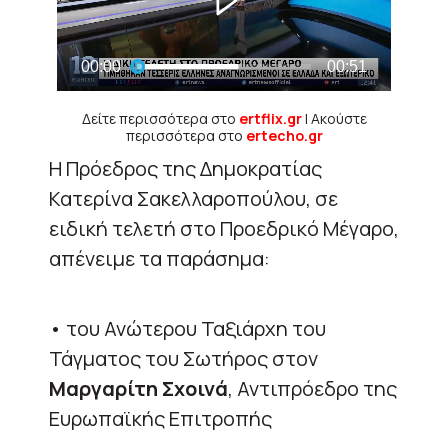
Δείτε περισσότερα στο
ertflix.gr
| Ακούστε
περισσότερα στο
ertecho.gr
Η Πρόεδρος της Δημοκρατίας
Κατερίνα Σακελλαροπούλου, σε
ειδική τελετή στο Προεδρικό Μέγαρο,
απένειμε τα παράσημα:
• του Ανώτερου Ταξιάρχη του
Τάγματος του Σωτήρος στον
Μαργαρίτη Σχοινά
, Αντιπρόεδρο της
Ευρωπαϊκής Επιτροπής