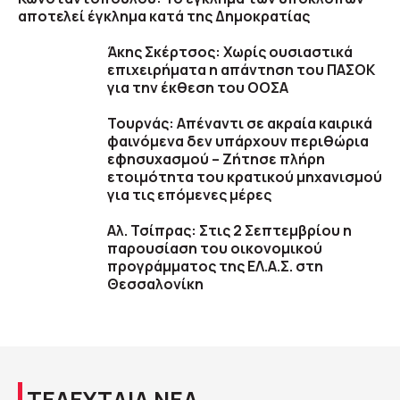
αποτελεί έγκλημα κατά της Δημοκρατίας
Άκης Σκέρτσος: Χωρίς ουσιαστικά
επιχειρήματα η απάντηση του ΠΑΣΟΚ
για την έκθεση του ΟΟΣΑ
Τουρνάς: Απέναντι σε ακραία καιρικά
φαινόμενα δεν υπάρχουν περιθώρια
εφησυχασμού – Ζήτησε πλήρη
ετοιμότητα του κρατικού μηχανισμού
για τις επόμενες μέρες
Αλ. Τσίπρας: Στις 2 Σεπτεμβρίου η
παρουσίαση του οικονομικού
προγράμματος της ΕΛ.Α.Σ. στη
Θεσσαλονίκη
ΤΕΛΕΥΤΑΙΑ ΝΕΑ