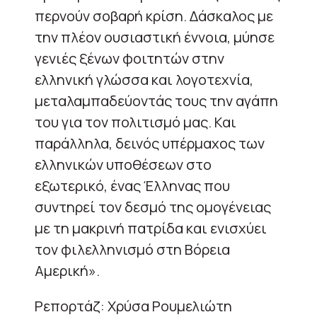
περνούν σοβαρή κρίση. Δάσκαλος με
την πλέον ουσιαστική έννοια, μύησε
γενιές ξένων φοιτητών στην
ελληνική γλώσσα και λογοτεχνία,
μεταλαμπαδεύοντάς τους την αγάπη
του για τον πολιτισμό μας. Και
παράλληλα, δεινός υπέρμαχος των
ελληνικών υποθέσεων στο
εξωτερικό, ένας Έλληνας που
συντηρεί τον δεσμό της ομογένειας
με τη μακρινή πατρίδα και ενισχύει
τον φιλελληνισμό στη Βόρεια
Αμερική».
Ρεπορτάζ: Χρύσα Ρουμελιώτη