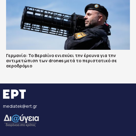
Γερμανία: Το Βερολίνο ενισχύει την έρευνα για την
αντιμετώπιση των drones μετά το περιστατικό σε
αεροδρόμιο
mediatek@ert.gr