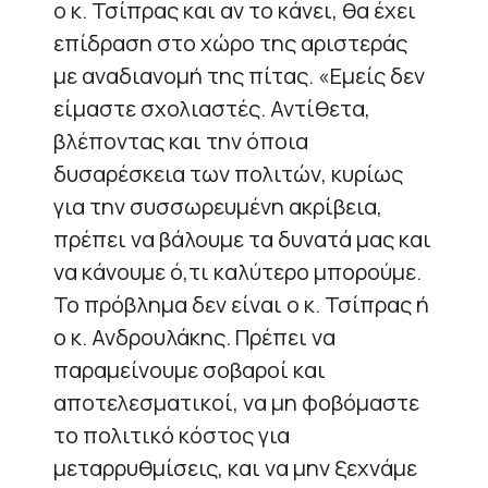
ο κ. Τσίπρας και αν το κάνει, θα έχει
επίδραση στο χώρο της αριστεράς
με αναδιανομή της πίτας. «Εμείς δεν
είμαστε σχολιαστές. Αντίθετα,
βλέποντας και την όποια
δυσαρέσκεια των πολιτών, κυρίως
για την συσσωρευμένη ακρίβεια,
πρέπει να βάλουμε τα δυνατά μας και
να κάνουμε ό,τι καλύτερο μπορούμε.
Το πρόβλημα δεν είναι ο κ. Τσίπρας ή
ο κ. Ανδρουλάκης. Πρέπει να
παραμείνουμε σοβαροί και
αποτελεσματικοί, να μη φοβόμαστε
το πολιτικό κόστος για
μεταρρυθμίσεις, και να μην ξεχνάμε