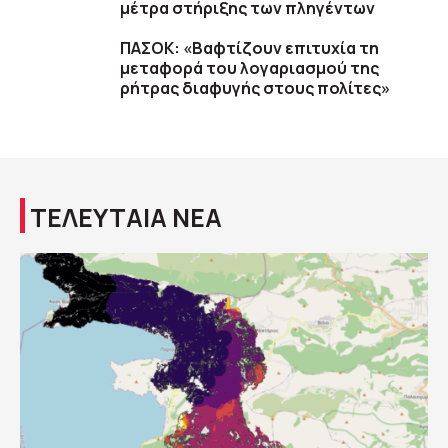
μέτρα στήριξης των πληγέντων
ΠΑΣΟΚ: «Βαφτίζουν επιτυχία τη
μεταφορά του λογαριασμού της
ρήτρας διαφυγής στους πολίτες»
ΤΕΛΕΥΤΑΙΑ ΝΕΑ