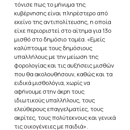
τόνισε πως το μήνυμα της
κυβέρνησης είναι πληρέστερο από
εκείνο της αντιπολίτευσης, η οποία
είχε περιοριστεί στο αίτημα για 13ο
μισθό στο δημόσιο τομέα. «Εμείς
καλύπτουμε τους δημόσιους
υπαλλήλους με την μείωση της
φορολογίας και τις αυξήσεις μισθών
που θα ακολουθήσουν, καθώς και τα
ειδικά μισθολόγια, χωρίς να
αφήνουμε στην άκρη τους
ιδιωτικούς υπαλλήλους, τους
ελεύθερους επαγγελματίες, τους
ακρίτες, τους πολύτεκνους και γενικά
τις οικογένειες με παιδιά».