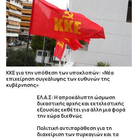
ΚΚΕ για την υπόθεση των υποκλοπών: «Νέα
επιχείρηση συγκάλυψης των ευθυνών της
κυβέρνησης»
ΕΛ.Α.Σ: Η απροκάλυπτη ώσμωση
δικαστικής αρχής και εκτελεστικής
εξουσίας εκθέτει για άλλη μια φορά
την χώρα διεθνώς
Πολιτική αντιπαράθεση για τη
διαχείριση των πυρκαγιών και τα