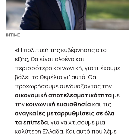
ΙΝΤΙΜΕ
«Η πολιτική της κυβέρνησης στο
εξής, θα είναι ολοένα και
περισσότερο κοινωνική, γιατί έχουμε
βάλει τα θεμέλια γι’ αυτό. Θα
προχωρήσουμε συνδυάζοντας την
οικονομική αποτελεσματικότητα
με
την
κοινωνική ευαισθησία
και τις
αναγκαίες μεταρρυθμίσεις σε όλα
τα επίπεδα
, για να χτίσουμε μια
καλύτερη Ελλάδα. Και αυτό που λέμε