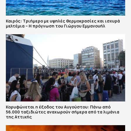
Καιρός: Τριήμερο με υψηλές θερμοκρασίες και ισχυρά
μελτέμια – Η πρόγνωση του Γιώργου Εμμανουήλ
Κορυφώνεται η έξοδος του Αυγούστου: Πάνω από
56.000 ταξιδιώτες αναχωρούν σήμερα από τα λιμάνια
της Αττικής