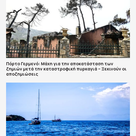
Πόρτο Γερμενό: Μάχη για την αποκατάσταση των
ζημιών μετά την καταστροφική πυρκαγιά – Ξεκινούν οι
αποζημιώσεις