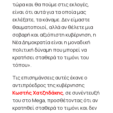
τώρα και θα πούμε στις εκλογές,
είναι ότι αυτά για τα οποία μας
εκλέξατε, τα κάναμε. Δεν είμαστε
θαυματοποιοί, αλλά αν θέλετε μια
σοβαρή και αξιόπιστη κυβέρνηση, η
Νέα Δημοκρατία είναι η μοναδική
πολιτική δύναμη που μπορεί να
κρατήσει σταθερά το τιμόνι του
τόπου».
Τις επισημάνσεις αυτές έκανε ο
αντιπρόεδρος της κυβέρνησης
Κωστής Χατζηδάκης
, σε συνέντευξή
του στο Mega, προσθέτοντας ότι αν
κρατηθεί σταθερά το τιμόνι και δεν