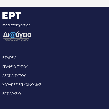
mediatek@ert.gr
ΕΤΑΙΡΕΙΑ
ΓΡΑΦΕΙΟ ΤΥΠΟΥ
ΔΕΛΤΙΑ ΤΥΠΟΥ
ΧΟΡΗΓΙΕΣ ΕΠΙΚΟΙΝΩΝΙΑΣ
ΕΡΤ ΑΡΧΕΙΟ