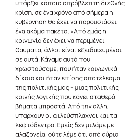
υπάρξει κάποια απρόβλεπτη διεθνής
κρίση, σε ένα χρόνο από σήμερα η
κυβέρνηση θα έχει να παρουσιάσει
ένα ακόμα πακέτο. «Από εμάς η
κοινωνία δεν έχει να περιμένει
θαύματα, άλλοι είναι εξειδικευμένοι
σε αυτά. Κάναμε αυτό που
χρωστούσαμε, που ήταν κοινωνικά
δίκαιο και ήταν επίσης αποτέλεσμα
της πολιτικής μας – μιας πολιτικής
κοινής λογικής που κάνει σταθερά
βήματα μπροστά. Από την άλλη,
υπάρχουν οι φιλεύσπλαχνοι και τα
λεφτόδεντρα. Εμείς δεν μιλάμε με
αλαζονεία, ούτε λέμε ότι από αύριο