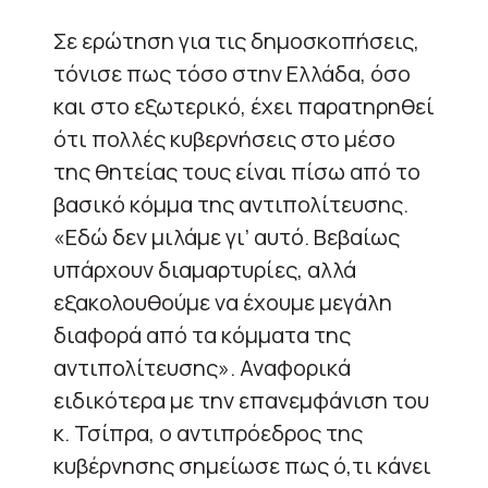
Σε ερώτηση για τις δημοσκοπήσεις,
τόνισε πως τόσο στην Ελλάδα, όσο
και στο εξωτερικό, έχει παρατηρηθεί
ότι πολλές κυβερνήσεις στο μέσο
της θητείας τους είναι πίσω από το
βασικό κόμμα της αντιπολίτευσης.
«Εδώ δεν μιλάμε γι’ αυτό. Βεβαίως
υπάρχουν διαμαρτυρίες, αλλά
εξακολουθούμε να έχουμε μεγάλη
διαφορά από τα κόμματα της
αντιπολίτευσης». Αναφορικά
ειδικότερα με την επανεμφάνιση του
κ. Τσίπρα, ο αντιπρόεδρος της
κυβέρνησης σημείωσε πως ό,τι κάνει