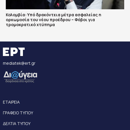
Κολομβία: Υπό δρακόντεια μέτρα ασφαλείας η
ορκωμοσία του νέου προέδρου – Φόβοι για
τρομοκρατικό χτύπημα
mediatek@ert.gr
ΕΤΑΙΡΕΙΑ
ΓΡΑΦΕΙΟ ΤΥΠΟΥ
ΔΕΛΤΙΑ ΤΥΠΟΥ