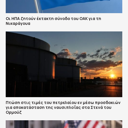
Οι ΗΠΑ ζητούν έκτακτη σύνοδο του ΟΑΚ για τη
Νικαράγουα
Πτώση στις τιμές του πετρελαίου εν μέσω προσδοκιών
για αποκατάσταση της ναυσιπλοΐας στα Στενά του
Ορμούζ