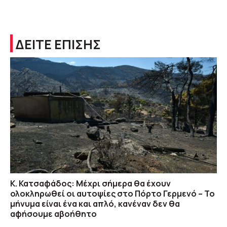
ΔΕΙΤΕ ΕΠΙΣΗΣ
Κ. Κατσαφάδος: Μέχρι σήμερα θα έχουν
ολοκληρωθεί οι αυτοψίες στο Πόρτο Γερμενό – Το
μήνυμα είναι ένα και απλό, κανέναν δεν θα
αφήσουμε αβοήθητο