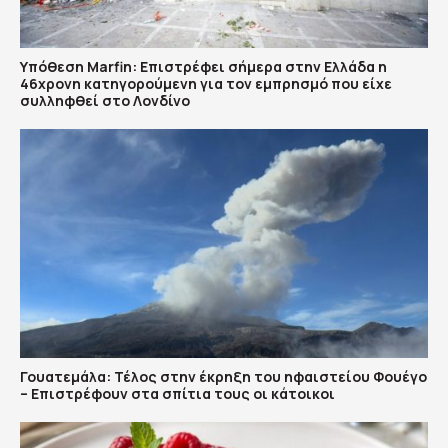
Υπόθεση Marfin: Επιστρέφει σήμερα στην Ελλάδα η
46χρονη κατηγορούμενη για τον εμπρησμό που είχε
συλληφθεί στο Λονδίνο
Γουατεμάλα: Τέλος στην έκρηξη του ηφαιστείου Φουέγο
– Επιστρέφουν στα σπίτια τους οι κάτοικοι