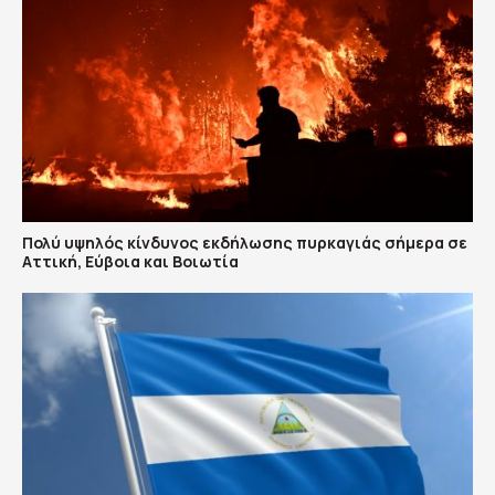
Πολύ υψηλός κίνδυνος εκδήλωσης πυρκαγιάς σήμερα σε
Αττική, Εύβοια και Βοιωτία