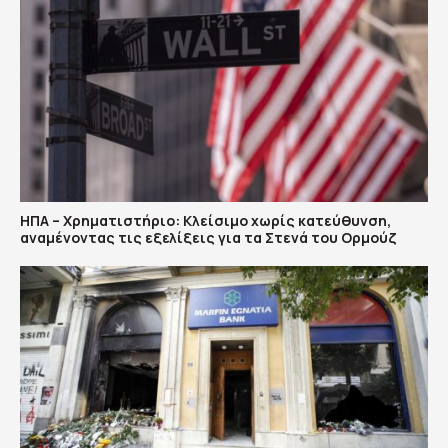
ΗΠΑ – Χρηματιστήριο: Κλείσιμο χωρίς κατεύθυνση,
αναμένοντας τις εξελίξεις για τα Στενά του Ορμούζ