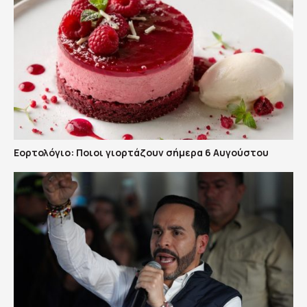
Εορτολόγιο: Ποιοι γιορτάζουν σήμερα 6 Αυγούστου