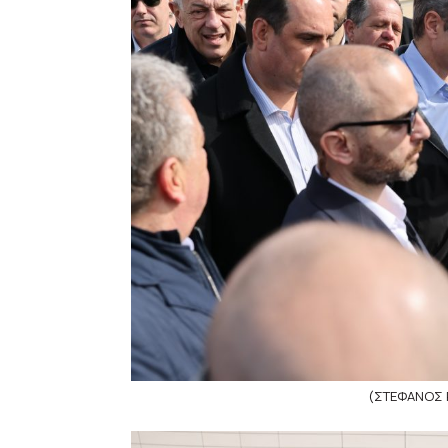
(ΣΤΕΦΑΝΟΣ 