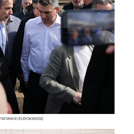
ΡΑΠΑΝΗΣ/EUROKINISSI)