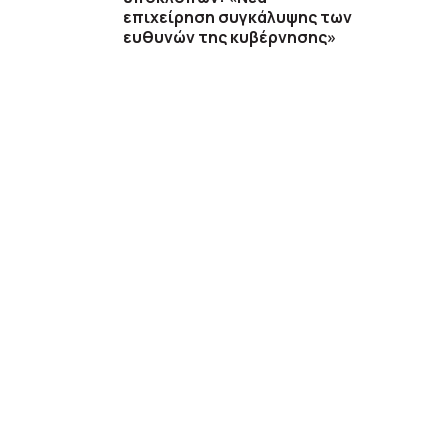
επιχείρηση συγκάλυψης των
ευθυνών της κυβέρνησης»