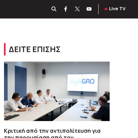
Live TV
ΔΕΙΤΕ ΕΠΙΣΗΣ
Κριτική από την αντιπολίτευση για
την παρουσίαση από τον