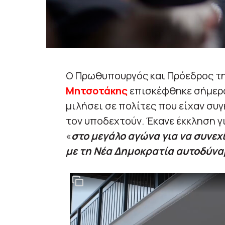
Ο Πρωθυπουργός και Πρόεδρος τ
Μητσοτάκης
επισκέφθηκε σήμερ
μιλήσει σε πολίτες που είχαν συγ
τον υποδεχτούν. Έκανε έκκληση γ
«
στο μεγάλο αγώνα για να συνεχ
με τη Νέα Δημοκρατία αυτοδύνα