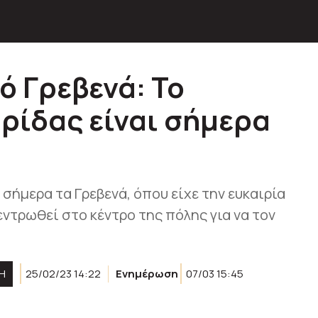
ό Γρεβενά: Το
ρίδας είναι σήμερα
ήμερα τα Γρεβενά, όπου είχε την ευκαιρία
εντρωθεί στο κέντρο της πόλης για να τον
Ή
25/02/23 14:22
Ενημέρωση
07/03 15:45