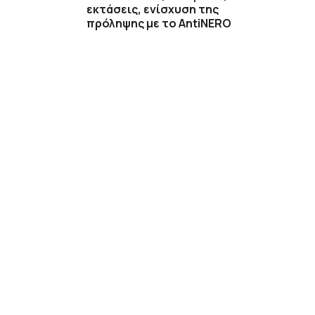
εκτάσεις, ενίσχυση της
πρόληψης με το AntiNERO