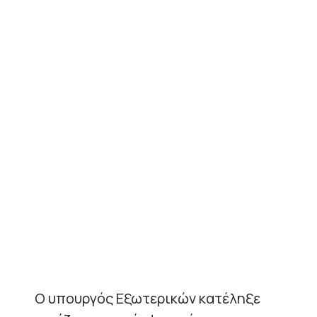
Ο υπουργός Εξωτερικών κατέληξε