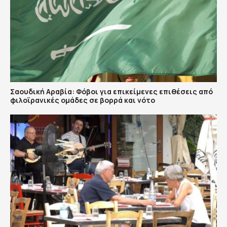
Σαουδική Αραβία: Φόβοι για επικείμενες επιθέσεις από
φιλοϊρανικές ομάδες σε βορρά και νότο