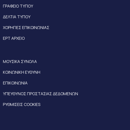
ΓΡΑΦΕΙΟ ΤΥΠΟΥ
ΔΕΛΤΙΑ ΤΥΠΟΥ
ΧΟΡΗΓΙΕΣ ΕΠΙΚΟΙΝΩΝΙΑΣ
ΕΡΤ ΑΡΧΕΙΟ
ΜΟΥΣΙΚΑ ΣΥΝΟΛΑ
ΚΟΙΝΩΝΙΚΗ ΕΥΘΥΝΗ
ΕΠΙΚΟΙΝΩΝΙΑ
ΥΠΕΥΘΥΝΟΣ ΠΡΟΣΤΑΣΙΑΣ ΔΕΔΟΜΕΝΩΝ
ΡΥΘΜΙΣΕΙΣ COOKIES