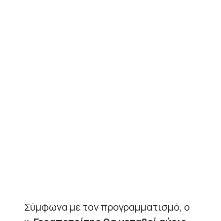
Σύμφωνα με τον προγραμματισμό, ο