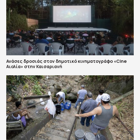
Ανάσες δροσιάς στον δημοτικό κινηματογράφο «Cine
Αιολία» στην Καισαριανή