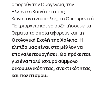
αφορούν την Ομογένεια, την
Ελληνική Κοινότητα της
Κωνσταντινούπολης, το Οικουμενικό
Πατριαρχείο και να συζητήσουμε τα
θέματα τα οποία αφορούν και τη
Θεολογική Σχολή της Χάλκης. Η
ελπίδα μας είναι στο μέλλον να
επαναλειτουργήσει. Θα πρόκειται
για ένα πολύ ισχυρό σύμβολο
οικουμενικότητας, ανεκτικότητας
και πολιτισμού»
.