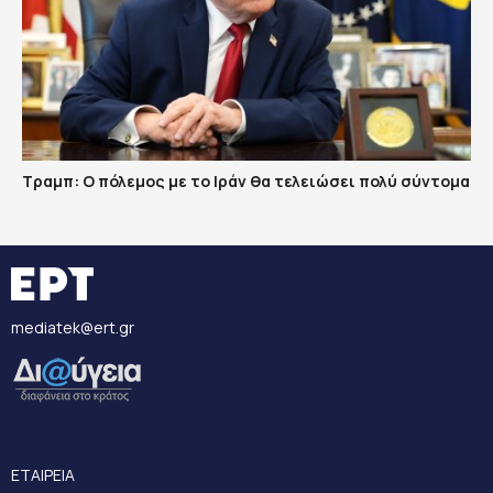
Τραμπ: Ο πόλεμος με το Ιράν θα τελειώσει πολύ σύντομα
mediatek@ert.gr
ΕΤΑΙΡΕΙΑ