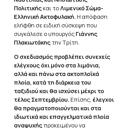
Πολιτικής
και το
Λιμενικό Σώμα-
Ελληνική Ακτοφυλακή.
Η απόφαση
ελήφθη σε ειδική σύσκεψη που
συγκάλεσε ο υπουργός
Γιάννης
Πλακιωτάκης
την Τρίτη.
Ο σχεδιασμός προβλέπει συνεχείς
ελέγχους όχι μόνο στα λιμάνια,
αλλά και πάνω στα ακτοπλοϊκά
πλοία, κατά τη διάρκεια του
ταξιδιού και θα ισχύσει μέχρι το
τέλος Σεπτεμβρίου.
Επίσης,
έλεγχοι
θα πραγματοποιούνται και στα
ιδιωτικά και επαγγελματικά πλοία
αναψυχής
προκειμένου να