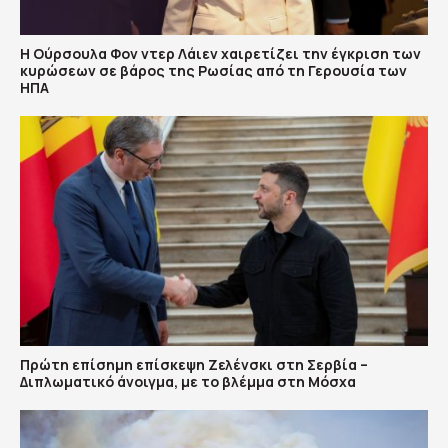
Η Ούρσουλα Φον ντερ Λάιεν χαιρετίζει την έγκριση των
κυρώσεων σε βάρος της Ρωσίας από τη Γερουσία των
ΗΠΑ
Πρώτη επίσημη επίσκεψη Ζελένσκι στη Σερβία –
Διπλωματικό άνοιγμα, με το βλέμμα στη Μόσχα