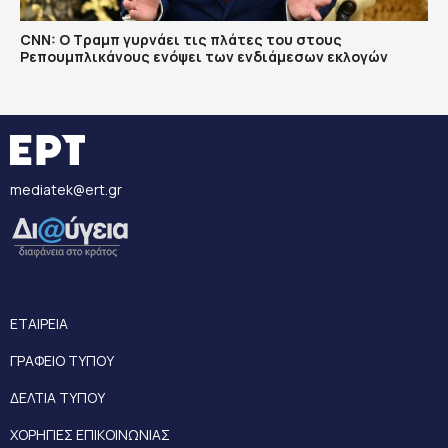
CNN: Ο Τραμπ γυρνάει τις πλάτες του στους
Ρεπουμπλικάνους ενόψει των ενδιάμεσων εκλογών
mediatek@ert.gr
ΕΤΑΙΡΕΙΑ
ΓΡΑΦΕΙΟ ΤΥΠΟΥ
ΔΕΛΤΙΑ ΤΥΠΟΥ
ΧΟΡΗΓΙΕΣ ΕΠΙΚΟΙΝΩΝΙΑΣ