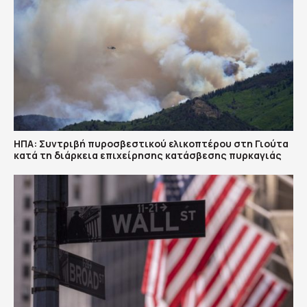
ΗΠΑ: Συντριβή πυροσβεστικού ελικοπτέρου στη Γιούτα
κατά τη διάρκεια επιχείρησης κατάσβεσης πυρκαγιάς