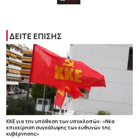
ΔΕΙΤΕ ΕΠΙΣΗΣ
ΚΚΕ για την υπόθεση των υποκλοπών: «Νέα
επιχείρηση συγκάλυψης των ευθυνών της
κυβέρνησης»