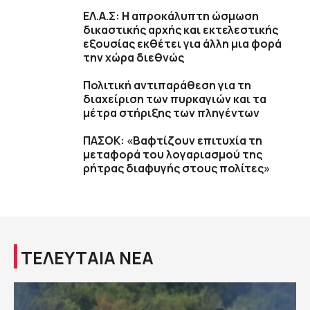
ΕΛ.Α.Σ: Η απροκάλυπτη ώσμωση
δικαστικής αρχής και εκτελεστικής
εξουσίας εκθέτει για άλλη μια φορά
την χώρα διεθνώς
Πολιτική αντιπαράθεση για τη
διαχείριση των πυρκαγιών και τα
μέτρα στήριξης των πληγέντων
ΠΑΣΟΚ: «Βαφτίζουν επιτυχία τη
μεταφορά του λογαριασμού της
ρήτρας διαφυγής στους πολίτες»
ΤΕΛΕΥΤΑΙΑ ΝΕΑ