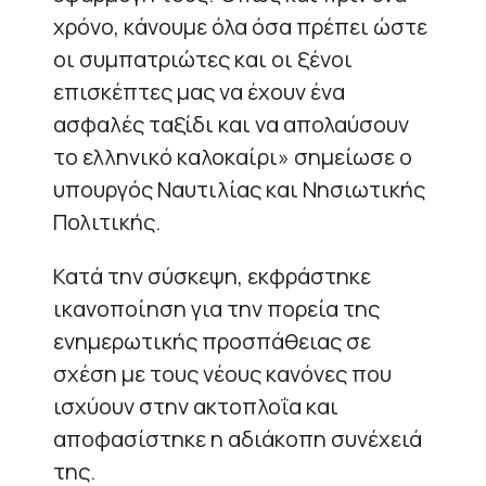
χρόνο, κάνουμε όλα όσα πρέπει ώστε
οι συμπατριώτες και οι ξένοι
επισκέπτες μας να έχουν ένα
ασφαλές ταξίδι και να απολαύσουν
το ελληνικό καλοκαίρι» σημείωσε ο
υπουργός Ναυτιλίας και Νησιωτικής
Πολιτικής.
Κατά την σύσκεψη, εκφράστηκε
ικανοποίηση για την πορεία της
ενημερωτικής προσπάθειας σε
σχέση με τους νέους κανόνες που
ισχύουν στην ακτοπλοΐα και
αποφασίστηκε η αδιάκοπη συνέχειά
της.