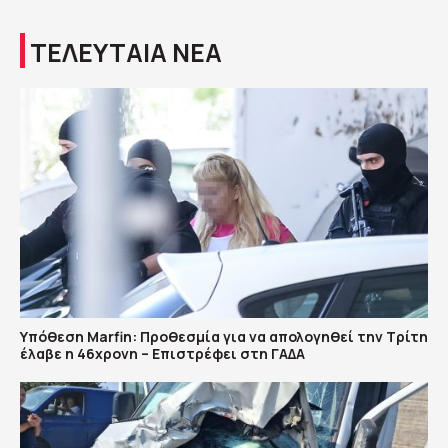
ΤΕΛΕΥΤΑΙΑ ΝΕΑ
Υπόθεση Marfin: Προθεσμία για να απολογηθεί την Τρίτη
έλαβε η 46χρονη – Επιστρέφει στη ΓΑΔΑ