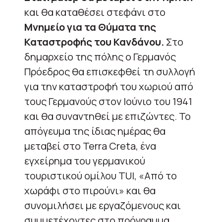
και θα καταθέσει στεφάνι στο
Μνημείο για τα Θύματα της
Καταστροφής του Κανδάνου.
Στο
δημαρχείο της πόλης ο Γερμανός
Πρόεδρος θα επισκεφθεί τη συλλογή
για την καταστροφή του χωριού από
τους Γερμανούς στον Ιούνιο του 1941
και θα συναντηθεί με επιζώντες. Το
απόγευμα της ίδιας ημέρας θα
μεταβεί στο Terra Creta, ένα
εγχείρημα του γερμανικού
τουριστικού ομίλου ТUI, «Από το
χωράφι στο πιρούνι» και θα
συνομιλήσει με εργαζόμενους και
συμμετέχοντες στο πρόγραμμα.