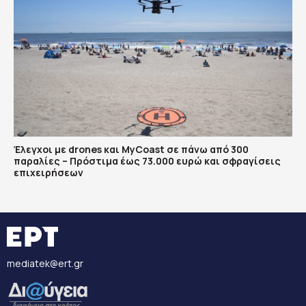
Έλεγχοι με drones και MyCoast σε πάνω από 300
παραλίες – Πρόστιμα έως 73.000 ευρώ και σφραγίσεις
επιχειρήσεων
mediatek@ert.gr