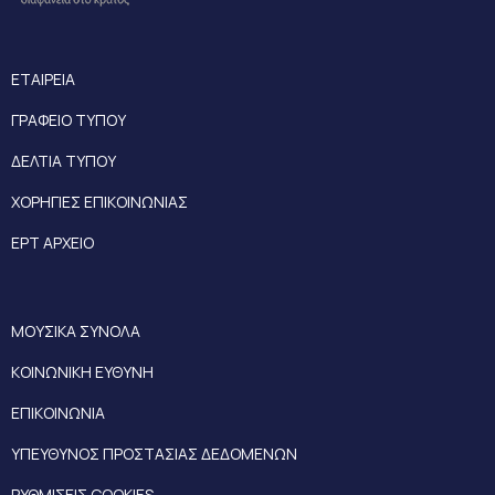
ΕΤΑΙΡΕΙΑ
ΓΡΑΦΕΙΟ ΤΥΠΟΥ
ΔΕΛΤΙΑ ΤΥΠΟΥ
ΧΟΡΗΓΙΕΣ ΕΠΙΚΟΙΝΩΝΙΑΣ
ΕΡΤ ΑΡΧΕΙΟ
ΜΟΥΣΙΚΑ ΣΥΝΟΛΑ
ΚΟΙΝΩΝΙΚΗ ΕΥΘΥΝΗ
ΕΠΙΚΟΙΝΩΝΙΑ
ΥΠΕΥΘΥΝΟΣ ΠΡΟΣΤΑΣΙΑΣ ΔΕΔΟΜΕΝΩΝ
ΡΥΘΜΙΣΕΙΣ COOKIES