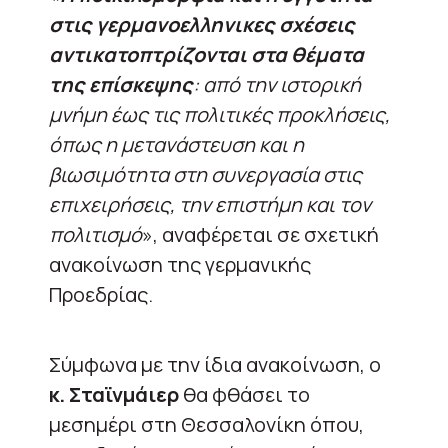
στις γερμανοελληνικες σχέσεις
αντικατοπτρίζονται στα θέματα
της επίσκεψης
: από την ιστορική
μνήμη έως τις πολιτικές προκλήσεις,
όπως η μετανάστευση και η
βιωσιμότητα στη συνεργασία στις
επιχειρήσεις, την επιστήμη και τον
πολιτισμό
», αναφέρεται σε σχετική
ανακοίνωση της γερμανικής
Προεδρίας.
Σύμφωνα με την ίδια ανακοίνωση, ο
κ. Σταϊνμάιερ
θα φθάσει το
μεσημέρι στη Θεσσαλονίκη όπου,