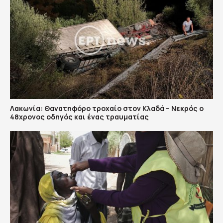
Λακωνία: Θανατηφόρο τροχαίο στον Κλαδά – Νεκρός ο
48χρονος οδηγός και ένας τραυματίας