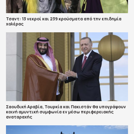
Τσαντ: 13 νεκροί και 239 κρούσματα από την επιδημία
χολέρας
Σαουδική Αραβία, Τουρκία και Πακιστάν θα υπογράψουν
κοινή αμυντική συμφωνία εν μέσω περιφερειακής
αναταραχής