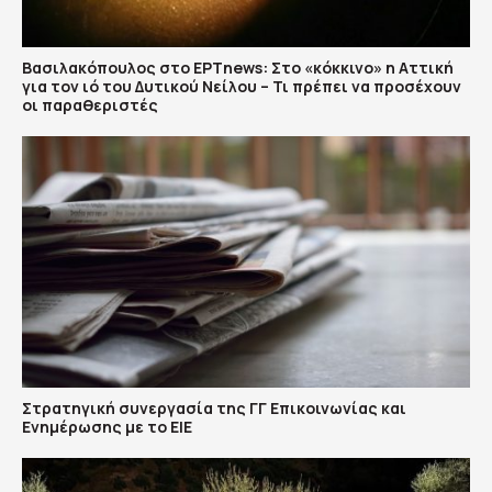
Βασιλακόπουλος στο ΕΡΤnews: Στο «κόκκινο» η Αττική
για τον ιό του Δυτικού Νείλου – Τι πρέπει να προσέχουν
οι παραθεριστές
Στρατηγική συνεργασία της ΓΓ Επικοινωνίας και
Ενημέρωσης με το ΕΙΕ