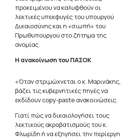
προκειμένου να καλυφθούν οι
λεκτικές υπεκφυγές του υπουργού
Δικαιοσύνης και η «σιωπή» του
Πρωθυπουργού στο ζήτημα της
ανομίας.
Η ανακοίνωση του ΠΑΣΟΚ
«Όταν στριμώχνεται ο κ. Μαρινάκης,
βάζει τις κυβερνητικές πηγές να
εκδίδουν copy-paste ανακοινώσεις.
Γιατί πώς να δικαιολογήσει τους
λεκτικούς ακροβατισμούς του κ.
Φλωρίδη ή να εξηγήσει την περίεργη