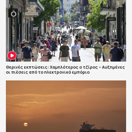
Θερινές εκπτώσεις: Χαμηλότερος ο τζίρος – Αυξημένες
οι πιέσεις από το ηλεκτρονικό εμπόριο