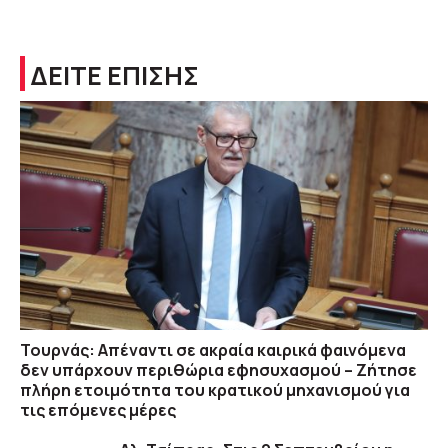
ΔΕΙΤΕ ΕΠΙΣΗΣ
Τουρνάς: Απέναντι σε ακραία καιρικά φαινόμενα
δεν υπάρχουν περιθώρια εφησυχασμού – Ζήτησε
πλήρη ετοιμότητα του κρατικού μηχανισμού για
τις επόμενες μέρες