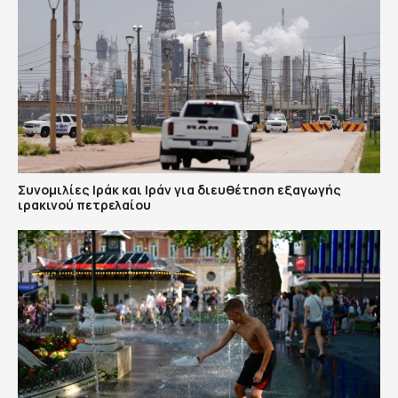
Συνομιλίες Ιράκ και Ιράν για διευθέτηση εξαγωγής
ιρακινού πετρελαίου