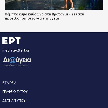
Πέμπτο κύμα καύσωνα στη Βρετανία – Σε ισχύ
προειδοποιήσεις για την υγεία
mediatek@ert.gr
ΕΤΑΙΡΕΙΑ
ΓΡΑΦΕΙΟ ΤΥΠΟΥ
ΔΕΛΤΙΑ ΤΥΠΟΥ