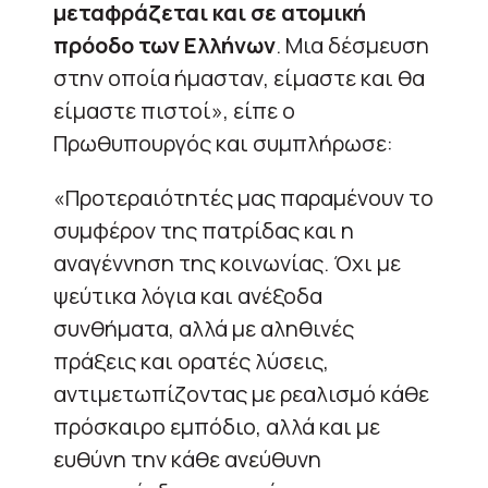
μεταφράζεται και σε ατομική
πρόοδο των Ελλήνων
. Μια δέσμευση
στην οποία ήμασταν, είμαστε και θα
είμαστε πιστοί», είπε ο
Πρωθυπουργός και συμπλήρωσε:
«Προτεραιότητές μας παραμένουν το
συμφέρον της πατρίδας και η
αναγέννηση της κοινωνίας. Όχι με
ψεύτικα λόγια και ανέξοδα
συνθήματα, αλλά με αληθινές
πράξεις και ορατές λύσεις,
αντιμετωπίζοντας με ρεαλισμό κάθε
πρόσκαιρο εμπόδιο, αλλά και με
ευθύνη την κάθε ανεύθυνη