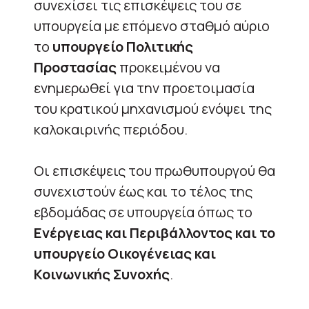
συνεχίσει τις επισκέψεις του σε
υπουργεία με επόμενο σταθμό αύριο
το
υπουργείο Πολιτικής
Προστασίας
προκειμένου να
ενημερωθεί για την προετοιμασία
του κρατικού μηχανισμού ενόψει της
καλοκαιρινής περιόδου.
Οι επισκέψεις του πρωθυπουργού θα
συνεχιστούν έως και το τέλος της
εβδομάδας σε υπουργεία όπως το
Ενέργειας και Περιβάλλοντος και το
υπουργείο Οικογένειας και
Κοινωνικής Συνοχής
.