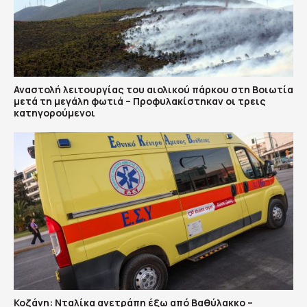
Αναστολή λειτουργίας του αιολικού πάρκου στη Βοιωτία
μετά τη μεγάλη φωτιά – Προφυλακίστηκαν οι τρεις
κατηγορούμενοι
Κοζάνη: Νταλίκα ανετράπη έξω από Βαθύλακκο –