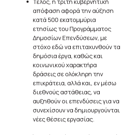
Τέλος, η τρίτη κυβερνητική
απόφαση αφορά την αύξηση
κατά 500 εκατομμύρια
ετησίως του Προγράμματος
Δημοσίων Επενδύσεων, με
στόχο εδώ να επιταχυνθούν τα
δημόσια έργα, καθώς και
κοινωνικού χαρακτήρα
δράσεις σε ολόκληρη την
επικράτεια, αλλά και, εν μέσω
διεθνούς αστάθειας, να
αυξηθούν οι επενδύσεις για να
συνεχίσουν να δημιουργούνται
νέες θέσεις εργασίας.