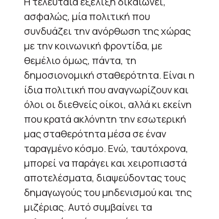
H τελευταία εξέλιξη δικαιώνει,
ασφαλώς, μία πολιτική που
συνδυάζει την ανόρθωση της χώρας
με την κοινωνική φροντίδα, με
θεμέλιο όμως, πάντα, τη
δημοσιονομική σταθερότητα. Είναι η
ίδια πολιτική που αναγνωρίζουν και
όλοι οι διεθνείς οίκοι, αλλά κι εκείνη
που κρατά ακλόνητη την εσωτερική
μας σταθερότητα μέσα σε έναν
ταραγμένο κόσμο. Ενώ, ταυτόχρονα,
μπορεί να παράγει και χειροπιαστά
αποτελέσματα, διαψεύδοντας τους
δημαγωγούς του μηδενισμού και της
μιζέριας. Αυτό συμβαίνει τα