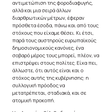
αντιμετώπιση της φοροδιαφυγής,
αλλά και μια σειρά άλλων
διαρθρωτικών μέτρων, έφεραν
πρόσθετα έσοδα, πάνω και από τους
στόχους που είχαμε θέσει. Κι έτσι,
παρά τους αυστηρούς ευρωπαϊκούς
δημοσιονομικούς κανόνες, ένα
σοβαρό μέρος τους μπορεί, πλέον, να
επιστρέψει στους πολίτες. Είχα πει,
άλλωστε, ότι αυτός είναι και o
στόχος αυτής της κυβέρνησης: η
συλλογική πρόοδος να
μετατρέπεται, σταδιακά, και σε
ατομική προκοπή.