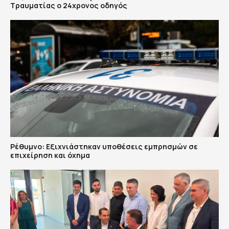
Τραυματίας ο 24χρονος οδηγός
Ρέθυμνο: Εξιχνιάστηκαν υποθέσεις εμπρησμών σε
επιχείρηση και όχημα