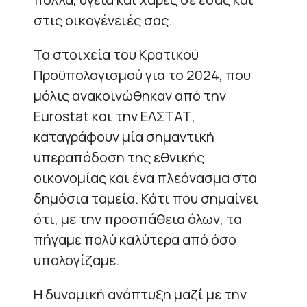
στις οικογένειές σας.
Τα στοιχεία του Κρατικού
Προϋπολογισμού για το 2024, που
μόλις ανακοινώθηκαν από την
Εurostat και την ΕΛΣΤΑΤ,
καταγράφουν μία σημαντική
υπεραπόδοση της εθνικής
οικονομίας και ένα πλεόνασμα στα
δημόσια ταμεία. Κάτι που σημαίνει
ότι, με την προσπάθεια όλων, τα
πήγαμε πολύ καλύτερα από όσο
υπολογίζαμε.
Η δυναμική ανάπτυξη μαζί με την