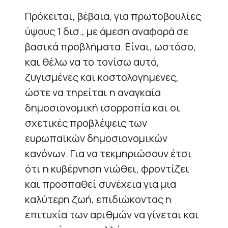
Πρόκειται, βέβαια, για πρωτοβουλίες
ύψους 1 δισ., με άμεση αναφορά σε
βασικά προβλήματα. Είναι, ωστόσο,
και θέλω να το τονίσω αυτό,
ζυγισμένες και κοστολογημένες,
ώστε να τηρείται η αναγκαία
δημοσιονομική ισορροπία και οι
σχετικές προβλέψεις των
ευρωπαϊκών δημοσιονομικών
κανόνων. Για να τεκμηριώσουν έτσι
ότι η κυβέρνηση νιώθει, φροντίζει
και προσπαθεί συνέχεια για μια
καλύτερη ζωή, επιδιώκοντας η
επιτυχία των αριθμών να γίνεται και