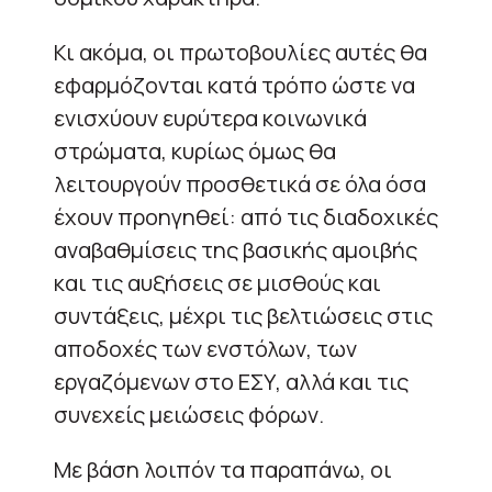
Κι ακόμα, οι πρωτοβουλίες αυτές θα
εφαρμόζονται κατά τρόπο ώστε να
ενισχύουν ευρύτερα κοινωνικά
στρώματα, κυρίως όμως θα
λειτουργούν προσθετικά σε όλα όσα
έχουν προηγηθεί: από τις διαδοχικές
αναβαθμίσεις της βασικής αμοιβής
και τις αυξήσεις σε μισθούς και
συντάξεις, μέχρι τις βελτιώσεις στις
αποδοχές των ενστόλων, των
εργαζόμενων στο ΕΣΥ, αλλά και τις
συνεχείς μειώσεις φόρων.
Με βάση λοιπόν τα παραπάνω, οι