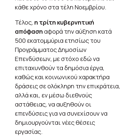
κάθε χρόνο στα τέλη Νοεμβρίου.
Τέλος,
η τρίτη κυβερνητική
απόφαση
αφορά την αύξηση κατά
500 εκατομμύρια ετησίως του
Προγράμματος Δημοσίων
Επενδύσεων, με στόχο εδώ να
επιταχυνθούν τα δημόσια έργα,
καθώς και κοινωνικού χαρακτήρα
δράσεις σε ολόκληρη την επικράτεια,
αλλά και, εν μέσω διεθνούς
αστάθειας, να αυξηθούν οι
επενδύσεις για να συνεχίσουν να
δημιουργούνται νέες θέσεις
εργασίας.