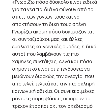
«
Γνωρίζω πόσο δύσκολο είναι ειδικά
για τα νέα παιδιά να φύγουν από το
σπίτι των γονιών τους και να
αποκτήσουν τη δική τους στέγη.
Γνωρίζω ακόμη πόσο δοκιμάζονται
οι συνταξιούχοι μας και άλλες
ευάλωτες κοινωνικές ομάδες, ειδικά
αυτοί που λαμβάνουν τις πιο
χαμηλές συντάξεις. Αλλά και πόσο
σημαντικό είναι οι επενδύσεις να
μειώνουν διαρκώς την ανεργία, που
αποτελεί τελικά και την πιο σκληρή
κοινωνική αδικία. Οι συγκεκριμένες
μόνιμες παρεμβάσεις αφορούν το
τρέχον έτος και όχι τον σχεδιασμό