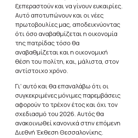
ξεπεραστούν και να γίνουν ευκαιρίες.
Αυτό αποτυπώνουν και οι νέες
πρωτοβουλίες μας, αποδεικνύοντας
ότι όσο αναβαθμίζεται η οικονομία
της πατρίδας τόσο θα
αναβαθμίζεται και η οικονομική
θέση του πολίτη, και, μάλιστα, στον
αντίστοιχο χρόνο.
Γι’ αυτό και θα επαναλάβω ότι οι
συγκεκριμένες μόνιμες παρεμβάσεις
αφορούν το τρέχον έτος και όχι τον
σχεδιασμό του 2026. Αυτός θα
ανακοινωθεί κανονικά στην επόμενη
Διεθνή Έκθεση Θεσσαλονίκης.