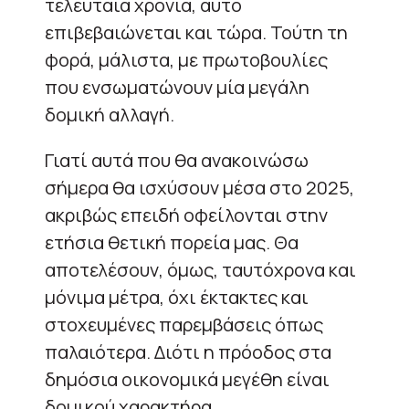
τελευταία χρόνια, αυτό
επιβεβαιώνεται και τώρα. Τούτη τη
φορά, μάλιστα, με πρωτοβουλίες
που ενσωματώνουν μία μεγάλη
δομική αλλαγή.
Γιατί αυτά που θα ανακοινώσω
σήμερα θα ισχύσουν μέσα στο 2025,
ακριβώς επειδή οφείλονται στην
ετήσια θετική πορεία μας. Θα
αποτελέσουν, όμως, ταυτόχρονα και
μόνιμα μέτρα, όχι έκτακτες και
στοχευμένες παρεμβάσεις όπως
παλαιότερα. Διότι η πρόοδος στα
δημόσια οικονομικά μεγέθη είναι
δομικού χαρακτήρα.