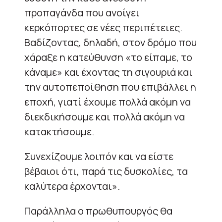
προπαγάνδα που ανοίγει
κερκόπορτες σε νέες περιπέτειες.
Βαδίζοντας, δηλαδή, στον δρόμο που
χάραξε η κατεύθυνση «το είπαμε, το
κάναμε» και έχοντας τη σιγουριά και
την αυτοπεποίθηση που επιβάλλει η
εποχή, γιατί έχουμε πολλά ακόμη να
διεκδικήσουμε και πολλά ακόμη να
κατακτήσουμε.
Συνεχίζουμε λοιπόν και να είστε
βέβαιοι ότι, παρά τις δυσκολίες, τα
καλύτερα έρχονται».
Παράλληλα ο πρωθυπουργός θα