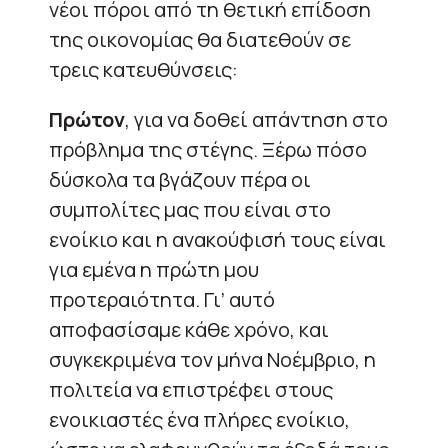
νέοι πόροι από τη θετική επίδοση
της οικονομίας θα διατεθούν σε
τρεις κατευθύνσεις:
Πρώτον
, για να δοθεί απάντηση στο
πρόβλημα της στέγης. Ξέρω πόσο
δύσκολα τα βγάζουν πέρα οι
συμπολίτες μας που είναι στο
ενοίκιο και η ανακούφισή τους είναι
για εμένα η πρώτη μου
προτεραιότητα. Γι’ αυτό
αποφασίσαμε κάθε χρόνο, και
συγκεκριμένα τον μήνα Νοέμβριο, η
πολιτεία να επιστρέφει στους
ενοικιαστές ένα πλήρες ενοίκιο,