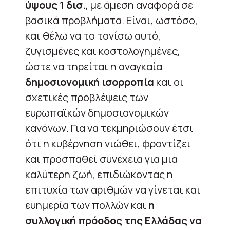
ύψους 1 δισ.
, με άμεση αναφορά σε
βασικά προβλήματα. Είναι, ωστόσο,
και θέλω να το τονίσω αυτό,
ζυγισμένες και κοστολογημένες,
ώστε να τηρείται η αναγκαία
δημοσιονομική ισορροπία
και οι
σχετικές προβλέψεις των
ευρωπαϊκών δημοσιονομικών
κανόνων. Για να τεκμηριώσουν έτσι
ότι η κυβέρνηση νιώθει, φροντίζει
και προσπαθεί συνέχεια για μια
καλύτερη ζωή, επιδιώκοντας η
επιτυχία των αριθμών να γίνεται και
ευημερία των πολλών και
η
συλλογική πρόοδος της Ελλάδας να