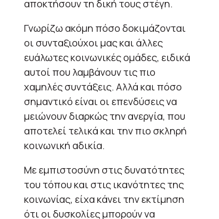
αποκτήσουν τη δική τους στέγη.
Γνωρίζω ακόμη πόσο δοκιμάζονται
οι συνταξιούχοι μας και άλλες
ευάλωτες κοινωνικές ομάδες, ειδικά
αυτοί που λαμβάνουν τις πιο
χαμηλές συντάξεις. Αλλά και πόσο
σημαντικό είναι οι επενδύσεις να
μειώνουν διαρκώς την ανεργία, που
αποτελεί τελικά και την πιο σκληρή
κοινωνική αδικία.
Με εμπιστοσύνη στις δυνατότητες
του τόπου και στις ικανότητες της
κοινωνίας, είχα κάνει την εκτίμηση
ότι οι δυσκολίες μπορούν να