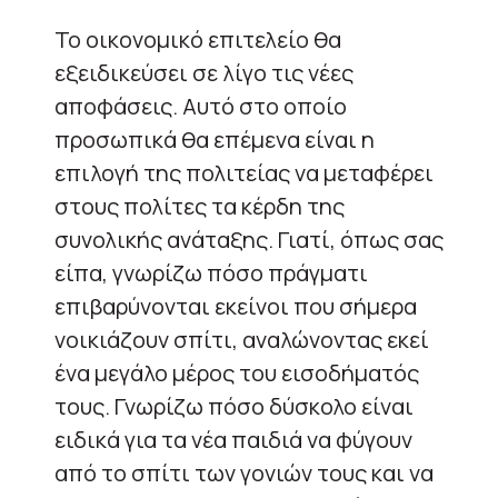
Το οικονομικό επιτελείο θα
εξειδικεύσει σε λίγο τις νέες
αποφάσεις. Αυτό στο οποίο
προσωπικά θα επέμενα είναι η
επιλογή της πολιτείας να μεταφέρει
στους πολίτες τα κέρδη της
συνολικής ανάταξης. Γιατί, όπως σας
είπα, γνωρίζω πόσο πράγματι
επιβαρύνονται εκείνοι που σήμερα
νοικιάζουν σπίτι, αναλώνοντας εκεί
ένα μεγάλο μέρος του εισοδήματός
τους. Γνωρίζω πόσο δύσκολο είναι
ειδικά για τα νέα παιδιά να φύγουν
από το σπίτι των γονιών τους και να