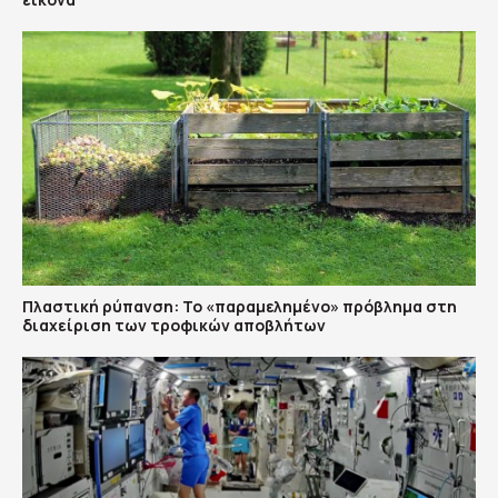
Πλαστική ρύπανση: Το «παραμελημένο» πρόβλημα στη
διαχείριση των τροφικών αποβλήτων