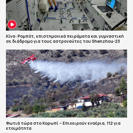
Κίνα: Ρομπότ, επιστημονικά πειράματα και γυμναστική
σε διάδρομο για τους αστροναύτες του Shenzhou-23
Φωτιά τώρα στο Κορωπί – Επιχειρούν εναέρια, 112 για
ετοιμότητα