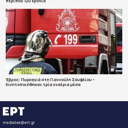
περίπου 120 χρόνια
Έβρος: Πυρκαγιά στη Γιαννούλη Σουφλίου –
Κινητοποιήθηκαν τρία εναέρια μέσα
mediatek@ert.gr