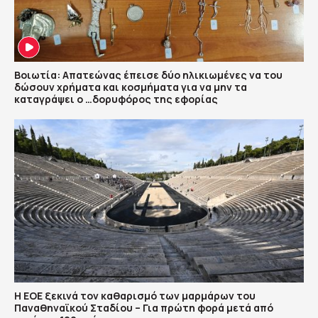
Βοιωτία: Απατεώνας έπεισε δύο ηλικιωμένες να του
δώσουν χρήματα και κοσμήματα για να μην τα
καταγράψει ο …δορυφόρος της εφορίας
Η ΕΟΕ ξεκινά τον καθαρισμό των μαρμάρων του
Παναθηναϊκού Σταδίου – Για πρώτη φορά μετά από