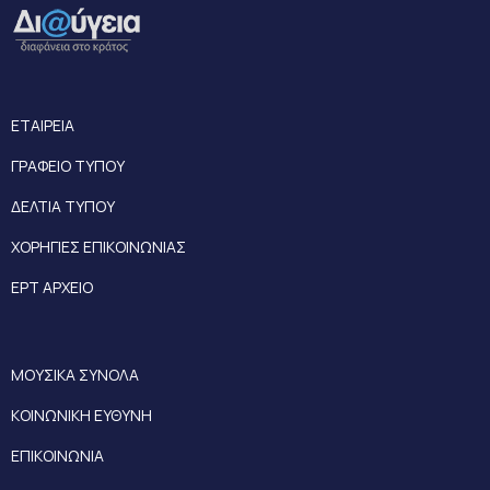
ΕΤΑΙΡΕΙΑ
ΓΡΑΦΕΙΟ ΤΥΠΟΥ
ΔΕΛΤΙΑ ΤΥΠΟΥ
ΧΟΡΗΓΙΕΣ ΕΠΙΚΟΙΝΩΝΙΑΣ
ΕΡΤ ΑΡΧΕΙΟ
ΜΟΥΣΙΚΑ ΣΥΝΟΛΑ
ΚΟΙΝΩΝΙΚΗ ΕΥΘΥΝΗ
ΕΠΙΚΟΙΝΩΝΙΑ