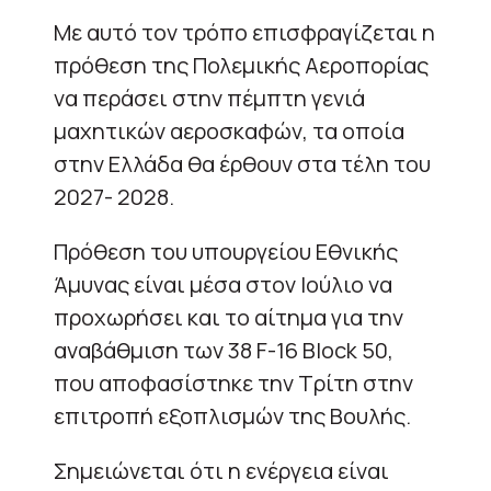
Με αυτό τον τρόπο επισφραγίζεται η
πρόθεση της Πολεμικής Αεροπορίας
να περάσει στην πέμπτη γενιά
μαχητικών αεροσκαφών, τα οποία
στην Ελλάδα θα έρθουν στα τέλη του
2027- 2028.
Πρόθεση του υπουργείου Εθνικής
Άμυνας είναι μέσα στον Ιούλιο να
προχωρήσει και το αίτημα για την
αναβάθμιση των 38 F-16 Block 50,
που αποφασίστηκε την Τρίτη στην
επιτροπή εξοπλισμών της Βουλής.
Σημειώνεται ότι η ενέργεια είναι