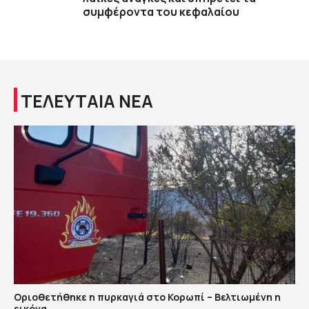
συμφέροντα του κεφαλαίου
ΤΕΛΕΥΤΑΙΑ ΝΕΑ
Οριοθετήθηκε η πυρκαγιά στο Κορωπί – Βελτιωμένη η
εικόνα