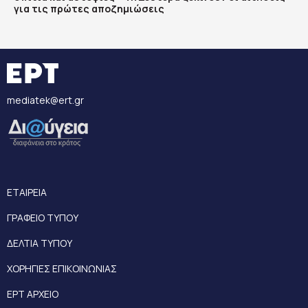
για τις πρώτες αποζημιώσεις
mediatek@ert.gr
ΕΤΑΙΡΕΙΑ
ΓΡΑΦΕΙΟ ΤΥΠΟΥ
ΔΕΛΤΙΑ ΤΥΠΟΥ
ΧΟΡΗΓΙΕΣ ΕΠΙΚΟΙΝΩΝΙΑΣ
ΕΡΤ ΑΡΧΕΙΟ