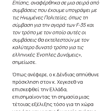
Επίσης, αναφέρθηκα σε μια σειρά από
συμβάσεις που έχουμε υπογράψει με
τις Ηνωμένες Πολιτείες, όπως τη
σύμβαση για την αγορά των F-35 και
τον τρόπο με τον οποίο αυτές οι
συμβάσεις θα εκτελεστούν με τον
καλύτερο δυνατό τρόπο για τις
ελληνικές Ένοπλες Δυνάμεις»,
σημείωσε
.
Όπως ανέφερε, ο κ Δένδιας απηύθυνε
πρόσκληση στον κ. Χεγκσεθ να
επισκεφθεί την Ελλάδα,
επισημαίνοντας τη σημασία μιας
τέτοιας εξέλιξης τόσο για τη χώρα