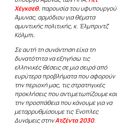
Χέγκσεθ
, παρουσία του υφυπουργού
Άμυνας, αρμόδιου για θέματα
αμυντικής πολιτικής, κ. ‘Ελμπριντζ
Κόλμπι.
Σε αυτή τη συνάντηση είχα τη
δυνατότητα να εξηγήσω τις
ελληνικές θέσεις σε μια σειρά από
ευρύτερα προβλήματα που αφορούν
την περιοχή μας, τις στρατηγικές
προκλήσεις που αντιμετωπίζουμε και
την προσπάθεια που κάνουμε για να
μεταρρυθμίσουμε τις Ένοπλες
Δυνάμεις στην
Ατζέντα 2030
.