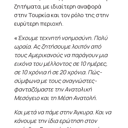
ζητήματα, με ιδιαίτερη αναφορά
στην Τουρκία και τον ρόλο της στην
ευρύτερη περιοχή.
«
Έχουμε τεχνητή νοημοσύνη. Πολύ
ωραία. Ας ζητήσουμε λοιπόν από
τους Αμερικανούς να παράγουν μια
εικόνα του μέλλοντος σε 10 ημέρες,
σε 10 χρόνια ή σε 20 χρόνια. Πώς-
σύμφωνα με τους αναγνώστες-
φανταζόμαστε την Ανατολική
Μεσόγειο και τη Μέση Ανατολή.
Και μετά να πάμε στην Άγκυρα. Και να
κάνουμε την ίδια ερώτηση στον