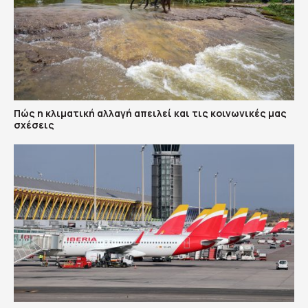
Πώς η κλιματική αλλαγή απειλεί και τις κοινωνικές μας
σχέσεις