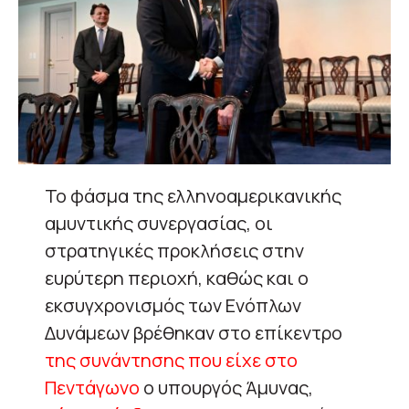
Το φάσμα της ελληνοαμερικανικής
αμυντικής συνεργασίας, οι
στρατηγικές προκλήσεις στην
ευρύτερη περιοχή, καθώς και ο
εκσυγχρονισμός των Ενόπλων
Δυνάμεων βρέθηκαν στο επίκεντρο
της συνάντησης που είχε στο
Πεντάγωνο
ο υπουργός Άμυνας,