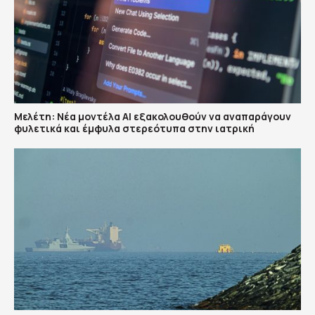
Μελέτη: Νέα μοντέλα ΑΙ εξακολουθούν να αναπαράγουν
φυλετικά και έμφυλα στερεότυπα στην ιατρική