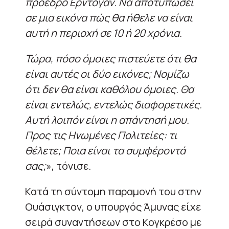
πρόεδρο Ερντογάν. Να αποτυπώσει
σε μια εικόνα πώς θα ήθελε να είναι
αυτή η περιοχή σε 10 ή 20 χρόνια.
Τώρα, πόσο όμοιες πιστεύετε ότι θα
είναι αυτές οι δύο εικόνες; Νομίζω
ότι δεν θα είναι καθόλου όμοιες. Θα
είναι εντελώς, εντελώς διαφορετικές.
Αυτή λοιπόν είναι η απάντησή μου.
Προς τις Ηνωμένες Πολιτείες: τι
θέλετε; Ποια είναι τα συμφέροντά
σας;
», τόνισε.
Κατά τη σύντομη παραμονή του στην
Ουάσιγκτον, ο υπουργός Άμυνας είχε
σειρά συναντήσεων στο Κογκρέσο με