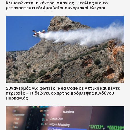
Κλιμακώνεται η κόντρα Ισπανίας – Ιταλίας για το
μεταναστευτικό: Αμοιβαίοι συνοριακοί έλεγχοι
Συναγερμός για φωτιές: Red Code σε Αττική και πέντε
περιοχές – Τι δείχνει ο χάρτης πρόβλεψης Κινδύνου
Πυρκαγιάς