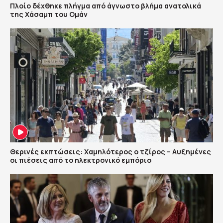
Πλοίο δέχθηκε πλήγμα από άγνωστο βλήμα ανατολικά
της Χάσαμπ του Ομάν
Θερινές εκπτώσεις: Χαμηλότερος ο τζίρος – Αυξημένες
οι πιέσεις από το ηλεκτρονικό εμπόριο