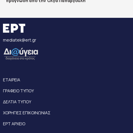
πρόγνωση από την Όλγα Παπαβγούλη
mediatek@ert.gr
ΕΤΑΙΡΕΙΑ
ΓΡΑΦΕΙΟ ΤΥΠΟΥ
ΔΕΛΤΙΑ ΤΥΠΟΥ
ΧΟΡΗΓΙΕΣ ΕΠΙΚΟΙΝΩΝΙΑΣ
ΕΡΤ ΑΡΧΕΙΟ