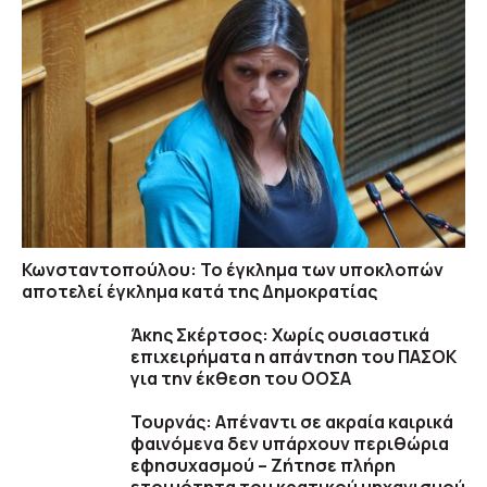
Κωνσταντοπούλου: Το έγκλημα των υποκλοπών
αποτελεί έγκλημα κατά της Δημοκρατίας
Άκης Σκέρτσος: Χωρίς ουσιαστικά
επιχειρήματα η απάντηση του ΠΑΣΟΚ
για την έκθεση του ΟΟΣΑ
Τουρνάς: Απέναντι σε ακραία καιρικά
φαινόμενα δεν υπάρχουν περιθώρια
εφησυχασμού – Ζήτησε πλήρη