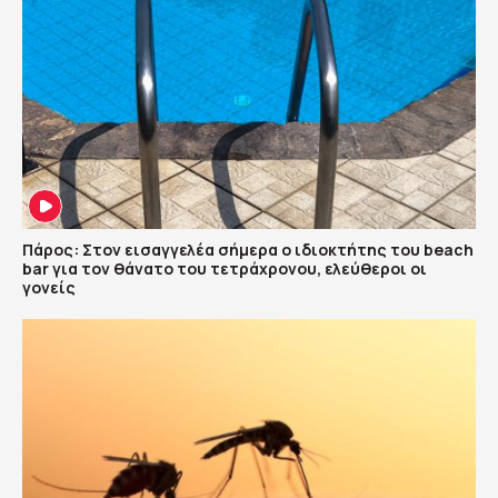
Πάρος: Στον εισαγγελέα σήμερα ο ιδιοκτήτης του beach
bar για τον θάνατο του τετράχρονου, ελεύθεροι οι
γονείς