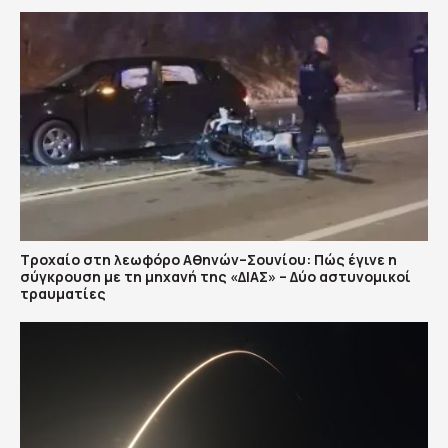
Τροχαίο στη λεωφόρο Αθηνών–Σουνίου: Πώς έγινε η
σύγκρουση με τη μηχανή της «ΔΙΑΣ» – Δύο αστυνομικοί
τραυματίες