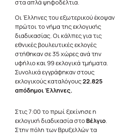
στα απλά ψηφοδέλτια.
Οι Έλληνες του εξωτερικού έκοψαν
πρώτοι το νήμα της εκλογικής
διαδικασίας. Οι κάλπες για τις
εθνικές βουλευτικές εκλογές
στήθηκαν σε 35 χώρες ανά την
υφήλιο και 99 εκλογικά τμήματα.
Συνολικά εγγράφηκαν στους
εκλογικούς καταλόγους
22.825
απόδημοι Έλληνες.
Στις 7:00 το πρωί ξεκίνησε η
εκλογική διαδικασία στο
Βέλγιο
.
Στην πόλη των Βρυξελλών τα