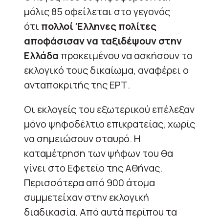
μόλις 85 οφείλεται στο γεγονός
ότι
πολλοί Έλληνες πολίτες
αποφάσισαν να ταξιδέψουν στην
Ελλάδα
προκειμένου να ασκήσουν το
εκλογικό τους δικαίωμα, αναφέρει ο
ανταποκριτής της ΕΡΤ.
Οι εκλογείς του εξωτερικού επέλεξαν
μόνο ψηφοδέλτιο επικρατείας, χωρίς
να σημειώσουν σταυρό. Η
καταμέτρηση των ψήφων του θα
γίνει στο Εφετείο της Αθήνας.
Περισσότερα από 900 άτομα
συμμετείχαν στην εκλογική
διαδικασία. Από αυτά περίπου τα