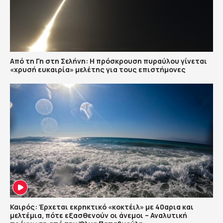
Από τη Γη στη Σελήνη: Η πρόσκρουση πυραύλου γίνεται
«χρυσή ευκαιρία» μελέτης για τους επιστήμονες
Καιρός: Έρχεται εκρηκτικό «κοκτέιλ» με 40αρια και
μελτέμια, πότε εξασθενούν οι άνεμοι – Αναλυτική