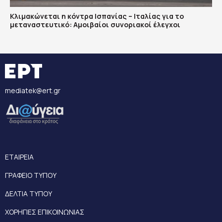
Κλιμακώνεται η κόντρα Ισπανίας – Ιταλίας για το
μεταναστευτικό: Αμοιβαίοι συνοριακοί έλεγχοι
mediatek@ert.gr
ΕΤΑΙΡΕΙΑ
ΓΡΑΦΕΙΟ ΤΥΠΟΥ
ΔΕΛΤΙΑ ΤΥΠΟΥ
ΧΟΡΗΓΙΕΣ ΕΠΙΚΟΙΝΩΝΙΑΣ