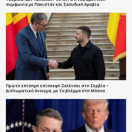
συμφωνία με Πακιστάν και Σαουδική Αραβία
Πρώτη επίσημη επίσκεψη Ζελένσκι στη Σερβία –
Διπλωματικό άνοιγμα, με το βλέμμα στη Μόσχα