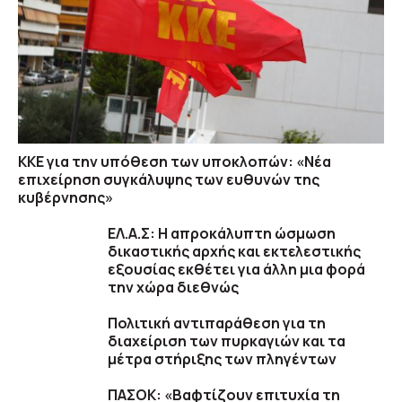
ΚΚΕ για την υπόθεση των υποκλοπών: «Νέα
επιχείρηση συγκάλυψης των ευθυνών της
κυβέρνησης»
ΕΛ.Α.Σ: Η απροκάλυπτη ώσμωση
δικαστικής αρχής και εκτελεστικής
εξουσίας εκθέτει για άλλη μια φορά
την χώρα διεθνώς
Πολιτική αντιπαράθεση για τη
διαχείριση των πυρκαγιών και τα
μέτρα στήριξης των πληγέντων
ΠΑΣΟΚ: «Βαφτίζουν επιτυχία τη