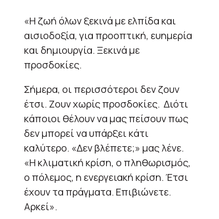
«Η ζωή όλων ξεκινά με ελπίδα και
αισιοδοξία, για προοπτική, ευημερία
και δημιουργία. Ξεκινά με
προσδοκίες.
Σήμερα, οι περισσότεροι δεν ζουν
έτσι. Ζουν χωρίς προσδοκίες. Διότι
κάποιοι θέλουν να μας πείσουν πως
δεν μπορεί να υπάρξει κάτι
καλύτερο. «Δεν βλέπετε;» μας λένε.
«Η κλιματική κρίση, ο πληθωρισμός,
ο πόλεμος, η ενεργειακή κρίση. Έτσι
έχουν τα πράγματα. Επιβιώνετε.
Αρκεί».