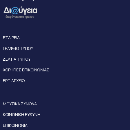
ΕΤΑΙΡΕΙΑ
ΓΡΑΦΕΙΟ ΤΥΠΟΥ
ΔΕΛΤΙΑ ΤΥΠΟΥ
ΧΟΡΗΓΙΕΣ ΕΠΙΚΟΙΝΩΝΙΑΣ
ΕΡΤ ΑΡΧΕΙΟ
ΜΟΥΣΙΚΑ ΣΥΝΟΛΑ
ΚΟΙΝΩΝΙΚΗ ΕΥΘΥΝΗ
ΕΠΙΚΟΙΝΩΝΙΑ