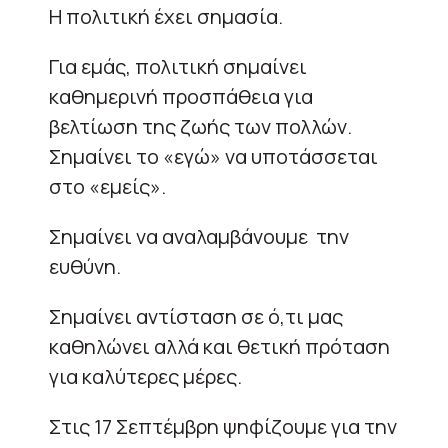
Η πολιτική έχει σημασία.
Για εμάς, πολιτική σημαίνει
καθημερινή προσπάθεια για
βελτίωση της ζωής των πολλών.
Σημαίνει το «εγώ» να υποτάσσεται
στο «εμείς».
Σημαίνει να αναλαμβάνουμε την
ευθύνη.
Σημαίνει αντίσταση σε ό,τι μας
καθηλώνει αλλά και θετική πρόταση
για καλύτερες μέρες.
Στις 17 Σεπτέμβρη ψηφίζουμε για την