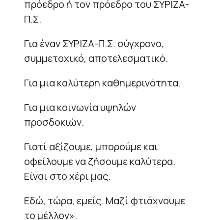
πρόεδρο ή τον πρόεδρο του ΣΥΡΙΖΑ-
Π.Σ.
Για έναν ΣΥΡΙΖΑ-Π.Σ. σύγχρονο,
συμμετοχικό, αποτελεσματικό.
Για μια καλύτερη καθημερινότητα.
Για μια κοινωνία υψηλών
προσδοκιών.
Γιατί αξίζουμε, μπορούμε και
οφείλουμε να ζήσουμε καλύτερα.
Είναι στο χέρι μας.
Εδώ, τώρα, εμείς. Μαζί φτιάχνουμε
το μέλλον».