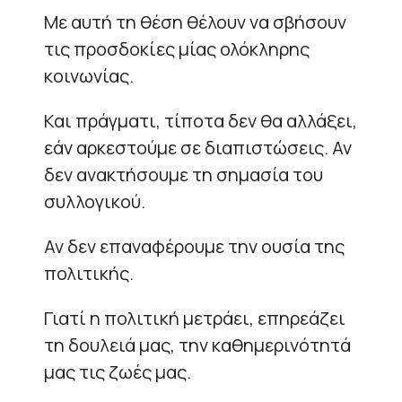
Με αυτή τη θέση θέλουν να σβήσουν
τις προσδοκίες μίας ολόκληρης
κοινωνίας.
Και πράγματι, τίποτα δεν θα αλλάξει,
εάν αρκεστούμε σε διαπιστώσεις. Αν
δεν ανακτήσουμε τη σημασία του
συλλογικού.
Αν δεν επαναφέρουμε την ουσία της
πολιτικής.
Γιατί η πολιτική μετράει, επηρεάζει
τη δουλειά μας, την καθημερινότητά
μας τις ζωές μας.