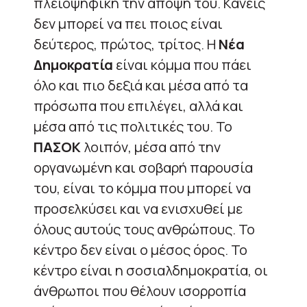
πλειοψηφική την άποψή του. Κανείς
δεν μπορεί να πει ποιος είναι
δεύτερος, πρώτος, τρίτος. Η
Νέα
Δημοκρατία
είναι κόμμα που πάει
όλο και πιο δεξιά και μέσα από τα
πρόσωπα που επιλέγει, αλλά και
μέσα από τις πολιτικές του. Το
ΠΑΣΟΚ
λοιπόν, μέσα από την
οργανωμένη και σοβαρή παρουσία
του, είναι το κόμμα που μπορεί να
προσελκύσει και να ενισχυθεί με
όλους αυτούς τους ανθρώπους. Το
κέντρο δεν είναι ο μέσος όρος. Το
κέντρο είναι η σοσιαλδημοκρατία, οι
άνθρωποι που θέλουν ισορροπία