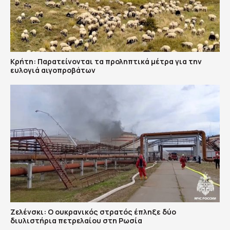
Κρήτη: Παρατείνονται τα προληπτικά μέτρα για την
ευλογιά αιγοπροβάτων
Ζελένσκι: Ο ουκρανικός στρατός έπληξε δύο
διυλιστήρια πετρελαίου στη Ρωσία