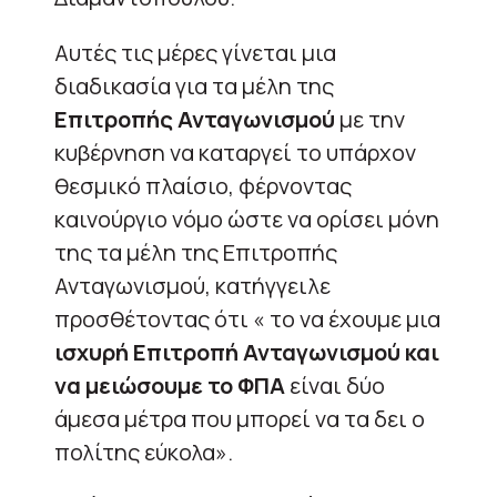
Αυτές τις μέρες γίνεται μια
διαδικασία για τα μέλη της
Επιτροπής Ανταγωνισμού
με την
κυβέρνηση να καταργεί το υπάρχον
θεσμικό πλαίσιο, φέρνοντας
καινούργιο νόμο ώστε να ορίσει μόνη
της τα μέλη της Επιτροπής
Ανταγωνισμού, κατήγγειλε
προσθέτοντας ότι « το να έχουμε μια
ισχυρή Επιτροπή Ανταγωνισμού και
να μειώσουμε το ΦΠΑ
είναι δύο
άμεσα μέτρα που μπορεί να τα δει ο
πολίτης εύκολα».