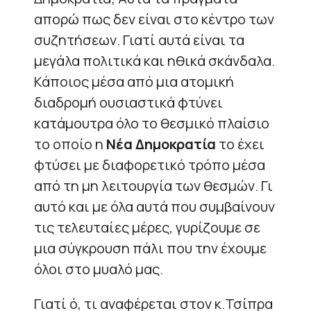
απορώ πως δεν είναι στο κέντρο των
συζητήσεων. Γιατί αυτά είναι τα
μεγάλα πολιτικά και ηθικά σκάνδαλα.
Κάποιος μέσα από μια ατομική
διαδρομή ουσιαστικά φτύνει
κατάμουτρα όλο το θεσμικό πλαίσιο
το οποίο η
Νέα Δημοκρατία
το έχει
φτύσει με διαφορετικό τρόπο μέσα
από τη μη λειτουργία των θεσμών. Γι
αυτό και με όλα αυτά που συμβαίνουν
τις τελευταίες μέρες, γυρίζουμε σε
μια σύγκρουση πάλι που την έχουμε
όλοι στο μυαλό μας.
Γιατί ό, τι αναφέρεται στον κ.Τσίπρα