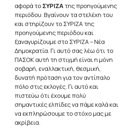
αφορά το
ΣΥΡΙΖΑ
της προηγούμενης
περιόδου. Βγαίνουν τα στελέχη του
και στηρίζουν το ΣΥΡΙΖΑ της
προηγούμενης περιόδου και
ξαναγυρίζουμε στο ΣΥΡΙΖΑ – Νέα
Δημοκρατία. Γι αυτό σας λέω ότι το
ΠΑΣΟΚ αυτή τη στιγμή είναι η μόνη
σοβαρή, εναλλακτική, θεσμική,
δυνατή πρόταση για τον αντίπαλο
πόλο στις εκλογές. Γι αυτό και
πιστεύω ότι έχουμε πολύ
σημαντικές ελπίδες να πάμε καλά και
να εκπληρώσουμε το στόχο μας με
ακρίβεια.