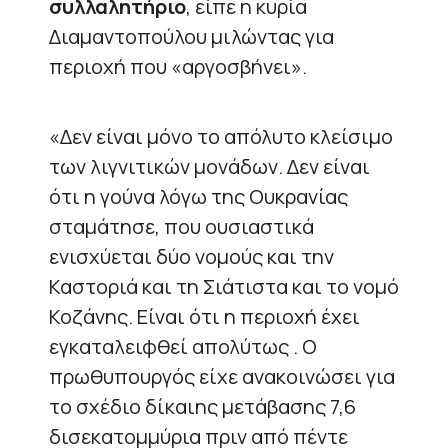
συλλαλητήριο
, είπε η κυρία
Διαμαντοπούλου μιλώντας για
περιοχή που «αργοσβήνει».
«Δεν είναι μόνο το απόλυτο κλείσιμο
των λιγνιτικών μονάδων. Δεν είναι
ότι η γούνα λόγω της Ουκρανίας
σταμάτησε, που ουσιαστικά
ενισχύεται δύο νομούς και την
Καστοριά και τη Σιάτιστα και το νομό
Κοζάνης. Είναι ότι η περιοχή έχει
εγκαταλειφθεί απολύτως . Ο
πρωθυπουργός είχε ανακοινώσει για
το σχέδιο δίκαιης μετάβασης 7,6
δισεκατομμύρια πριν από πέντε