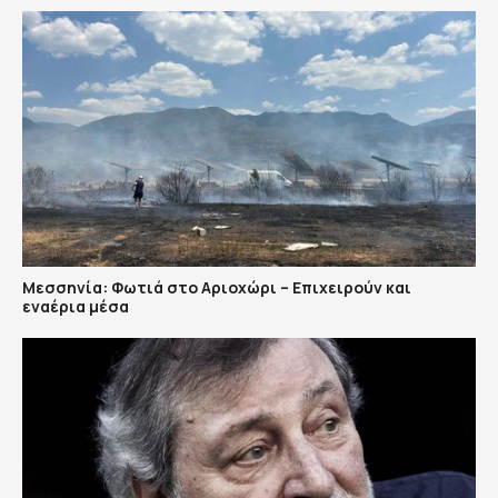
Μεσσηνία: Φωτιά στο Αριοχώρι – Επιχειρούν και
εναέρια μέσα