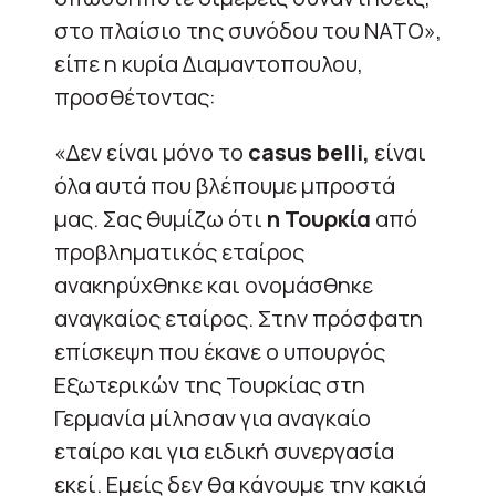
στο πλαίσιο της συνόδου του ΝΑΤΟ»,
είπε η κυρία Διαμαντοπουλου,
προσθέτοντας:
«Δεν είναι μόνο το
casus belli,
είναι
όλα αυτά που βλέπουμε μπροστά
μας. Σας θυμίζω ότι
η Τουρκία
από
προβληματικός εταίρος
ανακηρύχθηκε και ονομάσθηκε
αναγκαίος εταίρος. Στην πρόσφατη
επίσκεψη που έκανε ο υπουργός
Εξωτερικών της Τουρκίας στη
Γερμανία μίλησαν για αναγκαίο
εταίρο και για ειδική συνεργασία
εκεί. Εμείς δεν θα κάνουμε την κακιά