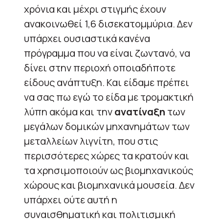
χρόνια και μέχρι στιγμής έχουν
ανακοινωθεί 1,6 δισεκατομμύρια. Δεν
υπάρχει ουσιαστικά κανένα
πρόγραμμα που να είναι ζωντανό, να
δίνει στην περιοχή οποιαδήποτε
είδους ανάπτυξη. Και είδαμε πρέπει
να σας πω εγώ το είδα με τρομακτική
λύπη ακόμα και την
ανατίναξη
των
μεγάλων δομικών μηχανημάτων των
μεταλλείων λιγνίτη, που στις
περισσότερες χώρες τα κρατούν και
τα χρησιμοποιούν ως βιομηχανικούς
χώρους και βιομηχανικά μουσεία. Δεν
υπάρχει ούτε αυτή η
συναισθηματική και πολιτισμική