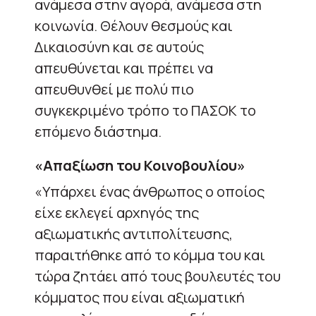
ανάμεσα στην αγορά, ανάμεσα στη
κοινωνία. Θέλουν θεσμούς και
Δικαιοσύνη και σε αυτούς
απευθύνεται και πρέπει να
απευθυνθεί με πολύ πιο
συγκεκριμένο τρόπο το ΠΑΣΟΚ το
επόμενο διάστημα.
«Απαξίωση του Κοινοβουλίου»
«Υπάρχει ένας άνθρωπος ο οποίος
είχε εκλεγεί αρχηγός της
αξιωματικής αντιπολίτευσης,
παραιτήθηκε από το κόμμα του και
τώρα ζητάει από τους βουλευτές του
κόμματος που είναι αξιωματική