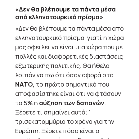
«Δεν θα βλέπουμε τα πάντα μέσα
από ελληνοτουρκικό πρίσμα»
«Δεν θα βλέπουμε τα πάντα μέσα από
ελληνοτουρκικό πρίσμα, γιατί η χώρα
μας οφείλει να είναι μια χώρα που με
πολλές και διαφορετικές διαστάσεις
εξωτερικής πολιτικής. Θα ήθελα
λοιπόν να πω ότι όσον αφορά στο
ΝΑΤΟ,
το πρώτο σημαντικό που
αποφασίστηκε είναι ότι να φτάσουν
το 5% η
αύξηση των δαπανών
.
Ξέρετε τι σημαίνει αυτό; 1
τρισεκατομμύριο το χρόνο για την
Ευρώπη. Ξέρετε πόσο είναι ο