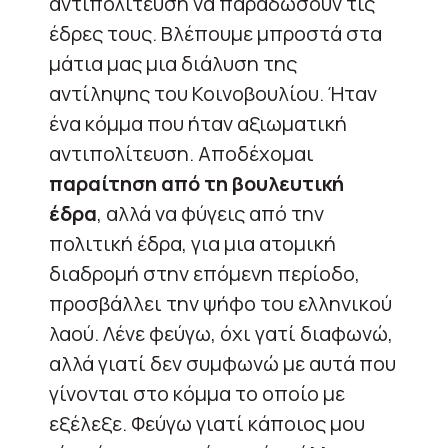
αντιπολίτευση να παραδώσουν τις
έδρες τους. Βλέπουμε μπροστά στα
μάτια μας μια διάλυση της
αντίληψης του Κοινοβουλίου. Ήταν
ένα κόμμα που ήταν αξιωματική
αντιπολίτευση. Αποδέχομαι
παραίτηση από τη βουλευτική
έδρα
, αλλά να φύγεις από την
πολιτική έδρα, για μια ατομική
διαδρομή στην επόμενη περίοδο,
προσβάλλει την ψήφο του ελληνικού
λαού. Λένε φεύγω, όχι γατί διαφωνώ,
αλλά γιατί δεν συμφωνώ με αυτά που
γίνονται στο κόμμα το οποίο με
εξέλεξε. Φεύγω γιατί κάποιος μου