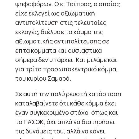
ψηφοφόρων. Ο κ. Τσίπρας, ο οποίος
είχε εκλεγεί ως αξιωματική
αντιπολίτευση στις τελευταίες
εκλογές, διέλυσε το κόμμα της
αξιωματικής αντιπολίτευσης σε
επτά κόμματα και ουσιαστικά
σήμερα δεν υπάρχει. Και μιλάμε και
για τρίτο προσωποκεντρικό κόμμα,
του κυρίου Σαμαρά.
Σε αυτή την πολύ ρευστή κατάσταση
καταλαβαίνετε ότι κάθε κόμμα έχει
έναν συγκεκριμένο στόχο, όπως και
το ΠΑΣΟΚ, όχι απλά να διατηρήσει
τις δυνάμεις του, αλλά να κάνει