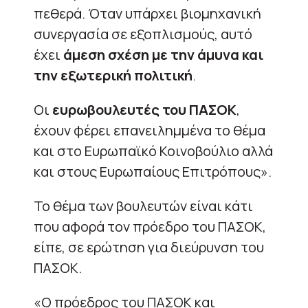
πεθερά. Όταν υπάρχει βιομηχανική
συνεργασία σε εξοπλισμούς, αυτό
έχει
άμεση σχέση με την άμυνα και
την εξωτερική πολιτική
.
Οι
ευρωβουλευτές του ΠΑΣΟΚ
,
έχουν φέρει επανειλημμένα το θέμα
και στο Ευρωπαϊκό Κοινοβούλιο αλλά
και στους Ευρωπαίους Επιτρόπους».
Το θέμα των βουλευτών είναι κάτι
που αφορά τον πρόεδρο του ΠΑΣΟΚ,
είπε, σε ερώτηση για διεύρυνση του
ΠΑΣΟΚ.
«Ο πρόεδρος του ΠΑΣΟΚ και