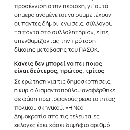
προσέγγιση στην περιοχή, γι’ αυτό
σήμερα αναμένεται να συμμετέχουν
οι πάντες δήμοι, ενώσεις, σύλλογοι,
τα πάντα στο συλλαλητήριο», είπε,
υπενθυμίζοντας την πρόταση
δίκαιης μετάβασης του ΠΑΣΟΚ.
Κανείς δεν μπορεί να πει ποιος
είναι δεύτερος, πρώτος, τρίτος
Σε ερώτηση για τις δημοσκοπήσεις,
η κυρία Διαμαντοπούλου αναφέρθηκε
σε φάση πρωτοφανούς ρευστότητας
πολικού σκηνικού. «Η Νέα
Δημοκρατία από τις τελευταίες
εκλογές έχει χάσει διψήφιο αριθμό