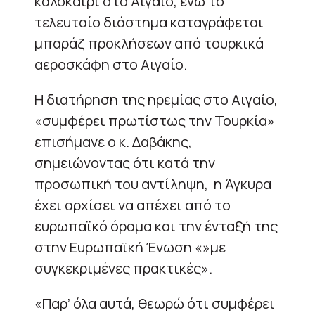
καλοκαίρι στο Αιγαίο, ενώ το
τελευταίο διάστημα καταγράφεται
μπαράζ προκλήσεων από τουρκικά
αεροσκάφη στο Αιγαίο.
Η διατήρηση της ηρεμίας στο Αιγαίο,
«συμφέρει πρωτίστως την Τουρκία»
επισήμανε ο κ. Δαβάκης,
σημειώνοντας ότι κατά την
προσωπική του αντίληψη, η Άγκυρα
έχει αρχίσει να απέχει από το
ευρωπαϊκό όραμα και την ένταξή της
στην Ευρωπαϊκή Ένωση «»με
συγκεκριμένες πρακτικές».
«Παρ’ όλα αυτά, θεωρώ ότι συμφέρει