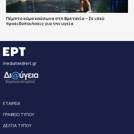
Πέμπτο κύμα καύσωνα στη Βρετανία – Σε ισχύ
προειδοποιήσεις για την υγεία
mediatek@ert.gr
ΕΤΑΙΡΕΙΑ
ΓΡΑΦΕΙΟ ΤΥΠΟΥ
ΔΕΛΤΙΑ ΤΥΠΟΥ