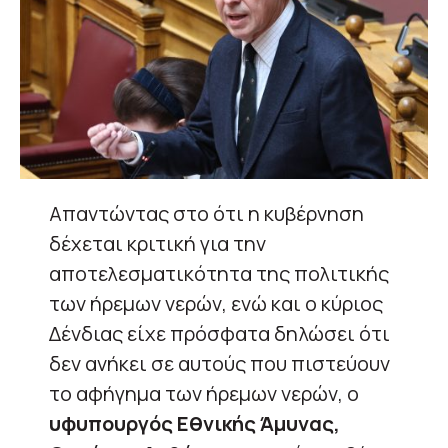
Απαντώντας στο ότι η κυβέρνηση
δέχεται κριτική για την
αποτελεσματικότητα της πολιτικής
των ήρεμων νερών, ενώ και ο κύριος
Δένδιας είχε πρόσφατα δηλώσει ότι
δεν ανήκει σε αυτούς που πιστεύουν
το αφήγημα των ήρεμων νερών, ο
υφυπουργός Εθνικής Άμυνας,