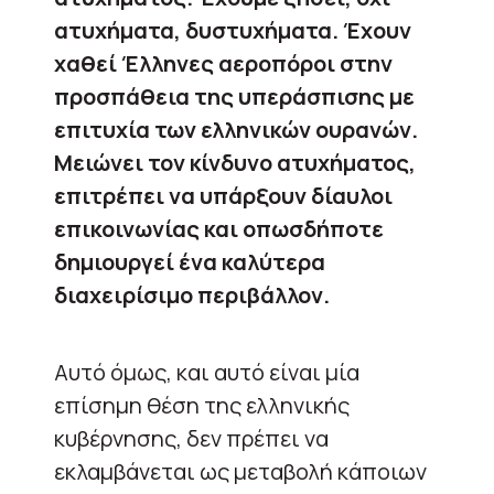
ατυχήματα, δυστυχήματα. Έχουν
χαθεί Έλληνες αεροπόροι στην
προσπάθεια της υπεράσπισης με
επιτυχία των ελληνικών ουρανών.
Μειώνει τον κίνδυνο ατυχήματος,
επιτρέπει να υπάρξουν δίαυλοι
επικοινωνίας και οπωσδήποτε
δημιουργεί ένα καλύτερα
διαχειρίσιμο περιβάλλον.
Αυτό όμως, και αυτό είναι μία
επίσημη θέση της ελληνικής
κυβέρνησης, δεν πρέπει να
εκλαμβάνεται ως μεταβολή κάποιων