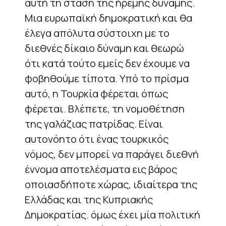
αυτή τη στάση της ήρεμης δύναμης.
Μια ευρωπαϊκή δημοκρατική και θα
έλεγα απόλυτα σύστοιχη με το
διεθνές δίκαιο δύναμη και θεωρώ
ότι κατά τούτο εμείς δεν έχουμε να
φοβηθούμε τίποτα. Υπό το πρίσμα
αυτό, η Τουρκία φέρεται όπως
φέρεται. Βλέπετε, τη νομοθέτηση
της γαλάζιας πατρίδας. Είναι
αυτονόητο ότι ένας τουρκικός
νόμος, δεν μπορεί να παράγει διεθνή
έννομα αποτελέσματα εις βάρος
οποιασδήποτε χώρας, ιδιαίτερα της
Ελλάδας και της Κυπριακής
Δημοκρατίας. όμως έχει μία πολιτική