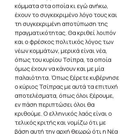
κόμματα στα οποία κι εγώ ανήκω,
έχουν το συγκεκριμένο λόγο τους και
τη συγκεκριμένη αποτύπωση της
πραγματικότητας. Θα κριθεί λοιπόν
και ο φρέσκος πολιτικός λόγος των
νέων κομμάτων, μερικά είναι νέα,
όπως του κυρίου Τσίπρα, τα οποία
όμως έχουν να κάνουν και με μία
παλαιότητα. Όπως ξέρετε κυβέρνησε
ο κύριος Τσίπρας με αυτά τα επιτυχή
αποτελέσματα, όπως όλοι ξέρουμε,
εν πάση περιπτώσει όλοι θα
κριθούμε. Ο ελληνικός λαός είναι ο
τελικός κριτής και νομίζω ότι με
βάση αυτή την αρχή θεωρώ ότι η Νέα