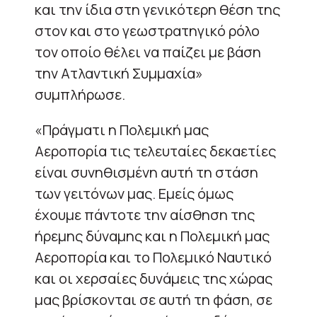
και την ίδια στη γενικότερη θέση της
στον και στο γεωστρατηγικό ρόλο
τον οποίο θέλει να παίζει με βάση
την Ατλαντική Συμμαχία»
συμπλήρωσε.
«Πράγματι η Πολεμική μας
Αεροπορία τις τελευταίες δεκαετίες
είναι συνηθισμένη αυτή τη στάση
των γειτόνων μας. Εμείς όμως
έχουμε πάντοτε την αίσθηση της
ήρεμης δύναμης και η Πολεμική μας
Αεροπορία και το Πολεμικό Ναυτικό
και οι χερσαίες δυνάμεις της χώρας
μας βρίσκονται σε αυτή τη φάση, σε