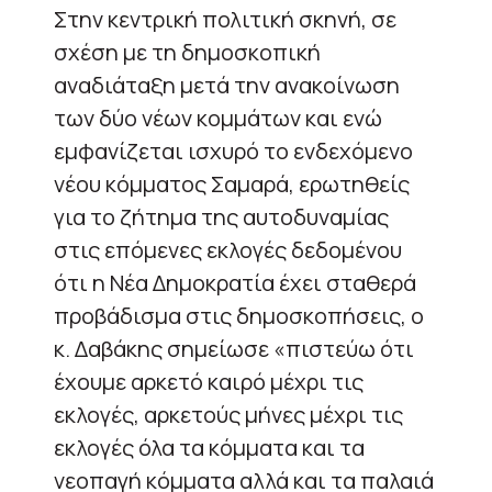
Στην κεντρική πολιτική σκηνή, σε
σχέση με τη δημοσκοπική
αναδιάταξη μετά την ανακοίνωση
των δύο νέων κομμάτων και ενώ
εμφανίζεται ισχυρό το ενδεχόμενο
νέου κόμματος Σαμαρά, ερωτηθείς
για το ζήτημα της αυτοδυναμίας
στις επόμενες εκλογές δεδομένου
ότι η Νέα Δημοκρατία έχει σταθερά
προβάδισμα στις δημοσκοπήσεις, ο
κ. Δαβάκης σημείωσε «πιστεύω ότι
έχουμε αρκετό καιρό μέχρι τις
εκλογές, αρκετούς μήνες μέχρι τις
εκλογές όλα τα κόμματα και τα
νεοπαγή κόμματα αλλά και τα παλαιά