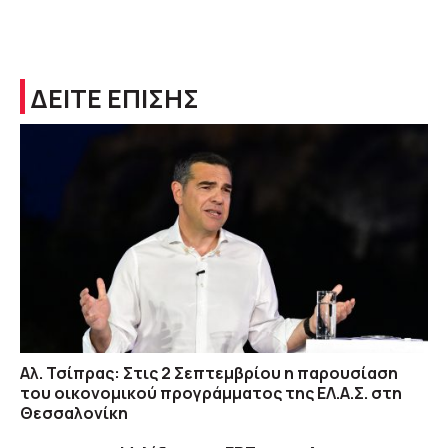
ΔΕΙΤΕ ΕΠΙΣΗΣ
Αλ. Τσίπρας: Στις 2 Σεπτεμβρίου η παρουσίαση
του οικονομικού προγράμματος της ΕΛ.Α.Σ. στη
Θεσσαλονίκη