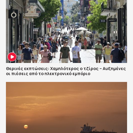
Θερινές εκπτώσεις: Χαμηλότερος ο τζίρος – Αυξημένες
οι πιέσεις από το ηλεκτρονικό εμπόριο