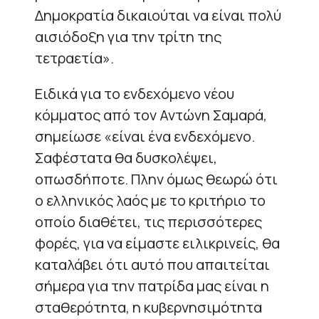
Δημοκρατία δικαιούται να είναι πολύ
αισιόδοξη για την τρίτη της
τετραετία».
Ειδικά για το ενδεχόμενο νέου
κόμματος από τον Αντώνη Σαμαρά,
σημείωσε «είναι ένα ενδεχόμενο.
Σαφέστατα θα δυσκολέψει,
οπωσδήποτε. Πλην όμως θεωρώ ότι
ο ελληνικός λαός με το κριτήριο το
οποίο διαθέτει, τις περισσότερες
φορές, για να είμαστε ειλικρινείς, θα
καταλάβει ότι αυτό που απαιτείται
σήμερα για την πατρίδα μας είναι η
σταθερότητα, η κυβερνησιμότητα