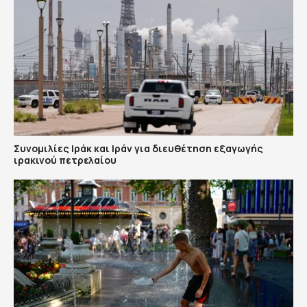
Συνομιλίες Ιράκ και Ιράν για διευθέτηση εξαγωγής
ιρακινού πετρελαίου