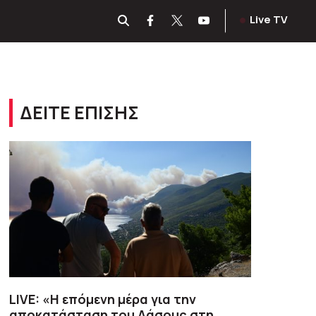
Live TV
ΔΕΙΤΕ ΕΠΙΣΗΣ
LIVE: «Η επόμενη μέρα για την
αποκατάσταση του Δάσους στη