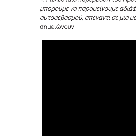
μπορούμε να παραμείνουμε αδιάφο
αυτοσεβασμού, απέναντι σε μια με
σημειώνουν.