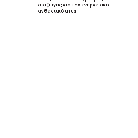
διαφυγής για την ενεργειακή
ανθεκτικότητα