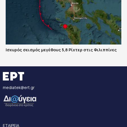
Ισχυρός σεισμός μεγέθους 5,8 Ρίχτερ στις Φιλιππίνες
mediatek@ert.gr
ΕΤΑΙΡΕΙΑ