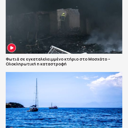
Φωτιά σε εγκαταλελειμμένο κτήριο στο Μοσχάτο –
Ολοκληρωτική η καταστροφή