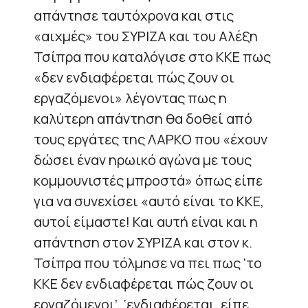
απάντησε ταυτόχρονα και στις
«αιχμές» του ΣΥΡΙΖΑ και του Αλέξη
Τσίπρα που καταλόγισε στο ΚΚΕ πως
«δεν ενδιαφέρεται πώς ζουν οι
εργαζόμενοι» λέγοντας πως η
καλύτερη απάντηση θα δοθεί από
τους εργάτες της ΛΑΡΚΟ που «έχουν
δώσει έναν ηρωικό αγώνα με τους
κομμουνιστές μπροστά» όπως είπε
για να συνεχίσει «αυτό είναι το ΚΚΕ,
αυτοί είμαστε! Και αυτή είναι και η
απάντηση στον ΣΥΡΙΖΑ και στον κ.
Τσίπρα που τόλμησε να πει πως ‘το
ΚΚΕ δεν ενδιαφέρεται πώς ζουν οι
εργαζόμενοι’, ‘ενδιαφέρεται, είπε,