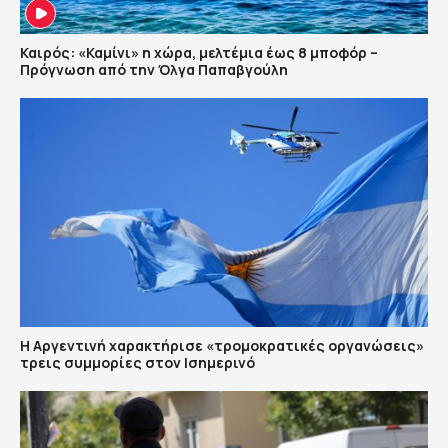
Καιρός: «Καμίνι» η χώρα, μελτέμια έως 8 μποφόρ –
Πρόγνωση από την Όλγα Παπαβγούλη
Η Αργεντινή χαρακτήρισε «τρομοκρατικές οργανώσεις»
τρεις συμμορίες στον Ισημερινό