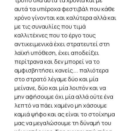
τρόπο όλα αυτά τα χρόνια και με
αυτά τα υπέροχα φεστιβάλ που κάθε
χρόνο γίνονται και καλύτερα αλλά και
με τις συναυλίες που τιμά
καλλιτέχνες που το έργο τους
αντικειμενικά έχει στρατευτεί στη
λαϊκή υπόθεση, έχει αποδείξει
περίτρανα και δεν μπορεί να το
αμφισβητήσει κανείς…. παλιότερα
στο στρατό λέγαμε δύο και μία
μείνανε, δύο και μία λοιπόν και να
μην αφήσουμε όχι μία αλλά ούτε ένα
λεπτό να πάει χαμένο μη χάσουμε
καμιά ψήφο και ας είναι το στοίχημα
μας να μεγαλώσουμε τη δύναμή του