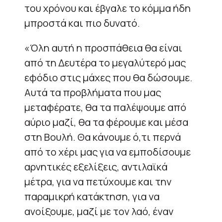
του χρόνου και έβγαλε το κόμμα ήδη
μπροστά και πιο δυνατό.
«Όλη αυτή η προσπάθεια θα είναι
από τη Δευτέρα το μεγαλύτερό μας
εφόδιο στις μάχες που θα δώσουμε.
Αυτά τα προβλήματα που μας
μεταφέρατε, θα τα παλέψουμε από
αύριο μαζί, θα τα φέρουμε και μέσα
στη Βουλή. Θα κάνουμε ό,τι περνά
από το χέρι μας για να εμποδίσουμε
αρνητικές εξελίξεις, αντιλαϊκά
μέτρα, για να πετύχουμε και την
παραμικρή κατάκτηση, για να
ανοίξουμε, μαζί με τον λαό, έναν