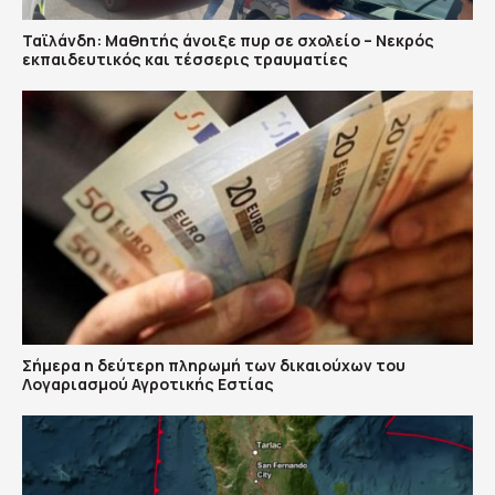
Ταϊλάνδη: Μαθητής άνοιξε πυρ σε σχολείο – Νεκρός
εκπαιδευτικός και τέσσερις τραυματίες
Σήμερα η δεύτερη πληρωμή των δικαιούχων του
Λογαριασμού Αγροτικής Εστίας