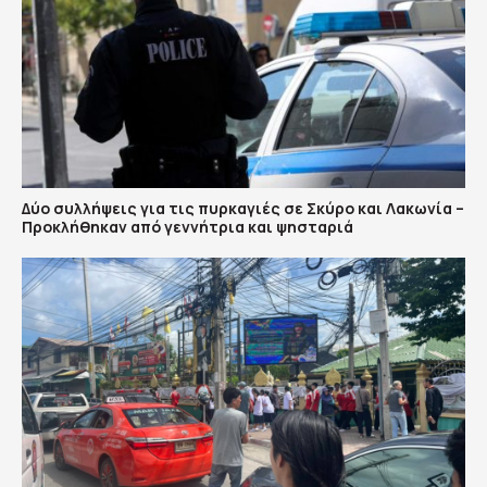
Δύο συλλήψεις για τις πυρκαγιές σε Σκύρο και Λακωνία –
Προκλήθηκαν από γεννήτρια και ψησταριά