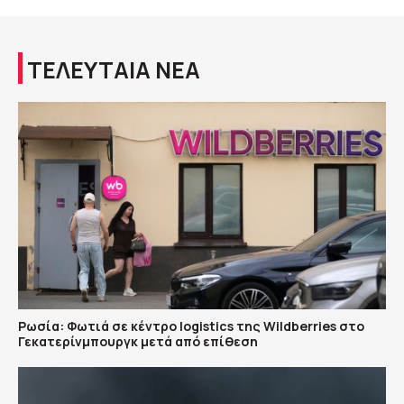
ΤΕΛΕΥΤΑΙΑ ΝΕΑ
Ρωσία: Φωτιά σε κέντρο logistics της Wildberries στο
Γεκατερίνμπουργκ μετά από επίθεση