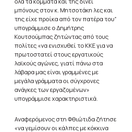
όλα τα κόμματα και της δίνει
μπόνους στον κ. Μητσοτάκη λες και
της είχε προίκα από τον πατέρα του”
υπογράμμισε ο Δημήτρης
Κουτσούμπας ζητώντας από τους
πολίτες «να ενισχυθεί το ΚΚΕ για να
πρωτοστατεί στους εργατικούς
λαϊκούς αγώνες, γιατί πάνω στα
λάβαρα μας είναι γραμμένες με
μεγάλα γράμματα οι σύγχρονες
ανάγκες των εργαζομένων»
υπογράμμισε χαρακτηριστικά.
Αναφερόμενος στη Φθιώτιδα ζήτησε
«να γεμίσουν οι κάλπες με κόκκινα