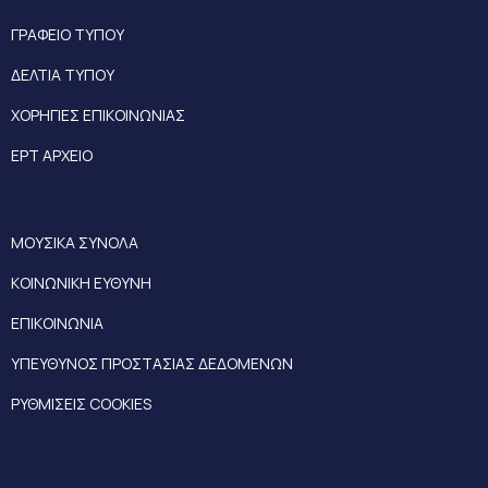
ΓΡΑΦΕΙΟ ΤΥΠΟΥ
ΔΕΛΤΙΑ ΤΥΠΟΥ
ΧΟΡΗΓΙΕΣ ΕΠΙΚΟΙΝΩΝΙΑΣ
ΕΡΤ ΑΡΧΕΙΟ
ΜΟΥΣΙΚΑ ΣΥΝΟΛΑ
ΚΟΙΝΩΝΙΚΗ ΕΥΘΥΝΗ
ΕΠΙΚΟΙΝΩΝΙΑ
ΥΠΕΥΘΥΝΟΣ ΠΡΟΣΤΑΣΙΑΣ ΔΕΔΟΜΕΝΩΝ
ΡΥΘΜΙΣΕΙΣ COOKIES