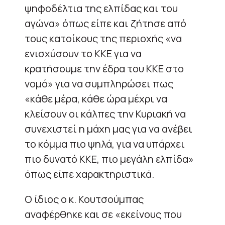
ψηφοδέλτια της ελπίδας και του
αγώνα» όπως είπε και ζήτησε από
τους κατοίκους της περιοχής «να
ενισχύσουν το ΚΚΕ για να
κρατήσουμε την έδρα του ΚΚΕ στο
νομό» για να συμπληρώσει πως
«κάθε μέρα, κάθε ώρα μέχρι να
κλείσουν οι κάλπες την Κυριακή να
συνεχιστεί η μάχη μας για να ανέβει
το κόμμα πιο ψηλά, για να υπάρχει
πιο δυνατό ΚΚΕ, πιο μεγάλη ελπίδα»
όπως είπε χαρακτηριστικά.
Ο ίδιος ο κ. Κουτσούμπας
αναφέρθηκε και σε «εκείνους που