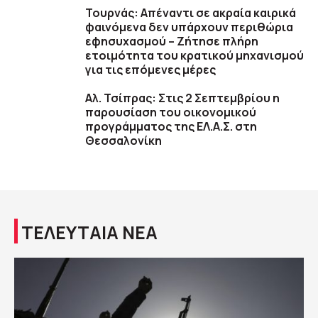
Τουρνάς: Απέναντι σε ακραία καιρικά
φαινόμενα δεν υπάρχουν περιθώρια
εφησυχασμού – Ζήτησε πλήρη
ετοιμότητα του κρατικού μηχανισμού
για τις επόμενες μέρες
Αλ. Τσίπρας: Στις 2 Σεπτεμβρίου η
παρουσίαση του οικονομικού
προγράμματος της ΕΛ.Α.Σ. στη
Θεσσαλονίκη
ΤΕΛΕΥΤΑΙΑ ΝΕΑ