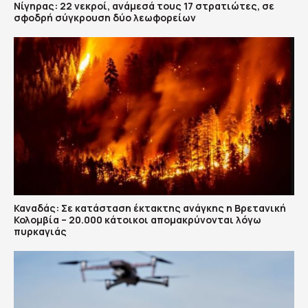
Νίγηρας: 22 νεκροί, ανάμεσά τους 17 στρατιώτες, σε
σφοδρή σύγκρουση δύο λεωφορείων
Καναδάς: Σε κατάσταση έκτακτης ανάγκης η Βρετανική
Κολομβία – 20.000 κάτοικοι απομακρύνονται λόγω
πυρκαγιάς