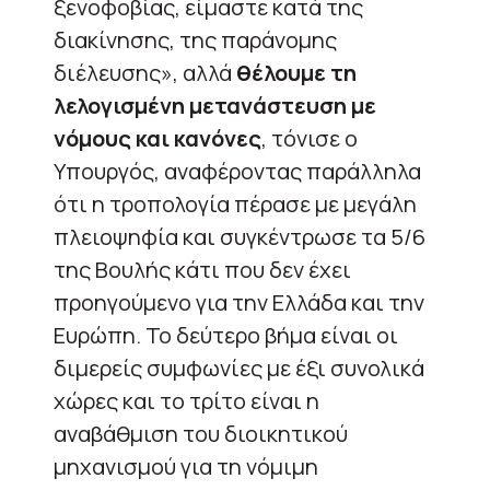
ξενοφοβίας, είμαστε κατά της
διακίνησης, της παράνομης
διέλευσης», αλλά
θέλουμε τη
λελογισμένη μετανάστευση με
νόμους και κανόνες
, τόνισε ο
Υπουργός, αναφέροντας παράλληλα
ότι η τροπολογία πέρασε με μεγάλη
πλειοψηφία και συγκέντρωσε τα 5/6
της Βουλής κάτι που δεν έχει
προηγούμενο για την Ελλάδα και την
Ευρώπη. Το δεύτερο βήμα είναι οι
διμερείς συμφωνίες με έξι συνολικά
χώρες και το τρίτο είναι η
αναβάθμιση του διοικητικού
μηχανισμού για τη νόμιμη