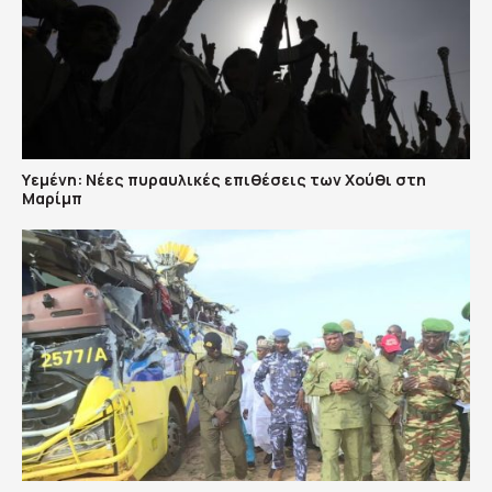
Υεμένη: Nέες πυραυλικές επιθέσεις των Χούθι στη
Μαρίμπ