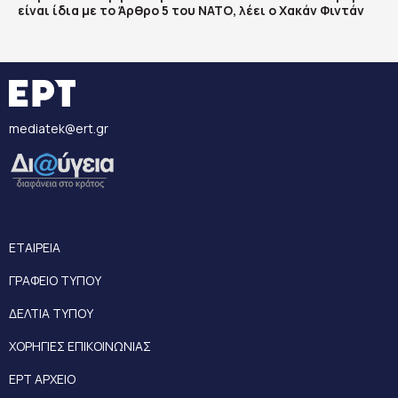
είναι ίδια με το Άρθρο 5 του ΝΑΤΟ, λέει ο Χακάν Φιντάν
mediatek@ert.gr
ΕΤΑΙΡΕΙΑ
ΓΡΑΦΕΙΟ ΤΥΠΟΥ
ΔΕΛΤΙΑ ΤΥΠΟΥ
ΧΟΡΗΓΙΕΣ ΕΠΙΚΟΙΝΩΝΙΑΣ
ΕΡΤ ΑΡΧΕΙΟ