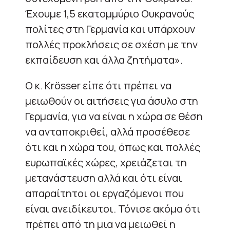
Έχουμε 1,5 εκατομμύριο Ουκρανούς
πολίτες στη Γερμανία και υπάρχουν
πολλές προκλήσεις σε σχέση με την
εκπαίδευση και άλλα ζητήματα».
Ο κ. Krösser είπε ότι πρέπει να
μειωθούν οι αιτήσεις για άσυλο στη
Γερμανία, για να είναι η χώρα σε θέση
να ανταποκριθεί, αλλά προσέθεσε
ότι και η χώρα του, όπως και πολλές
ευρωπαϊκές χώρες, χρειάζεται τη
μετανάστευση αλλά και ότι είναι
απαραίτητοι οι εργαζόμενοι που
είναι ανειδίκευτοι. Τόνισε ακόμα ότι
πρέπει από τη μια να μειωθεί η