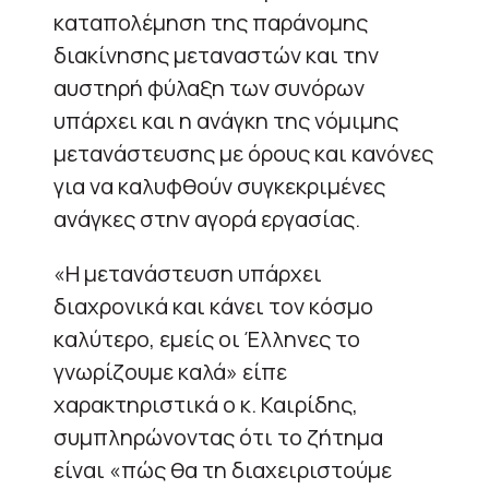
καταπολέμηση της παράνομης
διακίνησης μεταναστών και την
αυστηρή φύλαξη των συνόρων
υπάρχει και η ανάγκη της νόμιμης
μετανάστευσης με όρους και κανόνες
για να καλυφθούν συγκεκριμένες
ανάγκες στην αγορά εργασίας.
«Η μετανάστευση υπάρχει
διαχρονικά και κάνει τον κόσμο
καλύτερο, εμείς οι Έλληνες το
γνωρίζουμε καλά» είπε
χαρακτηριστικά ο κ. Καιρίδης,
συμπληρώνοντας ότι το ζήτημα
είναι «πώς θα τη διαχειριστούμε