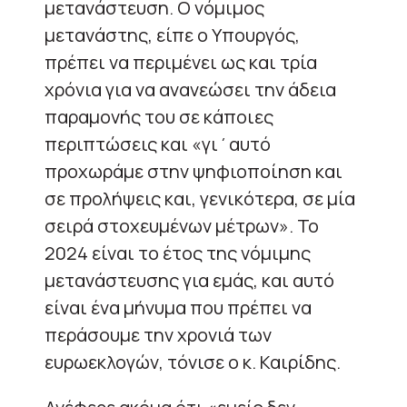
μετανάστευση. Ο νόμιμος
μετανάστης, είπε ο Υπουργός,
πρέπει να περιμένει ως και τρία
χρόνια για να ανανεώσει την άδεια
παραμονής του σε κάποιες
περιπτώσεις και «γι΄αυτό
προχωράμε στην ψηφιοποίηση και
σε προλήψεις και, γενικότερα, σε μία
σειρά στοχευμένων μέτρων». Το
2024 είναι το έτος της νόμιμης
μετανάστευσης για εμάς, και αυτό
είναι ένα μήνυμα που πρέπει να
περάσουμε την χρονιά των
ευρωεκλογών, τόνισε ο κ. Καιρίδης.