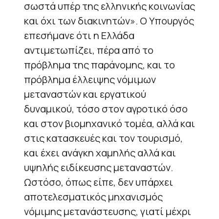
σωστά υπέρ της ελληνικής κοινωνίας
και όχι των διακινητών». Ο Υπουργός
επεσήμανε ότι η Ελλάδα
αντιμετωπίζει, πέρα από το
πρόβλημα της παράνομης, και το
πρόβλημα έλλειψης νόμιμων
μεταναστών και εργατικού
δυναμικού, τόσο στον αγροτικό όσο
και στον βιομηχανικό τομέα, αλλά και
στις κατασκευές και τον τουρισμό,
και έχει ανάγκη χαμηλής αλλά και
υψηλής ειδίκευσης μεταναστών.
Ωστόσο, όπως είπε, δεν υπάρχει
αποτελεσματικός μηχανισμός
νόμιμης μετανάστευσης, γιατί μέχρι