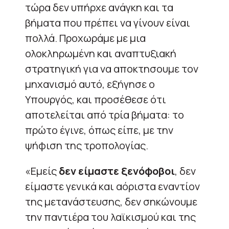
τώρα δεν υπήρχε ανάγκη και τα
βήματα που πρέπει να γίνουν είναι
πολλά. Προχωράμε με μια
ολοκληρωμένη και αναπτυξιακή
στρατηγική για να αποκτησουμε τον
μηχανισμό αυτό, εξήγησε ο
Υπουργός, και προσέθεσε ότι
αποτελείται από τρία βήματα: το
πρώτο έγινε, όπως είπε, με την
ψήφιση της τροπολογίας.
«Εμείς
δεν είμαστε ξενόφοβοι
, δεν
είμαστε γενικά και αόριστα εναντίον
της μετανάστευσης, δεν σηκώνουμε
την παντιέρα του λαϊκισμού και της