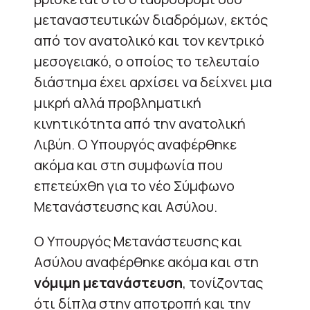
μεταναστευτικών διαδρόμων, εκτός
από τον ανατολικό και τον κεντρικό
μεσογειακό, ο οποίος το τελευταίο
διάστημα έχει αρχίσει να δείχνει μια
μικρή αλλά προβληματική
κινητικότητα από την ανατολική
Λιβύη. Ο Υπουργός αναφέρθηκε
ακόμα και στη συμφωνία που
επετεύχθη για το νέο Σύμφωνο
Μετανάστευσης και Ασύλου.
Ο Υπουργός Μετανάστευσης και
Ασύλου αναφέρθηκε ακόμα και στη
νόμιμη μετανάστευση
, τονίζοντας
ότι δίπλα στην αποτροπή και την