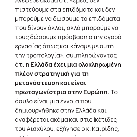
Ανέφερε ακόμα ότι «εμείς δεν
πιστεύουμε στα επιδόματα και δεν
μπορούμε να δώσουμε τα επιδόματα
που δίνουν άλλοι, αλλά μπορούμε να
τους δώσουμε πρόσβαση στην αγορά
εργασίας όπως και κάναμε με αυτή
την τροπολογία», συμπληρώνοντας
ότι
η Ελλάδα έχει μια ολοκληρωμένη
πλέον στρατηγική για τη
μετανάστευση και είναι
πρωταγωνίστρια στην Ευρώπη.
Το
άσυλο είναι μια έννοια που
δημιουργήθηκε στην Ελλάδα και
αναφέρεται ακόμα και στις Ικέτιδες
του Αισχύλου, εξήγησε ο κ. Καιρίδης,