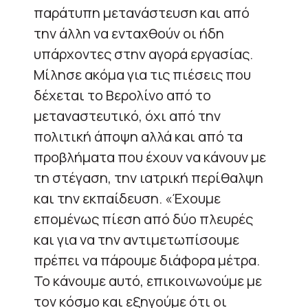
παράτυπη μετανάστευση και από
την άλλη να ενταχθούν οι ήδη
υπάρχοντες στην αγορά εργασίας.
Μίλησε ακόμα για τις πιέσεις που
δέχεται το Βερολίνο από το
μεταναστευτικό, όχι από την
πολιτική άποψη αλλά και από τα
προβλήματα που έχουν να κάνουν με
τη στέγαση, την ιατρική περίθαλψη
και την εκπαίδευση. «Έχουμε
επομένως πίεση από δύο πλευρές
και για να την αντιμετωπίσουμε
πρέπει να πάρουμε διάφορα μέτρα.
Το κάνουμε αυτό, επικοινωνούμε με
τον κόσμο και εξηγούμε ότι οι