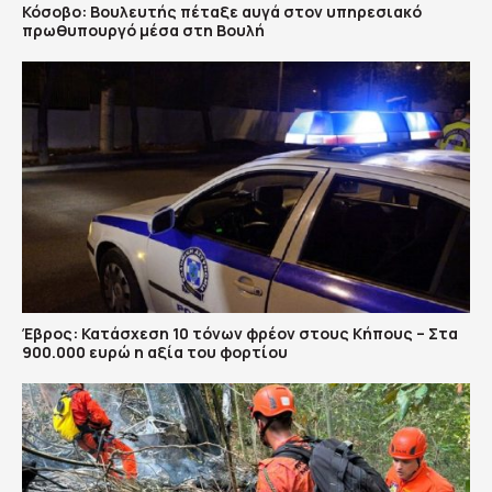
Κόσοβο: Βουλευτής πέταξε αυγά στον υπηρεσιακό
πρωθυπουργό μέσα στη Βουλή
Έβρος: Κατάσχεση 10 τόνων φρέον στους Κήπους – Στα
900.000 ευρώ η αξία του φορτίου