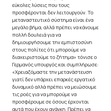
εύκολες λύσεις που τους
προσφέρονται δεν λειτουργούν. Το
μεταναστευτικό σύστημα είναι ένα
μεγάλο βήμα, αλλά πρέπει να κάνουμε
πολλή δουλειά για να
δημιουργήσουμε την εμπιστοσύνη
στους πολίτες ότι μπορούμε να
διαχειριστούμε το ζήτημα» τόνισε ο
Γερμανός υπουργός και συμπλήρωσε:
«Χρειαζόμαστε την μετανάστευση
γιατί δεν υπάρχει επαρκές εργατικό
δυναμικό αλλά πρέπει να μειώσουμε
τις ροές για να μπορούμε να
προσφέρουμε σε όσους έρχονται
αυτά που έχουν ανάγκη. Πρέπει να