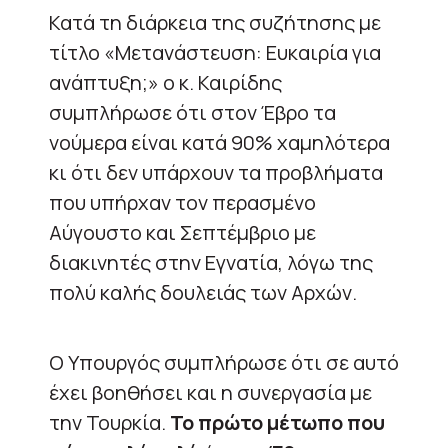
Κατά τη διάρκεια της συζήτησης με
τίτλο «Μετανάστευση: Ευκαιρία για
ανάπτυξη;» ο κ. Καιρίδης
συμπλήρωσε ότι στον Έβρο τα
νούμερα είναι κατά 90% χαμηλότερα
κι ότι δεν υπάρχουν τα προβλήματα
που υπήρχαν τον περασμένο
Αύγουστο και Σεπτέμβριο με
διακινητές στην Εγνατία, λόγω της
πολύ καλής δουλειάς των Αρχών.
Ο Υπουργός συμπλήρωσε ότι σε αυτό
έχει βοηθήσει και η συνεργασία με
την Τουρκία.
Το πρώτο μέτωπο που