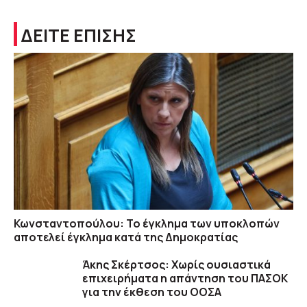
ΔΕΙΤΕ ΕΠΙΣΗΣ
Κωνσταντοπούλου: Το έγκλημα των υποκλοπών
αποτελεί έγκλημα κατά της Δημοκρατίας
Άκης Σκέρτσος: Χωρίς ουσιαστικά
επιχειρήματα η απάντηση του ΠΑΣΟΚ
για την έκθεση του ΟΟΣΑ