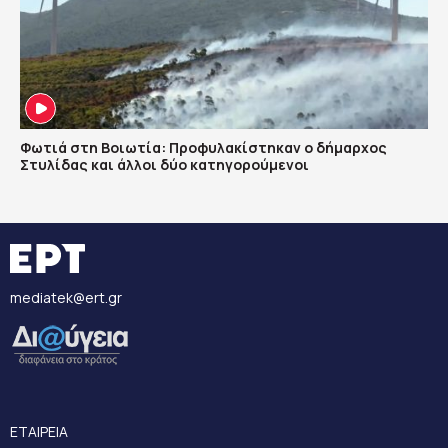
Φωτιά στη Βοιωτία: Προφυλακίστηκαν ο δήμαρχος
Στυλίδας και άλλοι δύο κατηγορούμενοι
mediatek@ert.gr
ΕΤΑΙΡΕΙΑ