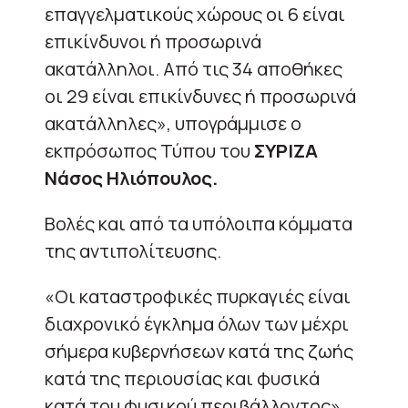
επαγγελματικούς χώρους οι 6 είναι
επικίνδυνοι ή προσωρινά
ακατάλληλοι. Από τις 34 αποθήκες
οι 29 είναι επικίνδυνες ή προσωρινά
ακατάλληλες», υπογράμμισε ο
εκπρόσωπος Τύπου του
ΣΥΡΙΖΑ
Νάσος Ηλιόπουλος.
Βολές και από τα υπόλοιπα κόμματα
της αντιπολίτευσης.
«Οι καταστροφικές πυρκαγιές είναι
διαχρονικό έγκλημα όλων των μέχρι
σήμερα κυβερνήσεων κατά της ζωής
κατά της περιουσίας και φυσικά
κατά του φυσικού περιβάλλοντος»,