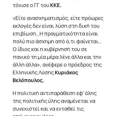
τόνισε ο ΓΓ του
ΚΚΕ.
«Είτε ανασχηματισμός, είτε πρόωρες
εκλογές δεν είναι λύση στη δική του
επιβίωση…Η πραγματικότητα είναι
πολύ πιο άσχημη από ό,τι φαίνεται…
Ο ίδιος και η κυβέρνησή του σε
πανικό τη μία μέρα λένε άλλα και την
άλλη άλλα», ανέφερε ο πρόεδρος της
Ελληνικής Λύσης
Κυριάκος
Βελόπουλος.
Η πολιτική αντιπαράθεση εφ’ όλης
της πολιτικής ύλης αναμένεται να
συνεχιστεί και να ενταθεί τις