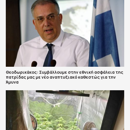
Θεοδωρικάκος: Συμβάλλουμε στην εθνική ασφάλεια της
πατρίδας μας με νέο αναπτυξιακό καθεστώς για την
Άμυνα