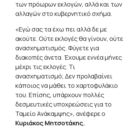
των πρόωρων εκλογών, αλλά και των
αλλαγών στο κυβερνητικό σχήμα.
«Εγώ σας τα έχω πει αλλά δε με
ακούτε. Ούτε εκλογές θα γίνουν, ούτε
ανασχηματισμός. Φύγετε για
διακοπές άνετα. Έχουμε εννέα μήνες
μέχρι τις εκλογές. Τι
ανασχηματισμό; Δεν προλαβαίνει
κάποιος να μάθει το χαρτοφυλάκιο
του. Επίσης, υπάρχουν πολλές
δεσμευτικές υποχρεώσεις για το
Ταμείο Ανάκαμψης», ανέφερε ο
Κυριάκος Μητσοτάκης.