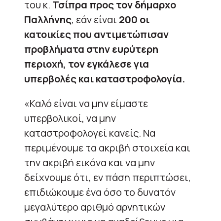
του κ.
Τσίπρα προς τον δήμαρχο
Παλλήνης
, εάν είναι
200 οι
κατοικίες που αντιμετώπισαν
προβλήματα στην ευρύτερη
περιοχή, τον εγκάλεσε για
υπερβολές και καταστροφολογία.
«Καλό είναι να μην είμαστε
υπερβολικοί, να μην
καταστροφολογεί κανείς. Να
περιμένουμε τα ακριβή στοιχεία και
την ακριβή εικόνα και να μην
δείχνουμε ότι, εν πάση περιπτώσει,
επιδιώκουμε ένα όσο το δυνατόν
μεγαλύτερο αριθμό αρνητικών