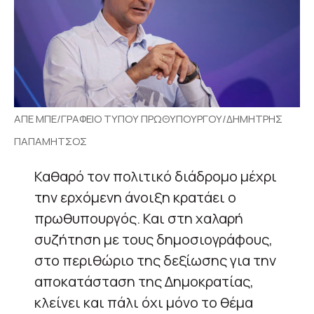
ΑΠΕ ΜΠΕ/ΓΡΑΦΕΙΟ ΤΥΠΟΥ ΠΡΩΘΥΠΟΥΡΓΟΥ/ΔΗΜΗΤΡΗΣ
ΠΑΠΑΜΗΤΣΟΣ
Καθαρό τον πολιτικό διάδρομο μέχρι
την ερχόμενη άνοιξη κρατάει ο
πρωθυπουργός. Και στη χαλαρή
συζήτηση με τους δημοσιογράφους,
στο περιθώριο της δεξίωσης για την
αποκατάσταση της Δημοκρατίας,
κλείνει και πάλι όχι μόνο το θέμα