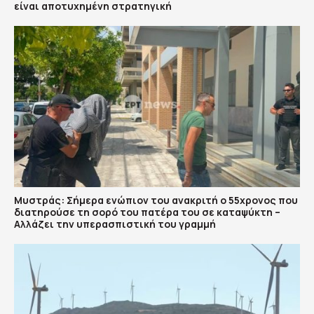
είναι αποτυχημένη στρατηγική
Μυστράς: Σήμερα ενώπιον του ανακριτή ο 55χρονος που
διατηρούσε τη σορό του πατέρα του σε καταψύκτη –
Αλλάζει την υπερασπιστική του γραμμή