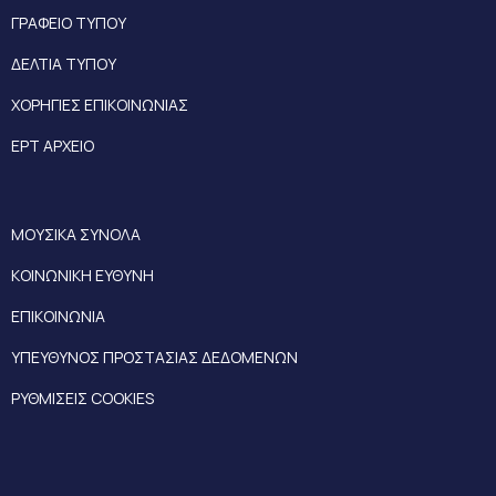
ΓΡΑΦΕΙΟ ΤΥΠΟΥ
ΔΕΛΤΙΑ ΤΥΠΟΥ
ΧΟΡΗΓΙΕΣ ΕΠΙΚΟΙΝΩΝΙΑΣ
ΕΡΤ ΑΡΧΕΙΟ
ΜΟΥΣΙΚΑ ΣΥΝΟΛΑ
ΚΟΙΝΩΝΙΚΗ ΕΥΘΥΝΗ
ΕΠΙΚΟΙΝΩΝΙΑ
ΥΠΕΥΘΥΝΟΣ ΠΡΟΣΤΑΣΙΑΣ ΔΕΔΟΜΕΝΩΝ
ΡΥΘΜΙΣΕΙΣ COOKIES