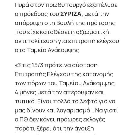
Πυρά στον πρωθυπουργό εξαπέλυσε
ο πρόεδρος του
ΣΥΡΙΖΑ,
μετά την
απόρριψη στη Βουλή της πρότασης
που είχε καταθέσει η αξιωματική
αντιπολίτευση για επιτροπή ελέγχου
στο Ταμείο Ανάκαμψης
«Στις 15/3 πρότεινα σύσταση
Επιτροπής Ελέγχου της κατανομής
των πόρων του Ταμείου Ανάκαμψης.
4 μήνες μετά την απέρριψαν και
τυπικά. Είναι πολλά τα λεφτά για να
μας δίνουν και λογαριασμό… Να γιατί
ο ΠΘ δεν κάνει πρόωρες εκλογές
παρότι ξέρει ότι την άνοιξη