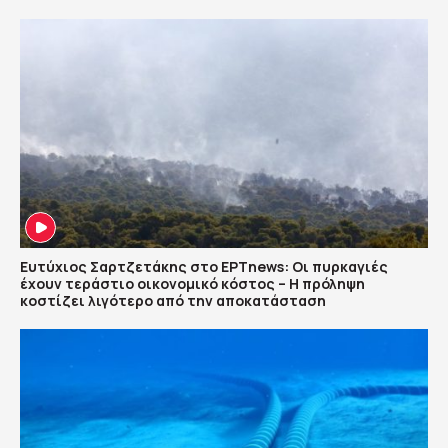
Ευτύχιος Σαρτζετάκης στο ΕΡΤnews: Οι πυρκαγιές
έχουν τεράστιο οικονομικό κόστος – Η πρόληψη
κοστίζει λιγότερο από την αποκατάσταση