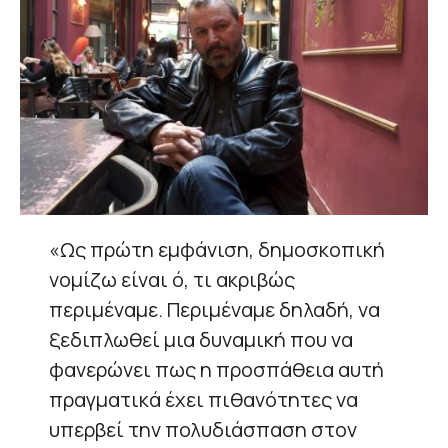
«Ως πρώτη εμφάνιση, δημοσκοπική
νομίζω είναι ό, τι ακριβώς
περιμέναμε. Περιμέναμε δηλαδή, να
ξεδιπλωθεί μια δυναμική που να
φανερώνει πως η προσπάθεια αυτή
πραγματικά έχει πιθανότητες να
υπερβεί την πολυδιάσπαση στον