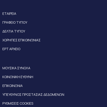
ΕΤΑΙΡΕΙΑ
ΓΡΑΦΕΙΟ ΤΥΠΟΥ
ΔΕΛΤΙΑ ΤΥΠΟΥ
ΧΟΡΗΓΙΕΣ ΕΠΙΚΟΙΝΩΝΙΑΣ
ΕΡΤ ΑΡΧΕΙΟ
ΜΟΥΣΙΚΑ ΣΥΝΟΛΑ
ΚΟΙΝΩΝΙΚΗ ΕΥΘΥΝΗ
ΕΠΙΚΟΙΝΩΝΙΑ
ΥΠΕΥΘΥΝΟΣ ΠΡΟΣΤΑΣΙΑΣ ΔΕΔΟΜΕΝΩΝ
ΡΥΘΜΙΣΕΙΣ COOKIES