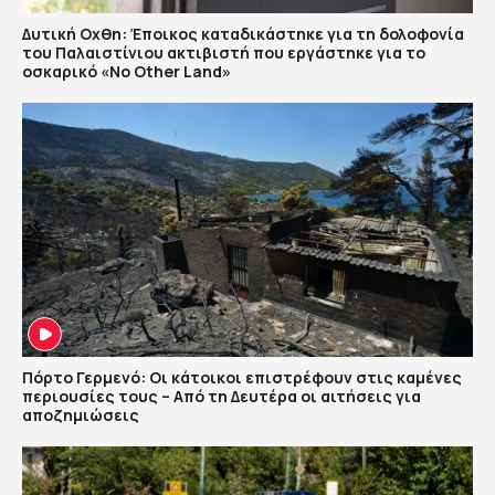
Δυτική Οχθη: Έποικος καταδικάστηκε για τη δολοφονία
του Παλαιστίνιου ακτιβιστή που εργάστηκε για το
οσκαρικό «No Other Land»
Πόρτο Γερμενό: Οι κάτοικοι επιστρέφουν στις καμένες
περιουσίες τους – Aπό τη Δευτέρα οι αιτήσεις για
αποζημιώσεις