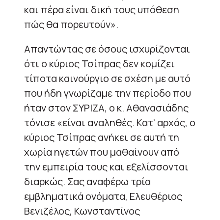
και πέρα είναι δική τους υπόθεση
πώς θα πορευτούν».
Απαντώντας σε όσους ισχυρίζονται
ότι ο κύριος Τσίπρας δεν κομίζει
τίποτα καινούργιο σε σχέση με αυτό
που ήδη γνωρίζαμε την περίοδο που
ήταν στον ΣΥΡΙΖΑ, ο κ. Αθανασιάδης
τόνισε «είναι αναληθές. Κατ’ αρχάς, ο
κύριος Τσίπρας ανήκει σε αυτή τη
χωρία ηγετών που μαθαίνουν από
την εμπειρία τους και εξελίσσονται
διαρκώς. Σας αναφέρω τρία
εμβληματικά ονόματα, Ελευθέριος
Βενιζέλος, Κωνσταντίνος