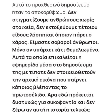
Αυτό το προχθεσινό δημοσίευμα
ήταν το αποκορύφωμα.
Δεν
στιγματίζουμε ανθρώπους χωρίς
στοιχεία, δεν εκτοξεύουμε τέτοιου
είδους λάσπη και όποιον πάρει ο
χάρος. Είμαστε σοβαροί άνθρωποι.
Μόνο αν υπάρχει κάτι θεμελιωμένο.
Αυτά τα οποία επικαλείται η
εφημερίδα μέσα στο δημοσίευμα
της με τίποτε δεν στοιχειοθετούν
την αρχική εικόνα που παίρνει
κάποιος βλέποντας το
πρωτοσέλιδο. Άρα εδώ πρόκειται
δυστυχώς για συκοφαντία και δεν
ξέρω αν αυτή η ιστορία τελικώς