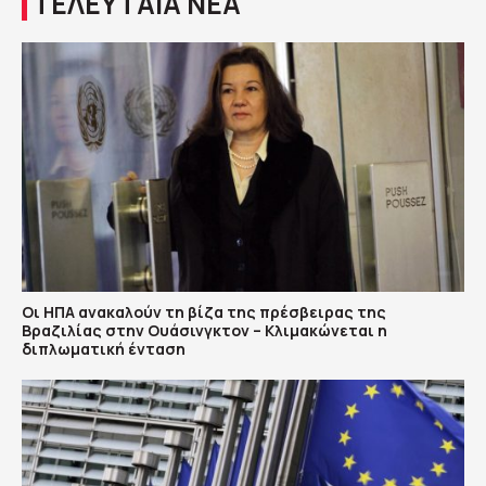
ΤΕΛΕΥΤΑΙΑ ΝΕΑ
Οι ΗΠΑ ανακαλούν τη βίζα της πρέσβειρας της
Βραζιλίας στην Ουάσινγκτον – Κλιμακώνεται η
διπλωματική ένταση