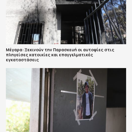
Μέγαρα: Ξεκινούν την Παρασκευή οι αυτοψίες στις
πληγείσες κατοικίες και επαγγελματικές
εγκαταστάσεις