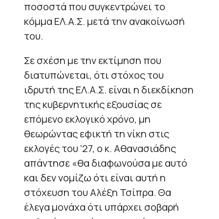
ποσοστά που συγκεντρώνει το
κόμμα ΕΛ.Α.Σ. μετά την ανακοίνωσή
του.
Σε σχέση με την εκτίμηση που
διατυπώνεται, ότι στόχος του
ιδρυτή της ΕΛ.Α.Σ. είναι η διεκδίκηση
της κυβερνητικής εξουσίας σε
επόμενο εκλογικό χρόνο, μη
θεωρώντας εφικτή τη νίκη στις
εκλογές του ’27, ο κ. Αθανασιάδης
απάντησε «θα διαφωνούσα με αυτό
και δεν νομίζω ότι είναι αυτή η
στόχευση του Αλέξη Τσίπρα. Θα
έλεγα μονάχα ότι υπάρχει σοβαρή