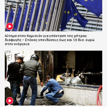
Αίτημα στην Κομισιόν για επέκταση της ρήτρας
διαφυγής – Στόχος επενδύσεις έως και 1,5 δισ. ευρώ
στην ενέργεια