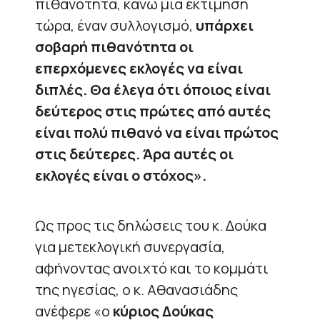
πιθανότητα, κάνω μια εκτίμηση
τώρα, έναν συλλογισμό,
υπάρχει
σοβαρή πιθανότητα οι
επερχόμενες εκλογές να είναι
διπλές. Θα έλεγα ότι όποιος είναι
δεύτερος στις πρώτες από αυτές
είναι πολύ πιθανό να είναι πρώτος
στις δεύτερες. Άρα αυτές οι
εκλογές είναι ο στόχος».
Ως προς τις δηλώσεις του κ. Δούκα
για μετεκλογική συνεργασία,
αφήνοντας ανοιχτό και το κομμάτι
της ηγεσίας, ο κ. Αθανασιάδης
ανέφερε «ο
κύριος Δούκας