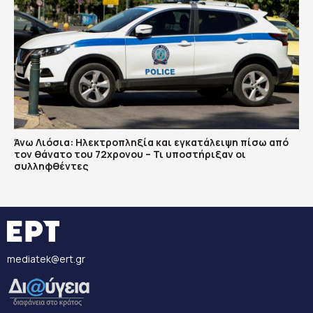
Άνω Λιόσια: Ηλεκτροπληξία και εγκατάλειψη πίσω από
τον θάνατο του 72χρονου – Τι υποστήριξαν οι
συλληφθέντες
mediatek@ert.gr