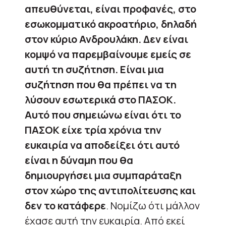
απευθύνεται, είναι προφανές, στο
εσωκομματικό ακροατήριο, δηλαδή
στον κύριο Ανδρουλάκη. Δεν είναι
κομψό να παρεμβαίνουμε εμείς σε
αυτή τη συζήτηση.
Είναι μια
συζήτηση που θα πρέπει να τη
λύσουν εσωτερικά στο ΠΑΣΟΚ.
Αυτό που σημειώνω είναι ότι το
ΠΑΣΟΚ είχε τρία χρόνια την
ευκαιρία να αποδείξει ότι αυτό
είναι η δύναμη που θα
δημιουργήσει μια συμπαράταξη
στον χώρο της αντιπολίτευσης και
δεν το κατάφερε
. Νομίζω ότι μάλλον
έχασε αυτή την ευκαιρία. Από εκεί