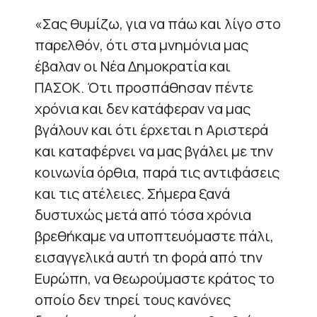
«Σας θυμίζω, για να πάω και λίγο στο
παρελθόν, ότι στα μνημόνια μας
έβαλαν οι Νέα Δημοκρατία και
ΠΑΣΟΚ. Ότι προσπάθησαν πέντε
χρόνια και δεν κατάφεραν να μας
βγάλουν και ότι έρχεται η Αριστερά
και καταφέρνει να μας βγάλει με την
κοινωνία όρθια, παρά τις αντιφάσεις
και τις ατέλειες. Σήμερα ξανά
δυστυχώς μετά από τόσα χρόνια
βρεθήκαμε να υποπτευόμαστε πάλι,
εισαγγελικά αυτή τη φορά από την
Ευρώπη, να θεωρούμαστε κράτος το
οποίο δεν τηρεί τους κανόνες