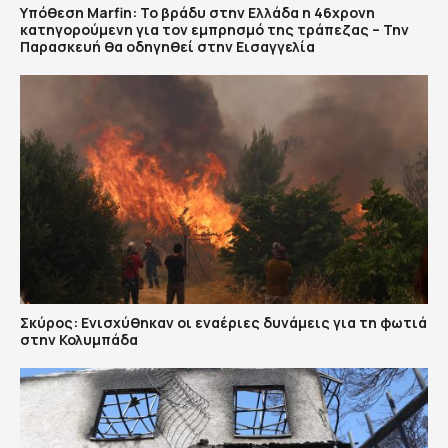
Υπόθεση Marfin: Το βράδυ στην Ελλάδα η 46χρονη
κατηγορούμενη για τον εμπρησμό της τράπεζας – Την
Παρασκευή θα οδηγηθεί στην Εισαγγελία
Σκύρος: Ενισχύθηκαν οι εναέριες δυνάμεις για τη φωτιά
στην Κολυμπάδα