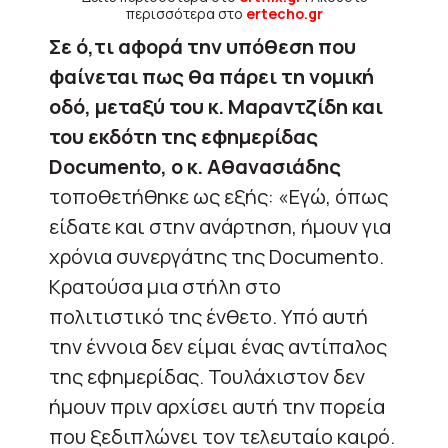
περισσότερα στο
ertecho.gr
Σε ό,τι αφορά την υπόθεση που
φαίνεται πως θα πάρει τη νομική
οδό, μεταξύ του κ. Μαραντζίδη και
του εκδότη της εφημερίδας
Documento, ο κ. Αθανασιάδης
τοποθετήθηκε ως εξής: «Εγώ, όπως
είδατε και στην ανάρτηση, ήμουν για
χρόνια συνεργάτης της Documento.
Κρατούσα μια στήλη στο
πολιτιστικό της ένθετο. Υπό αυτή
την έννοια δεν είμαι ένας αντίπαλος
της εφημερίδας. Τουλάχιστον δεν
ήμουν πριν αρχίσει αυτή την πορεία
που ξεδιπλώνει τον τελευταίο καιρό.