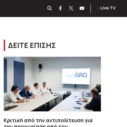
Live TV
ΔΕΙΤΕ ΕΠΙΣΗΣ
Κριτική από την αντιπολίτευση για
την παρουσίαση από τον