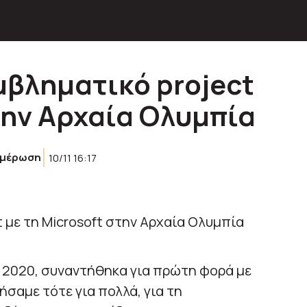
μβληματικό project
την Αρχαία Ολυμπία
ημέρωση
10/11 16:17
υ 2020, συναντήθηκα για πρώτη φορά με
ήσαμε τότε για πολλά, για τη