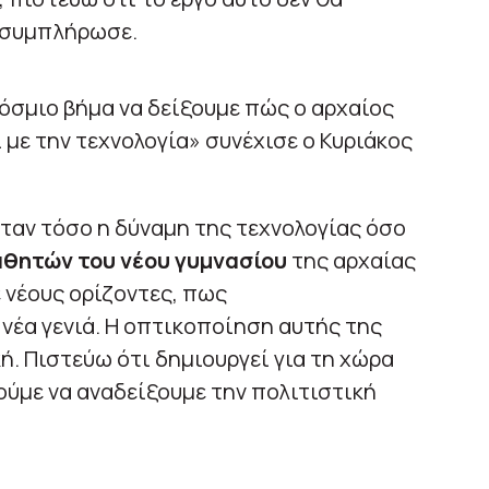
 συμπλήρωσε.
όσμιο βήμα να δείξουμε πώς ο αρχαίος
 με την τεχνολογία» συνέχισε ο Κυριάκος
ταν τόσο η δύναμη της τεχνολογίας όσο
θητών του νέου γυμνασίου
της αρχαίας
 νέους ορίζοντες, πως
νέα γενιά. Η οπτικοποίηση αυτής της
ή. Πιστεύω ότι δημιουργεί για τη χώρα
ύμε να αναδείξουμε την πολιτιστική