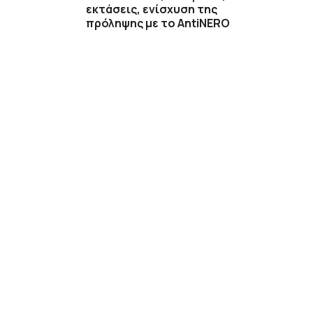
εκτάσεις, ενίσχυση της
πρόληψης με το AntiNERO