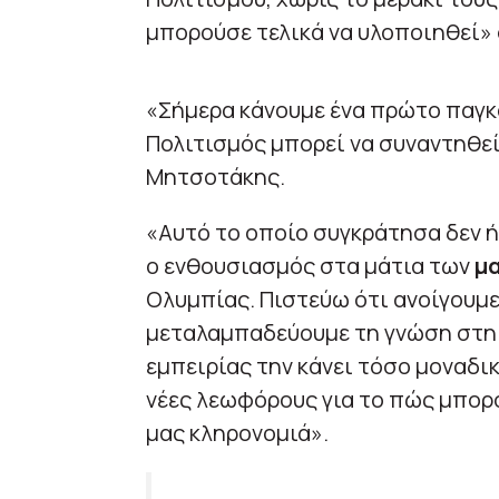
μπορούσε τελικά να υλοποιηθεί»
«Σήμερα κάνουμε ένα πρώτο παγκ
Πολιτισμός μπορεί να συναντηθεί
Μητσοτάκης.
«Αυτό το οποίο συγκράτησα δεν ή
ο ενθουσιασμός στα μάτια των
μα
Ολυμπίας. Πιστεύω ότι ανοίγουμε
μεταλαμπαδεύουμε τη γνώση στη 
εμπειρίας την κάνει τόσο μοναδικ
νέες λεωφόρους για το πώς μπορο
μας κληρονομιά».