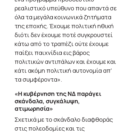
ρεαλιστικό υπεύθυνο που απαντά σε
όλα τα μεγάλα κοινωνικά ζητήματα
της εποχής. Έχουμε πολιτική ηθική
διότι δεν έχουμε ποτέ συγκρουστεί
κάτω από το τραπέζι ούτε έχουμε
παίξει παιχνίδια εις βάρος
πολιτικών αντιπάλων και έχουμε και
κάτι ακόμη πολιτική αυτονομία απ’
τα συμφέροντα».
«Η κυβέρνηση της ΝΔ παράγει
σκάνδαλα, συγκάλυψη,
ατιμωρησία»
Σχετικά με το σκάνδαλο διαφθοράς
στις πολεοδομίες και τις