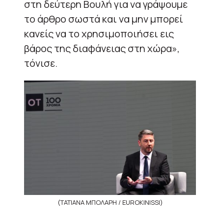
στη δεύτερη Βουλή για να γράψουμε
το άρθρο σωστά και να μην μπορεί
κανείς να το χρησιμοποιήσει εις
βάρος της διαφάνειας στη χώρα»,
τόνισε.
(ΤΑΤΙΑΝΑ ΜΠΟΛΑΡΗ / EUROKINISSI)