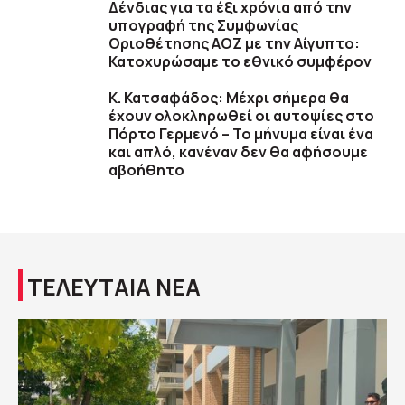
Δένδιας για τα έξι χρόνια από την
υπογραφή της Συμφωνίας
Οριοθέτησης ΑΟΖ με την Αίγυπτο:
Κατοχυρώσαμε το εθνικό συμφέρον
Κ. Κατσαφάδος: Μέχρι σήμερα θα
έχουν ολοκληρωθεί οι αυτοψίες στο
Πόρτο Γερμενό – Το μήνυμα είναι ένα
και απλό, κανέναν δεν θα αφήσουμε
αβοήθητο
ΤΕΛΕΥΤΑΙΑ ΝΕΑ