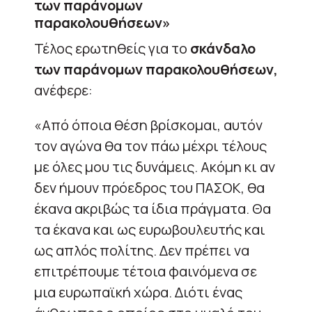
των παράνομων
παρακολουθήσεων»
Τέλος ερωτηθείς για το
σκάνδαλο
των παράνομων παρακολουθήσεων,
ανέφερε:
«Από όποια θέση βρίσκομαι, αυτόν
τον αγώνα θα τον πάω μέχρι τέλους
με όλες μου τις δυνάμεις. Ακόμη κι αν
δεν ήμουν πρόεδρος του ΠΑΣΟΚ, θα
έκανα ακριβώς τα ίδια πράγματα. Θα
τα έκανα και ως ευρωβουλευτής και
ως απλός πολίτης. Δεν πρέπει να
επιτρέπουμε τέτοια φαινόμενα σε
μια ευρωπαϊκή χώρα. Διότι ένας