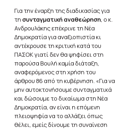
Για την έναρξη της διαδικασίας για
τη
συνταγματική αναθεώρηση
, ο κ.
Ανδρουλάκης επέκρινε τη Νέα
Δημοκρατία για αναξιοπιστία κι
αντέκρουσε τη κριτική κατά του
ΠΑΣΟΚ γιατί δεν θα ψηφίσει στη
παρούσα Βουλή καμία διάταξη,
αναφερόμενος στη χρήση του
άρθρου 86 από τη κυβέρνηση. «Για να
μην αυτοκτονήσουμε συνταγματικά
και δώσουμε το δικαίωμα στη Νέα
Δημοκρατία, αν είναι η επόμενη
πλειοψηφία να το αλλάξει όπως
θέλει, εμείς δίνουμε τη συναίνεση