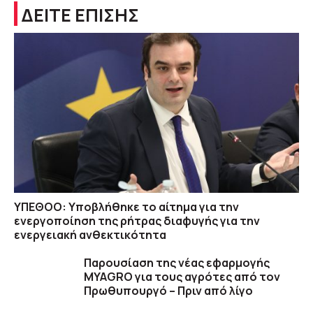
ΔΕΙΤΕ ΕΠΙΣΗΣ
ΥΠΕΘΟΟ: Υποβλήθηκε το αίτημα για την
ενεργοποίηση της ρήτρας διαφυγής για την
ενεργειακή ανθεκτικότητα
Παρουσίαση της νέας εφαρμογής
MYAGRO για τους αγρότες από τον
Πρωθυπουργό – Πριν από λίγο