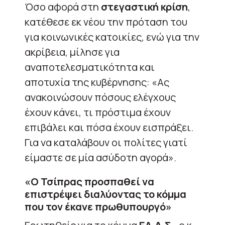
Όσο αφορά στη
στεγαστική κρίση
,
κατέθεσε εκ νέου την πρόταση του
για κοινωνικές κατοικίες, ενώ για την
ακρίβεια, μίλησε για
αναποτελεσματικότητα και
αποτυχία της κυβέρνησης: «Ας
ανακοινώσουν πόσους ελέγχους
έχουν κάνει, τι πρόστιμα έχουν
επιβάλει και πόσα έχουν εισπράξει.
Για να καταλάβουν οι πολίτες γιατί
είμαστε σε μία ασύδοτη αγορά».
«Ο Τσίπρας προσπαθεί να
επιστρέψει διαλύοντας το κόμμα
που τον έκανε πρωθυπουργό»