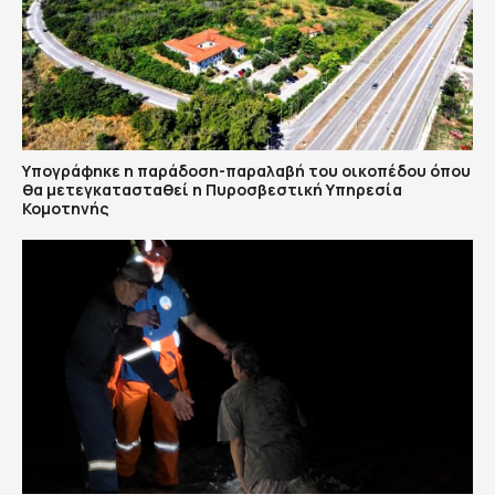
Υπογράφηκε η παράδοση-παραλαβή του οικοπέδου όπου
θα μετεγκατασταθεί η Πυροσβεστική Υπηρεσία
Κομοτηνής