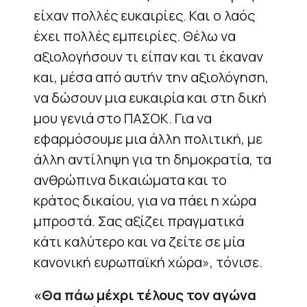
είχαν πολλές ευκαιρίες. Και ο λαός
έχει πολλές εμπειρίες. Θέλω να
αξιολογήσουν τι είπαν και τι έκαναν
και, μέσα από αυτήν την αξιολόγηση,
να δώσουν μια ευκαιρία και στη δική
μου γενιά στο ΠΑΣΟΚ. Για να
εφαρμόσουμε μια άλλη πολιτική, με
άλλη αντίληψη για τη δημοκρατία, τα
ανθρώπινα δικαιώματα και το
κράτος δικαίου, για να πάει η χώρα
μπροστά. Σας αξίζει πραγματικά
κάτι καλύτερο και να ζείτε σε μία
κανονική ευρωπαϊκή χώρα», τόνισε.
«Θα πάω μέχρι τέλους τον αγώνα