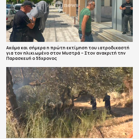
Ακόμα και σήμερα η πρώτη εκτίμηση του ιατροδικαστή
για τον ηλικιωμένο στον Μυστρά – Στον ανακριτή την
Παρασκευή ο 55χρονος