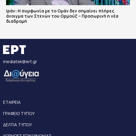
Ιράν: Η συμφωνία με το Ομάν δεν σημαίνει πλήρες
άνοιγμα των Στενών του Ορμούζ – Προσωρινή η νέα
διαδρομή
mediatek@ert.gr
ΕΤΑΙΡΕΙΑ
ΓΡΑΦΕΙΟ ΤΥΠΟΥ
ΔΕΛΤΙΑ ΤΥΠΟΥ
ΧΟΡΗΓΙΕΣ ΕΠΙΚΟΙΝΩΝΙΑΣ