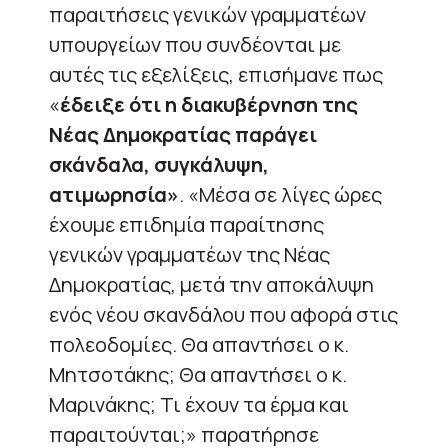
παραιτήσεις γενικών γραμματέων
υπουργείων που συνδέονται με
αυτές τις εξελίξεις, επισήμανε πως
«
έδειξε ότι η διακυβέρνηση της
Νέας Δημοκρατίας παράγει
σκάνδαλα, συγκάλυψη,
ατιμωρησία»
. «Μέσα σε λίγες ώρες
έχουμε επιδημία παραίτησης
γενικών γραμματέων της Νέας
Δημοκρατίας, μετά την αποκάλυψη
ενός νέου σκανδάλου που αφορά στις
πολεοδομίες. Θα απαντήσει ο κ.
Μητσοτάκης; Θα απαντήσει ο κ.
Μαρινάκης; Τι έχουν τα έρμα και
παραιτούνται;» παρατήρησε