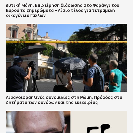
Δυτική Μάνη: Επιχείρηση διάσωσης στο Φαράγγι του
Βυρού τα ξημερώματα – Αίσιο τέλος για τετραμελή
οικογένεια Γάλλων
Λιβανοϊσραηλινές συνομιλίες στη Ρώμη: Πρόοδος στα
ζητήματα των συνόρων και της εκεχειρίας