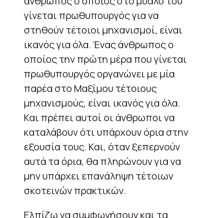
άνθρωπος ο οποίος στο μυαλό του
γίνεται πρωθυπουργός για να
στηθούν τέτοιοι μηχανισμοί, είναι
ικανός για όλα. Ένας άνθρωπος ο
οποίος την πρώτη μέρα που γίνεται
πρωθυπουργός οργανώνει με μία
παρέα στο Μαξίμου τέτοιους
μηχανισμούς, είναι ικανός για όλα.
Και πρέπει αυτοί οι άνθρωποι να
καταλάβουν ότι υπάρχουν όρια στην
εξουσία τους. Και, όταν ξεπερνούν
αυτά τα όρια, θα πληρώνουν για να
μην υπάρχει επανάληψη τέτοιων
σκοτεινών πρακτικών.
Ελπίζω να συμφωνήσουν και τα