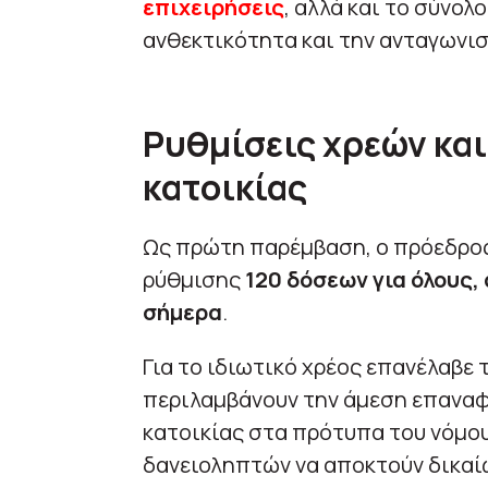
επιχειρήσεις
, αλλά και το σύνολ
ανθεκτικότητα και την ανταγωνισ
Ρυθμίσεις χρεών κα
κατοικίας
Ως πρώτη παρέμβαση, ο πρόεδρος
ρύθμισης
120 δόσεων για όλους,
σήμερα
.
Για το ιδιωτικό χρέος επανέλαβε 
περιλαμβάνουν την άμεση επανα
κατοικίας στα πρότυπα του νόμου
δανειοληπτών να αποκτούν δικαί