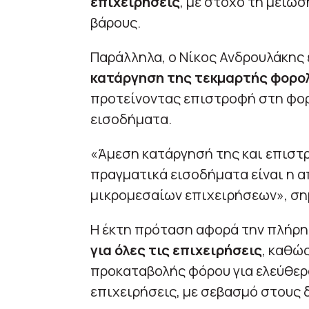
επιχειρήσεις
, με στόχο τη μείωσ
βάρους.
Παράλληλα, ο Νίκος Ανδρουλάκης 
κατάργηση της τεκμαρτής φορο
προτείνοντας επιστροφή στη φορ
εισοδήματα.
«Άμεση κατάργησή της και επιστ
πραγματικά εισοδήματα είναι η 
μικρομεσαίων επιχειρήσεων», ση
Η έκτη πρόταση αφορά την πλήρ
για όλες τις επιχειρήσεις
, καθώ
προκαταβολής φόρου για ελεύθερ
επιχειρήσεις, με σεβασμό στους 