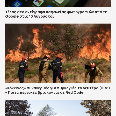
Τέλος στα αντίγραφα ασφαλείας φωτογραφιών από τη
Google στις 10 Αυγούστου
«Κόκκινος» συναγερμός για πυρκαγιές τη Δευτέρα (10/8)
– Ποιες περιοχές βρίσκονται σε Red Code