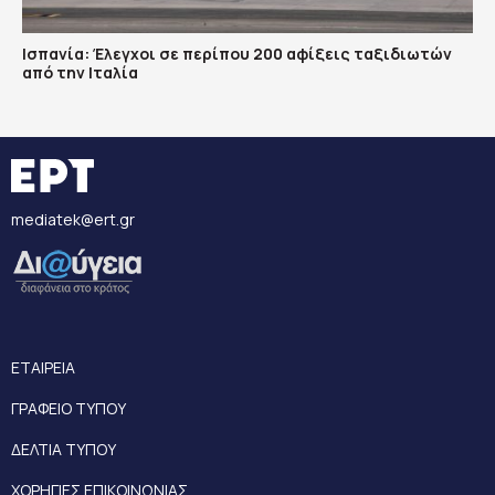
Ισπανία: Έλεγχοι σε περίπου 200 αφίξεις ταξιδιωτών
από την Ιταλία
mediatek@ert.gr
ΕΤΑΙΡΕΙΑ
ΓΡΑΦΕΙΟ ΤΥΠΟΥ
ΔΕΛΤΙΑ ΤΥΠΟΥ
ΧΟΡΗΓΙΕΣ ΕΠΙΚΟΙΝΩΝΙΑΣ