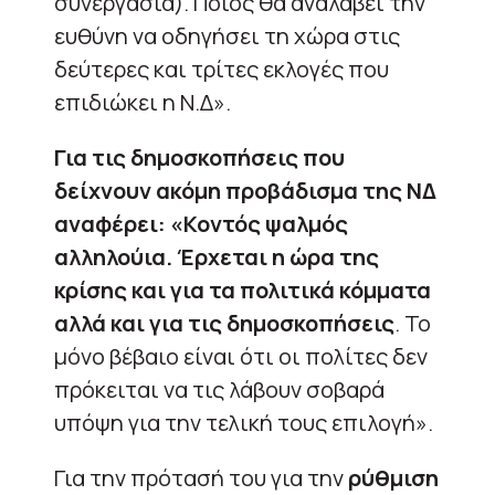
συνεργασία). Ποιος θα αναλάβει την
ευθύνη να οδηγήσει τη χώρα στις
δεύτερες και τρίτες εκλογές που
επιδιώκει η Ν.Δ».
Για τις δημοσκοπήσεις που
δείχνουν ακόμη προβάδισμα της ΝΔ
αναφέρει: «Κοντός ψαλμός
αλληλούια.
Έρχεται η ώρα της
κρίσης και για τα πολιτικά κόμματα
αλλά και για τις δημοσκοπήσεις
. Το
μόνο βέβαιο είναι ότι οι πολίτες δεν
πρόκειται να τις λάβουν σοβαρά
υπόψη για την τελική τους επιλογή».
Για την πρότασή του για την
ρύθμιση