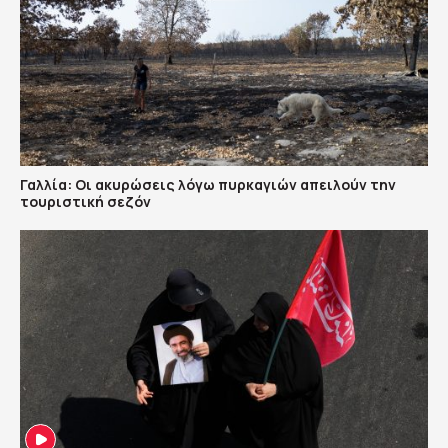
Γαλλία: Οι ακυρώσεις λόγω πυρκαγιών απειλούν την
τουριστική σεζόν