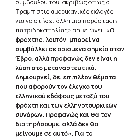
συμβούλου του, ακριβώς όπως ο
Τραμπ στις αμερικανικές εκλογές,
για να στήσει άλλη μια παράσταση
πατριδοκαπηλίας» σημειώνει: «
Ο
φράχτης, λοιπόν, μπορεί να
συμβάλλει σε ορισμένα σημεία στον
Έβρο, αλλά προφανώς δεν είναι η
λύση στο μεταναστευτικό.
Δημιουργεί, δε, επιπλέον θέματα
που αφορούν τον έλεγχο του
ελληνικού εδάφους μεταξύ του
φράχτη και των ελληνοτουρκικών
συνόρων. Προφανώς και θα τον
διατηρήσουμε, αλλά δεν θα
μείνουμε σε αυτό». Για το