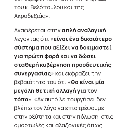
του κ. Βελόπουλου και της
Ακροδεξιάς».
Αναφέρεται στην
απλή αναλογική
λέγοντας ότι «
είναι ένα δικαιότερο
σύστημα που αξίζει να δοκιμαστεί
για πρώτη φορά και να δώσει
σταθερή κυβέρνηση προοδευτικής
συνεργασίας
» και εκφράζει την
βεβαιότητά του ότι «
θα είναι μία
μεγάλη θετική αλλαγή για τον
τόπο
». «Αν αυτό λειτουργήσει δεν
βλέπω τον λόγο να επιστρέψουμε
στην οξύτητα και στην πόλωση, στις
αμαρτωλές και αλαζονικές όπως