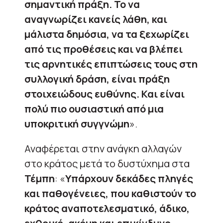
σημαντική πράξη. Το να
αναγνωρίζει κανείς λάθη, και
μάλιστα δημόσια, να τα ξεχωρίζει
από τις προθέσεις και να βλέπει
τις αρνητικές επιπτώσεις τους στη
συλλογική δράση, είναι πράξη
στοιχειώδους ευθύνης. Και είναι
πολύ πιο ουσιαστική από μια
υποκριτική συγγνώμη
».
Αναφέρεται στην ανάγκη αλλαγών
στο κράτος μετά το δυστύχημα στα
Τέμπη
: «
Υπάρχουν δεκάδες πληγές
και παθογένειες, που καθιστούν το
κράτος αναποτελεσματικό, άδικο,