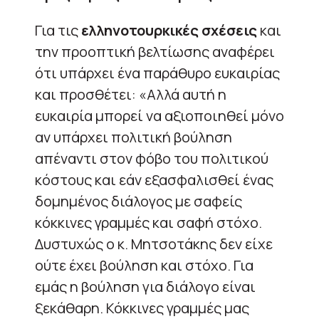
Για τις
ελληνοτουρκικές σχέσεις
και
την προοπτική βελτίωσης αναφέρει
ότι υπάρχει ένα παράθυρο ευκαιρίας
και προσθέτει: «Αλλά αυτή η
ευκαιρία μπορεί να αξιοποιηθεί μόνο
αν υπάρχει πολιτική βούληση
απέναντι στον φόβο του πολιτικού
κόστους και εάν εξασφαλισθεί ένας
δομημένος διάλογος με σαφείς
κόκκινες γραμμές και σαφή στόχο.
Δυστυχώς ο κ. Μητσοτάκης δεν είχε
ούτε έχει βούληση και στόχο. Για
εμάς η βούληση για διάλογο είναι
ξεκάθαρη. Κόκκινες γραμμές μας