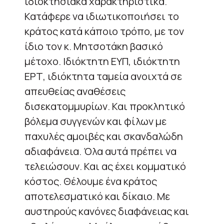
ιδιοκτησιακά χαρακτηριστικά.
Κατάφερε να ιδιωτικοποιήσει το
κράτος κατά κάποιο τρόπο, με τον
ίδιο τον κ. Μητσοτάκη βασικό
μέτοχο. Ιδιόκτητη ΕΥΠ, ιδιόκτητη
ΕΡΤ, ιδιόκτητα ταμεία ανοιχτά σε
απευθείας αναθέσεις
δισεκατομμυρίων. Και προκλητικό
βόλεμα συγγενών και φίλων με
παχυλές αμοιβές και σκανδαλώδη
αδιαφάνεια. Όλα αυτά πρέπει να
τελειώσουν. Και ας έχει κομματικό
κόστος. Θέλουμε ένα κράτος
αποτελεσματικό και δίκαιο. Με
αυστηρούς κανόνες διαφάνειας και