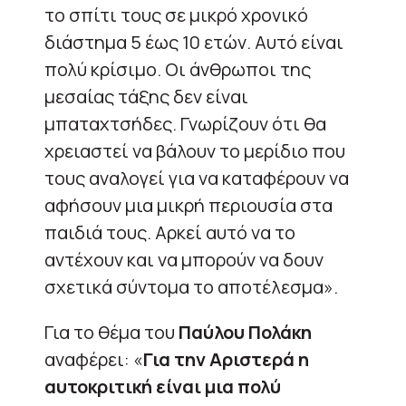
το σπίτι τους σε μικρό χρονικό
διάστημα 5 έως 10 ετών. Αυτό είναι
πολύ κρίσιμο. Οι άνθρωποι της
μεσαίας τάξης δεν είναι
μπαταχτσήδες. Γνωρίζουν ότι θα
χρειαστεί να βάλουν το μερίδιο που
τους αναλογεί για να καταφέρουν να
αφήσουν μια μικρή περιουσία στα
παιδιά τους. Αρκεί αυτό να το
αντέχουν και να μπορούν να δουν
σχετικά σύντομα το αποτέλεσμα».
Για το θέμα του
Παύλου Πολάκη
αναφέρει: «
Για την Αριστερά η
αυτοκριτική είναι μια πολύ