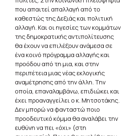
πολίτες. Στην κοινωνική πλειοψηφία
που απαιτεί απαλλαγή από το
καθεστώς της Δεξιάς και πολιτική
αλλαγή. Και οι ηγεσίες των κομμάτων
της δημοκρατικής αντιπολίτευσης
θα έχουν να επιλέξουν ανάμεσα σε
ένα κοινό πρόγραμμα αλλαγής και
προόδου από τη μια, και στην
περιπέτεια μιας νέας εκλογικής
αναμέτρησης από την άλλη. Την
οποία, επαναλαμβάνω, επιδιώκει και
έχει προαναγγείλει ο κ. Μητσοτάκης.
Δεν μπορώ να φανταστώ ποιο
προοδευτικό κόμμα θα αναλάβει την
ευθύνη να πει «όχι» (στη