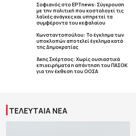
Σοφιανός στο ΕΡΤnews: Σύγκρουση
με την πολιτική που κοστολογεί τις
λαϊκές ανάγκες και υπηρετεί τα
συμφέροντα του κεφαλαίου
Κωνσταντοπούλου: Το έγκλημα των
υποκλοπών αποτελεί έγκλημα κατά
της Δημοκρατίας
Άκης Σκέρτσος: Χωρίς ουσιαστικά
επιχειρήματα η απάντηση του ΠΑΣΟΚ
για την έκθεση του ΟΟΣΑ
ΤΕΛΕΥΤΑΙΑ ΝΕΑ