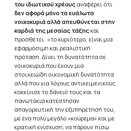
του ιδιωτικού χρέους
αναφέρει ότι
δεν αφορά μόνο τα ευάλωτα
νοικοκυριά αλλά απευθύνεται στην
καρδιά της μεσαίας τάξης
και
προσθέτει: «το κυριότερο, είναι μια
εφαρμόσιμη και ρεαλιστική
πρόταση. Δίνει τη δυνατότητα σε
νοικοκυριά που έχουν μια
στοιχειώδη οικονομική δυνατότητα
αλλά που για λόγους αντικειμενικούς
κοκκίνισε το δάνειό τους και τα
πανωτόκια κατέστησαν
απαγορευτική την εξυπηρέτησή του,
με ένα πολύ μεγάλο «κούρεμα» και με
κρατική ενίσχυση, να πάρουν πίσω