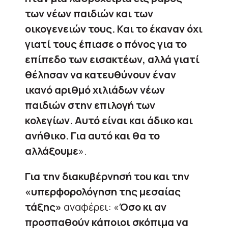
των νέων παιδιών και των
οικογενειών τους. Και το έκαναν όχι
γιατί τους έπιασε ο πόνος για το
επίπεδο των εισακτέων, αλλά γιατί
θέλησαν να κατευθύνουν έναν
ικανό αριθμό χιλιάδων νέων
παιδιών στην επιλογή των
κολεγίων. Αυτό είναι και άδικο και
ανήθικο. Για αυτό και θα το
αλλάξουμε
».
Για την διακυβέρνησή του και την
«υπερφορολόγηση της μεσαίας
τάξης»
αναφέρει: «
Όσο κι αν
προσπαθούν κάποιοι σκόπιμα να