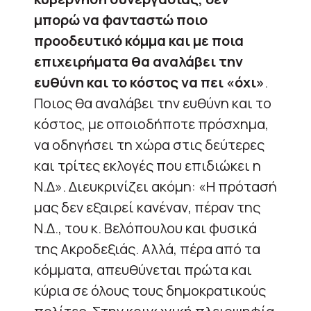
μπορώ να φανταστώ ποιο
προοδευτικό κόμμα και με ποια
επιχειρήματα θα αναλάβει την
ευθύνη και το κόστος να πει «όχι»
.
Ποιος θα αναλάβει την ευθύνη και το
κόστος, με οποιοδήποτε πρόσχημα,
να οδηγήσει τη χώρα στις δεύτερες
και τρίτες εκλογές που επιδιώκει η
Ν.Δ». Διευκρινίζει ακόμη: «Η πρότασή
μας δεν εξαιρεί κανέναν, πέραν της
Ν.Δ., του κ. Βελόπουλου και φυσικά
της Ακροδεξιάς. Αλλά, πέρα από τα
κόμματα, απευθύνεται πρώτα και
κύρια σε όλους τους δημοκρατικούς