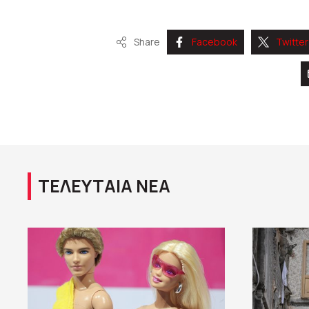
Share
Facebook
Twitter
ΤΕΛΕΥΤΑΙΑ ΝΕΑ