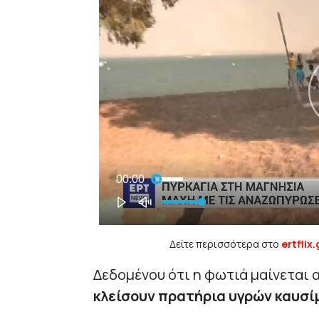
Δείτε περισσότερα στο
ertflix.
Δεδομένου ότι η φωτιά μαίνεται 
κλείσουν πρατήρια υγρών καυσ