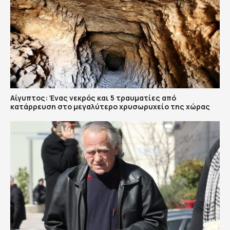
Αίγυπτος: Ένας νεκρός και 5 τραυματίες από
κατάρρευση στο μεγαλύτερο χρυσωρυχείο της χώρας