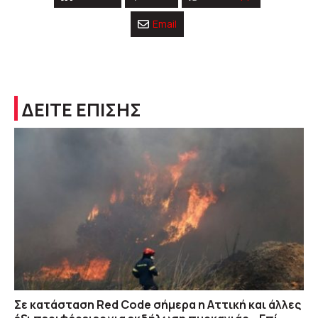
Email
ΔΕΙΤΕ ΕΠΙΣΗΣ
Σε κατάσταση Red Code σήμερα η Αττική και άλλες