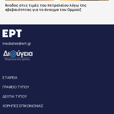
Άνοδος στις τιμές του πετρελαίου λόγω της
αβεβαιότητας για το άνοιγμα του Ορμούζ
mediatek@ert.gr
ΕΤΑΙΡΕΙΑ
ΓΡΑΦΕΙΟ ΤΥΠΟΥ
ΔΕΛΤΙΑ ΤΥΠΟΥ
ΧΟΡΗΓΙΕΣ ΕΠΙΚΟΙΝΩΝΙΑΣ