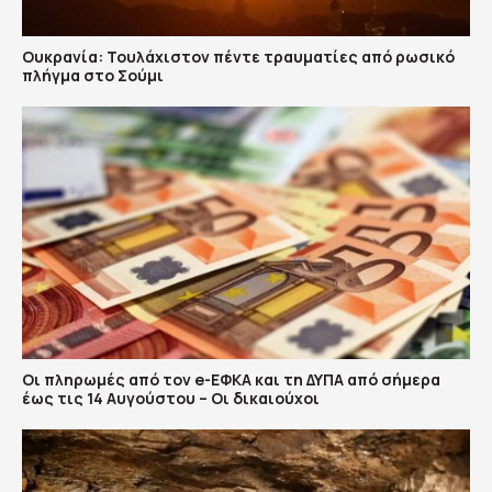
Ουκρανία: Τουλάχιστον πέντε τραυματίες από ρωσικό
πλήγμα στο Σούμι
Οι πληρωμές από τον e-ΕΦΚΑ και τη ΔΥΠΑ από σήμερα
έως τις 14 Αυγούστου – Οι δικαιούχοι