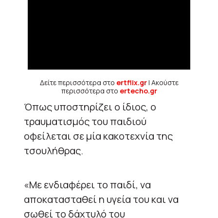
Δείτε περισσότερα στο
ertflix.gr
| Ακούστε
περισσότερα στο
ertecho.gr
Όπως υποστηρίζει ο ίδιος, ο
τραυματισμός του παιδιού
οφείλεται σε μία κακοτεχνία της
τσουλήθρας.
«Με ενδιαφέρει το παιδί, να
αποκατασταθεί η υγεία του και να
σωθεί το δάχτυλό του