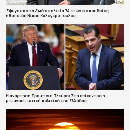
Έφυγε από τη ζωή σε ηλικία 74 ετών ο σπουδαίος
ηθοποιός Νίκος Καλογερόπουλος
Η ανάρτηση Τραμπ για Πλεύρη: Στο επίκεντρο η
μεταναστευτική πολιτική της Ελλάδας