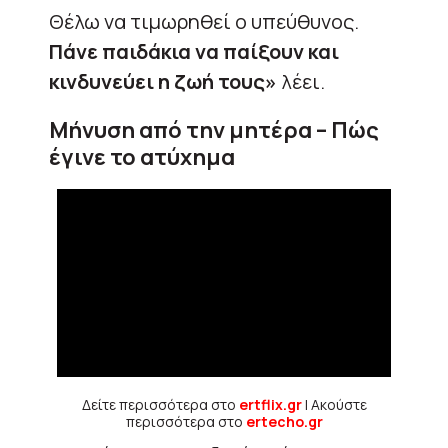
Θέλω να τιμωρηθεί ο υπεύθυνος.
Πάνε παιδάκια να παίξουν και
κινδυνεύει η ζωή τους»
λέει.
Μήνυση από την μητέρα – Πώς
έγινε το ατύχημα
Δείτε περισσότερα στο
ertflix.gr
| Ακούστε
περισσότερα στο
ertecho.gr