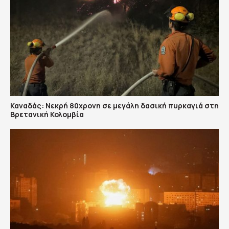
Καναδάς: Nεκρή 80χρονη σε μεγάλη δασική πυρκαγιά στη
Βρετανική Κολομβία