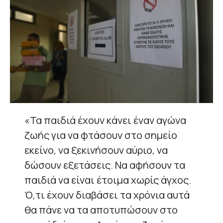
«Τα παιδιά έχουν κάνει έναν αγώνα
ζωής για να φτάσουν στο σημείο
εκείνο, να ξεκινήσουν αύριο, να
δώσουν εξετάσεις. Να αφήσουν τα
παιδιά να είναι έτοιμα χωρίς άγχος.
Ό,τι έχουν διαβάσει τα χρόνια αυτά
θα πάνε να τα αποτυπώσουν στο