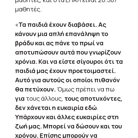
μαθητές.
«
Τα παιδιά έχουν διαβάσει. Ας
κάνουν μια απλή επανάληψη το
βράδυ και ας πάνε το πρωί να
αποτυπώσουν αυτά που γνωρίζουν
χρόνια. Και να είστε σίγουροι ότι τα
παιδιά μας έχουν προετοιμαστεί.
Αυτό για αυτούς οι οποίοι πιθανόν
θα πετύχουν.
Όμως πρέπει να πω
για
τους άλλους,
τους αποτυχόντες,
δεν χάνεται η ευκαιρία εδώ
.
Υπάρχουν και άλλες ευκαιρίες στη
ζωή μας. Μπορεί να δώσουν και του
χρόνου. Επίσης μπορούν να