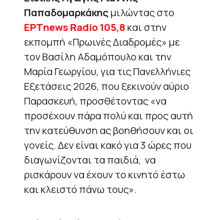
Παπαδομαρκάκης
μιλώντας στο
ΕΡΤnews
Radio 105,8
και στην
εκπομπή «Πρωινές Διαδρομές» με
τον Βασίλη Αδαμόπουλο και την
Μαρία Γεωργίου, για τις Πανελλήνιες
Εξετάσεις 2026, που ξεκινούν αύριο
Παρασκευή, προσθέτοντας «να
προσέχουν πάρα πολύ και προς αυτή
την κατεύθυνση ας βοηθήσουν και οι
γονείς. Δεν είναι κακό για 3 ώρες που
διαγωνίζονται τα παιδιά, να
ρισκάρουν να έχουν το κινητό έστω
και κλειστό πάνω τους».