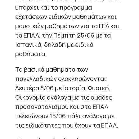
υπάρχει και το πρόγραμμα
εξετάσεων ειδικών μαθημάτων και
μουσικών μαθημάτων για τα ΓΕΛ και
τα ΕΠΑΛ, την Πέμπτη 25/06 με τα
Ισπανικά, δηλαδή με ειδικά
μαθήματα.
Τα βασικά μαθήματα των
πανελλαδικών ολοκληρώνονται
Δευτέρα 8/06 με Ιστορία, Φυσική,
Οικονομία ανάλογα με τις ομάδες
προσανατολισμού και στα ΕΠΑΛ
τελειώνουν 15/06 πάλι ανάλογα με
τις ειδικότητες που έχουν τα ΕΠΑΛ.