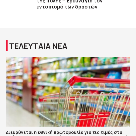
της πόλης – Έρευνα για τον
εντοπισμό των δραστών
ΤΕΛΕΥΤΑΙΑ ΝΕΑ
Διευρύνεται η εθνική πρωτοβουλία για τις τιμές στα