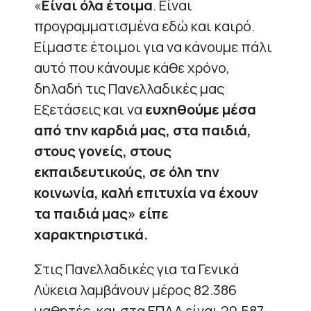
«
Είναι όλα έτοιμα
. Είναι
προγραμματισμένα εδώ και καιρό.
Είμαστε έτοιμοι για να κάνουμε πάλι
αυτό που κάνουμε κάθε χρόνο,
δηλαδή τις Πανελλαδικές μας
Εξετάσεις και να
ευχηθούμε μέσα
από την καρδιά μας, στα παιδιά,
στους γονείς, στους
εκπαιδευτικούς, σε όλη την
κοινωνία, καλή επιτυχία να έχουν
τα παιδιά μας» είπε
χαρακτηριστικά.
Στις Πανελλαδικές για τα Γενικά
Λύκεια λαμβάνουν μέρος 82.386
μαθητές, και στα ΕΠΑΛ είναι 20.587