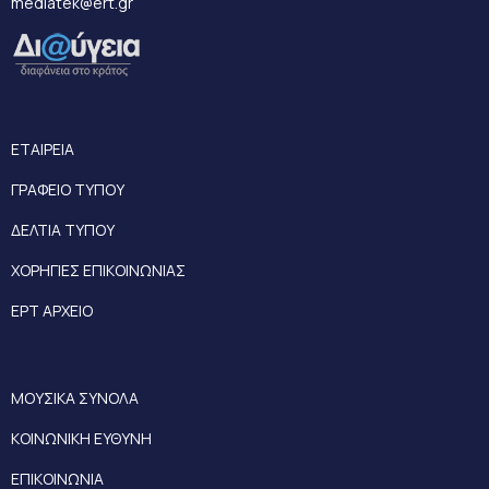
mediatek@ert.gr
ΕΤΑΙΡΕΙΑ
ΓΡΑΦΕΙΟ ΤΥΠΟΥ
ΔΕΛΤΙΑ ΤΥΠΟΥ
ΧΟΡΗΓΙΕΣ ΕΠΙΚΟΙΝΩΝΙΑΣ
ΕΡΤ ΑΡΧΕΙΟ
ΜΟΥΣΙΚΑ ΣΥΝΟΛΑ
ΚΟΙΝΩΝΙΚΗ ΕΥΘΥΝΗ
ΕΠΙΚΟΙΝΩΝΙΑ