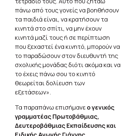
τετράδιό τους. Αυτό που ζητάω
πάνω από τους γονείς να βοηθήσουν
τα παιδιά είναι, να κρατήσουν τα
κινητά στο σπίτι, να μην έχουν
κινητά μαζί τους ή σε περίπτωση
που ξεχαστεί ένα κινητό, μπορούν να
το παραδώσουν στον διευθυντή της
σχολικής μονάδας διότι ακόμα και να
το έχεις πάνω σου το κινητό
θεωρείται δολίευση των
εξετάσεων».
Τα παραπάνω επισήμανε
ο γενικός
γραμματέας Πρωτοβάθμιας,
Δευτεροβάθμιας Εκπαίδευσης και
Ειδικής Αγωγής
Γιάννης