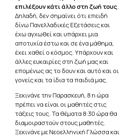
επιλέξουν κάτι άλλο στη ζωή τους
.
Δηλαδή, δεν σημαίνει ότι επειδή
δίνω Πανελλαδικές Εξετάσεις και
έχω αγχωθεί και υπάρχει μια
αποτυχία έστω και σε ένα μάθημα,
έχει χαθεί ο κόσμος. Υπάρχουν και
άλλες ευκαιρίες στη ζωή μας και
επομένως ας το δουν και αυτό και οι
γονείς και τα ίδια τα παιδιά μας.
Ξεκινάνε την Παρασκευή, 8 η ώρα
πρέπει να είναι οι μαθητές στις
τάξεις τους. Τα θέματα 8:30 ώρα θα
διαμοιραστούν στους μαθητές.
Ξεκινάνε με Νεοελληνική Γλώσσα και