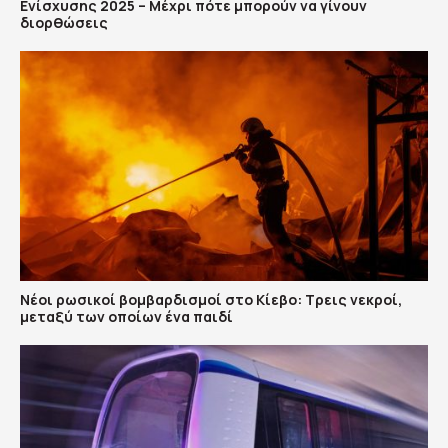
Ενίσχυσης 2025 – Μέχρι πότε μπορούν να γίνουν
διορθώσεις
Νέοι ρωσικοί βομβαρδισμοί στο Κίεβο: Τρεις νεκροί,
μεταξύ των οποίων ένα παιδί