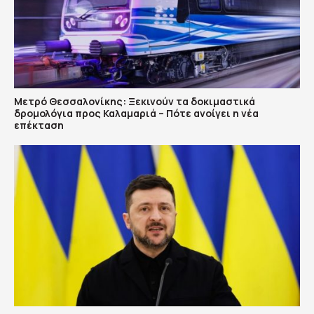
Μετρό Θεσσαλονίκης: Ξεκινούν τα δοκιμαστικά
δρομολόγια προς Καλαμαριά – Πότε ανοίγει η νέα
επέκταση