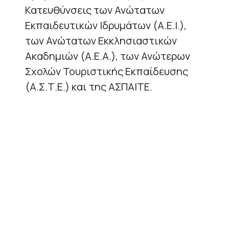
Κατευθύνσεις των Ανώτατων
Εκπαιδευτικών Ιδρυμάτων (Α.Ε.Ι.),
των Ανώτατων Εκκλησιαστικών
Ακαδημιών (Α.Ε.Α.), των Ανώτερων
Σχολών Τουριστικής Εκπαίδευσης
(Α.Σ.Τ.Ε.) και της ΑΣΠΑΙΤΕ.