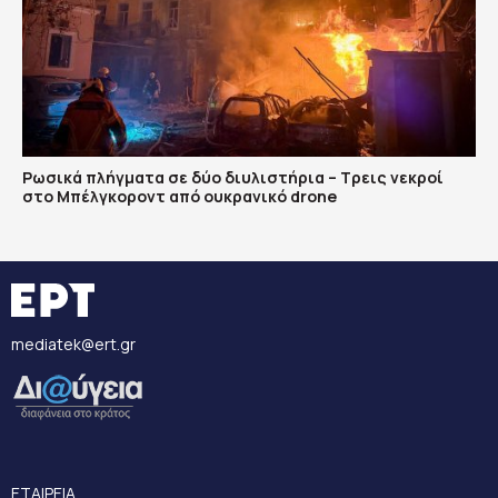
Ρωσικά πλήγματα σε δύο διυλιστήρια – Τρεις νεκροί
στο Μπέλγκοροντ από ουκρανικό drone
mediatek@ert.gr
ΕΤΑΙΡΕΙΑ