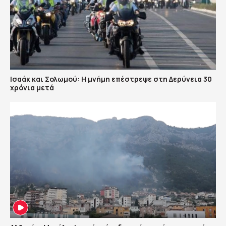
Ισαάκ και Σολωμού: Η μνήμη επέστρεψε στη Δερύνεια 30
χρόνια μετά