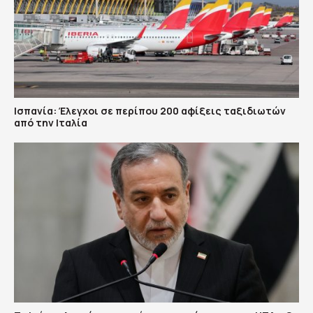
Ισπανία: Έλεγχοι σε περίπου 200 αφίξεις ταξιδιωτών
από την Ιταλία