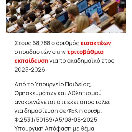
Στους 68.788 ο αριθμός
εισακτέων
σπουδαστών στην
τριτοβάθμια
εκπαίδευση
για το ακαδημαϊκό έτος
2025-2026
Από το Υπουργείο Παιδείας,
Θρησκευμάτων και Αθλητισμού
ανακοινώνεται ότι έχει αποσταλεί
για δημοσίευση σε ΦΕΚ η αριθμ.
Φ.253.1/50169/A5/08-05-2025
Υπουργική Απόφαση με θέμα