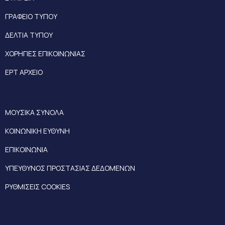
ΓΡΑΦΕΙΟ ΤΥΠΟΥ
ΔΕΛΤΙΑ ΤΥΠΟΥ
ΧΟΡΗΓΙΕΣ ΕΠΙΚΟΙΝΩΝΙΑΣ
ΕΡΤ ΑΡΧΕΙΟ
ΜΟΥΣΙΚΑ ΣΥΝΟΛΑ
ΚΟΙΝΩΝΙΚΗ ΕΥΘΥΝΗ
ΕΠΙΚΟΙΝΩΝΙΑ
ΥΠΕΥΘΥΝΟΣ ΠΡΟΣΤΑΣΙΑΣ ΔΕΔΟΜΕΝΩΝ
ΡΥΘΜΙΣΕΙΣ COOKIES