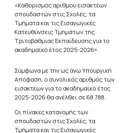
«Καθορισμός αριθμού εισακτέων
σπουδαστών στις Σχολές, τα
Τμήματα και τις Εισαγωγικές
Κατευθύνσεις Τμημάτων της
Τριτοβάθμιας Εκπαίδευσης για το
ακαδημαϊκό έτος 2025-2026».
Σύμφωνα με την ως άνω Υπουργική
Απόφαση, ο συνολικός αριθμός των
εισακτέων για το ακαδημαϊκό έτος
2025-2026 θα ανέλθει σε 68.788.
Οι πίνακες κατανομής των
σπουδαστών στις Σχολές, τα
Τμήματα και τις Εισαγωγικές