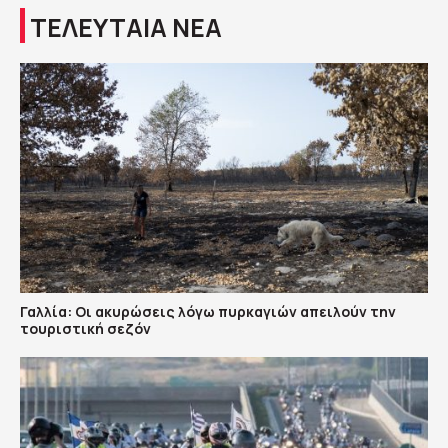
ΤΕΛΕΥΤΑΙΑ ΝΕΑ
Γαλλία: Οι ακυρώσεις λόγω πυρκαγιών απειλούν την
τουριστική σεζόν