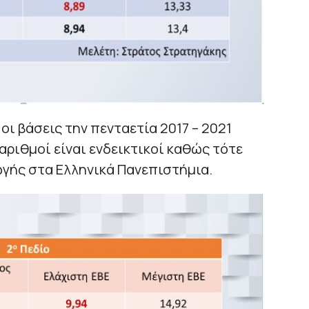
οι βάσεις την πενταετία 2017 – 2021
 αριθμοί είναι ενδεικτικοί καθώς τότε
ωγής στα Ελληνικά Πανεπιστήμια.