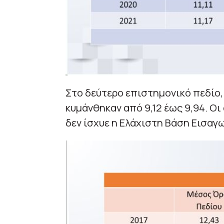
Στο δεύτερο επιστημονικό πεδίο, 
κυμάνθηκαν από 9,12 έως 9,94. Οι
δεν ίσχυε η Ελάχιστη Βάση Εισαγ