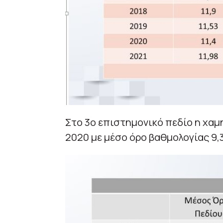
Στο 3ο επιστημονικό πεδίο η χαμ
2020 με μέσο όρο βαθμολογίας 9,3 