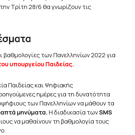
 την Τρίτη 28/6 θα γνωρίζουν τις
λέσματα
ι βαθμολογίες των Πανελληνίων 2022 για
ου υπουργείου Παιδείας.
εία Παιδείας και Ψηφιακής
ροηγούμενες ημέρες για τη δυνατότητα
ποψήφιους των Πανελληνίων να μάθουν τα
ραπτά μηνύματα.
Η διαδικασία των
SMS
ιους να μαθαίνουν τη βαθμολογία τους
ο.