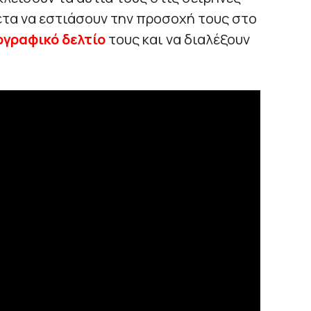
ετα να εστιάσουν την προσοχή τους στο
γραφικό δελτίο
τους και να διαλέξουν