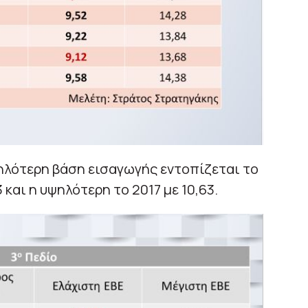
ηλότερη βάση εισαγωγής εντοπίζεται το
και η υψηλότερη το 2017 με 10,63.