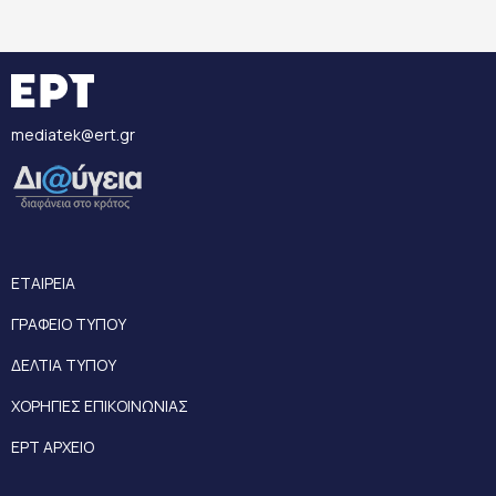
mediatek@ert.gr
ΕΤΑΙΡΕΙΑ
ΓΡΑΦΕΙΟ ΤΥΠΟΥ
ΔΕΛΤΙΑ ΤΥΠΟΥ
ΧΟΡΗΓΙΕΣ ΕΠΙΚΟΙΝΩΝΙΑΣ
ΕΡΤ ΑΡΧΕΙΟ