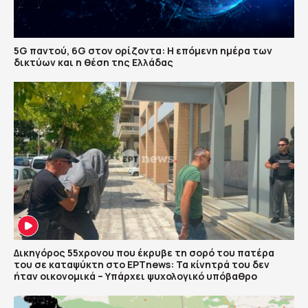
5G παντού, 6G στον ορίζοντα: Η επόμενη ημέρα των
δικτύων και η θέση της Ελλάδας
Δικηγόρος 55χρονου που έκρυβε τη σορό του πατέρα
του σε καταψύκτη στο ΕΡΤnews: Τα κίνητρά του δεν
ήταν οικονομικά – Υπάρχει ψυχολογικό υπόβαθρο