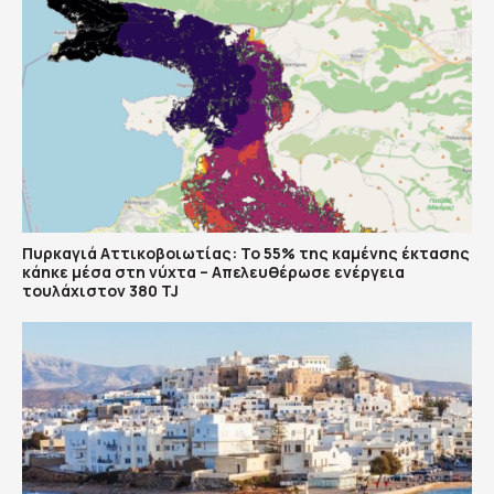
Πυρκαγιά Αττικοβοιωτίας: Το 55% της καμένης έκτασης
κάηκε μέσα στη νύχτα – Απελευθέρωσε ενέργεια
τουλάχιστον 380 TJ