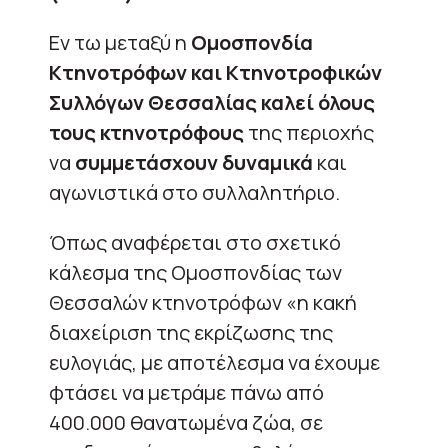
Εν τω μεταξύ η
Ομοσπονδία
Κτηνοτρόφων και Κτηνοτροφικών
Συλλόγων Θεσσαλίας καλεί όλους
τους κτηνοτρόφους
της περιοχής
να
συμμετάσχουν δυναμικά
και
αγωνιστικά στο συλλαλητήριο.
Όπως αναφέρεται στο σχετικό
κάλεσμα της Ομοσπονδίας των
Θεσσαλών κτηνοτρόφων «η κακή
διαχείριση της εκρίζωσης της
ευλογιάς, με αποτέλεσμα να έχουμε
φτάσει να μετράμε πάνω από
400.000 θανατωμένα ζώα, σε