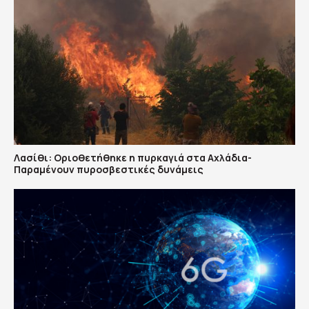
Λασίθι: Οριοθετήθηκε η πυρκαγιά στα Αχλάδια-
Παραμένουν πυροσβεστικές δυνάμεις