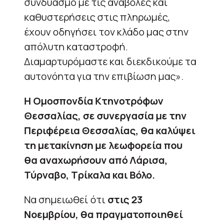
συνδυασμό με τις αναβολές και
καθυστερήσεις στις πληρωμές,
έχουν οδηγήσει τον κλάδο μας στην
απόλυτη καταστροφή.
Διαμαρτυρόμαστε και διεκδικούμε τα
αυτονόητα για την επιβίωση μας».
Η Ομοσπονδία Κτηνοτρόφων
Θεσσαλίας, σε συνεργασία με την
Περιφέρεια Θεσσαλίας, θα καλύψει
τη μετακίνηση με λεωφορεία που
θα αναχωρήσουν από Λάρισα,
Τύρναβο, Τρίκαλα και Βόλο.
Να σημειωθεί ότι
στις 23
Νοεμβρίου, θα πραγματοποιηθεί