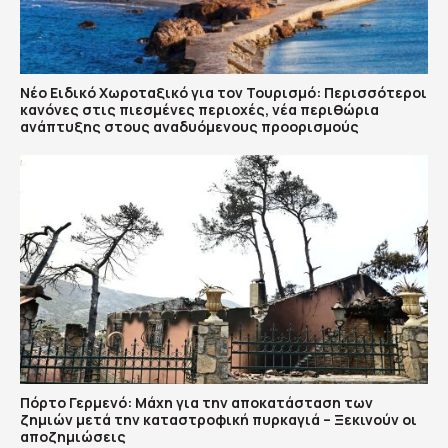
Νέο Ειδικό Χωροταξικό για τον Τουρισμό: Περισσότεροι
κανόνες στις πιεσμένες περιοχές, νέα περιθώρια
ανάπτυξης στους αναδυόμενους προορισμούς
Πόρτο Γερμενό: Μάχη για την αποκατάσταση των
ζημιών μετά την καταστροφική πυρκαγιά – Ξεκινούν οι
αποζημιώσεις