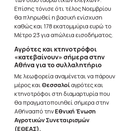
Επίσης τόνισε ότι τέλος Νοεμβρίου
θα πληρωθεί η βασική ενίσχυση
καθώς και 178 εκατομμύρια ευρώ το
Μέτρο 23 για απώλεια εισοδήματος.
Αγρότες και κτηνοτρόφοι
«κατεβαίνουν» σήμερα στην
Αθήνα για το συλλαλητήριο
Με λεωφορεία αναμένεται να πάρουν
μέρος και
Θεσσαλοί
αγρότες και
κτηνοτρόφοι στη διαμαρτυρία που
θα πραγματοποιηθεί σήμερα στην
Αθήνααπό την
Εθνική Ένωση
Αγροτικών Συνεταιρισμών
(ΕΘΕΑΣ).