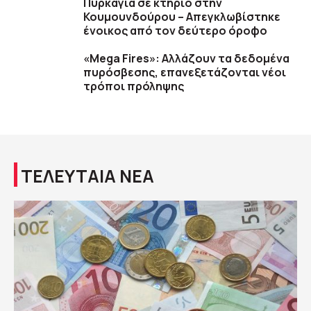
Πυρκαγιά σε κτήριο στην
Κουμουνδούρου – Απεγκλωβίστηκε
ένοικος από τον δεύτερο όροφο
«Mega Fires»: Αλλάζουν τα δεδομένα
πυρόσβεσης, επανεξετάζονται νέοι
τρόποι πρόληψης
ΤΕΛΕΥΤΑΙΑ ΝΕΑ