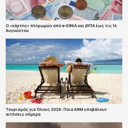
Ο «χάρτης» πληρωμών από e-ΕΦΚΑ και ΔΥΠΑ έως τις 14
Αυγούστου
Τουρισμός για Όλους 2026: Ποια ΑΦΜ υποβάλουν
αιτήσεις σήμερα