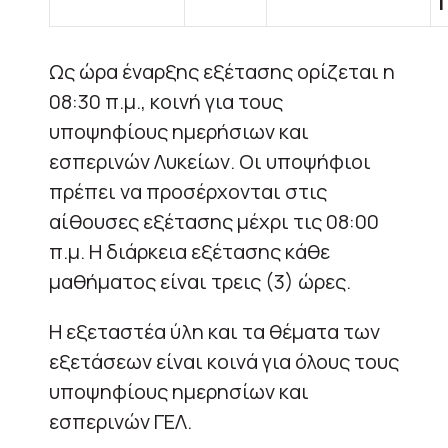
Ως ώρα έναρξης εξέτασης ορίζεται η
08:30 π.μ., κοινή για τους
υποψηφίους ημερήσιων και
εσπερινών Λυκείων. Οι υποψήφιοι
πρέπει να προσέρχονται στις
αίθουσες εξέτασης μέχρι τις 08:00
π.μ. Η διάρκεια εξέτασης κάθε
μαθήματος είναι τρεις (3) ώρες.
Η εξεταστέα ύλη και τα θέματα των
εξετάσεων είναι κοινά για όλους τους
υποψηφίους ημερησίων και
εσπερινών ΓΕΛ.