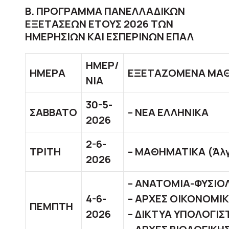
Β. ΠΡΟΓΡΑΜΜΑ ΠΑΝΕΛΛΑΔΙΚΩΝ
ΕΞΕΤΑΣΕΩΝ ΕΤΟΥΣ 2026 ΤΩΝ
ΗΜΕΡΗΣΙΩΝ ΚΑΙ ΕΣΠΕΡΙΝΩΝ ΕΠΑΛ
ΗΜΕΡ/
ΗΜΕΡΑ
ΕΞΕΤΑΖΟΜΕΝΑ ΜΑ
ΝΙΑ
30-5-
ΣΑΒΒΑΤΟ
– ΝΕΑ ΕΛΛΗΝΙΚΑ
2026
2-6-
ΤΡΙΤΗ
– ΜΑΘΗΜΑΤΙΚΑ (Άλ
2026
– ΑΝΑΤΟΜΙΑ-ΦΥΣΙΟΛ
4-6-
– ΑΡΧΕΣ ΟΙΚΟΝΟΜΙ
ΠΕΜΠΤΗ
2026
– ΔΙΚΤΥΑ ΥΠΟΛΟΓΙ