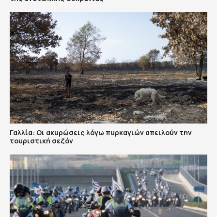
Γαλλία: Οι ακυρώσεις λόγω πυρκαγιών απειλούν την
τουριστική σεζόν