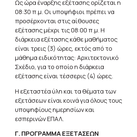
Ως ώρα έναρξης εξέτασης ορίζεται η
08:30 π.μ. Οι υποψήφιοι πρέπει να
προσέρχονται στις αίθουσες
εξέτασης μέχρι τις 08:00 π.μ. Η
διάρκεια εξέτασης κάθε μαθήματος
είναι τρεις (3) ώρες, εκτός από το
μάθημα ειδικότητας: Αρχιτεκτονικό
Σχέδιο, για το οποίο η διάρκεια
εξέτασης είναι τέσσερις (4) ώρες.
Η εξεταστέα ύλη και τα θέματα των
εξετάσεων είναι κοινά για όλους τους
υποψηφίους ημερησίων και
εσπερινών ΕΠΑΛ.
Γ. ΠΡΟΓΡΑΜΜΑ ΕΞΕΤΑΣΕΩΝ