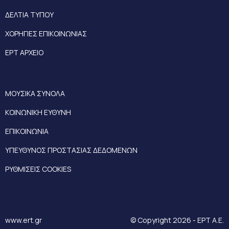
ΔΕΛΤΙΑ ΤΥΠΟΥ
ΧΟΡΗΓΙΕΣ ΕΠΙΚΟΙΝΩΝΙΑΣ
ΕΡΤ ΑΡΧΕΙΟ
ΜΟΥΣΙΚΑ ΣΥΝΟΛΑ
ΚΟΙΝΩΝΙΚΗ ΕΥΘΥΝΗ
ΕΠΙΚΟΙΝΩΝΙΑ
ΥΠΕΥΘΥΝΟΣ ΠΡΟΣΤΑΣΙΑΣ ΔΕΔΟΜΕΝΩΝ
ΡΥΘΜΙΣΕΙΣ COOKIES
www.ert.gr
© Copyright 2026 - ΕΡΤ Α.Ε.