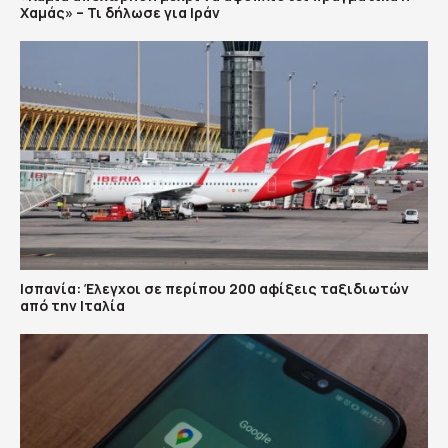
Χαμάς» – Τι δήλωσε για Ιράν
Ισπανία: Έλεγχοι σε περίπου 200 αφίξεις ταξιδιωτών
από την Ιταλία