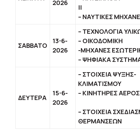
2026
– ΝΑΥΤΙΚΕΣ ΜΗΧΑΝ
– ΤΕΧΝΟΛΟ
13-6-
– ΟΙΚΟ
ΣΑΒΒΑΤΟ
2026
-ΜΗΧΑΝΕΣ ΕΣΩΤΕΡΙΚΗ
– ΨΗΦΙΑΚΑ ΣΥΣΤΗΜ
– ΣΤΟΙΧΕΙΑ ΨΥΞΗΣ-
ΚΛΙΜΑΤ
15-6-
– ΚΙΝΗΤΗΡΕΣ ΑΕ
ΔΕΥΤΕΡΑ
2026
– ΣΤΟΙΧΕΙΑ ΣΧΕΔΙΑ
ΘΕΡΜΑΝΣΕΩΝ