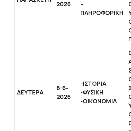
2026
–
ΠΛΗΡΟΦΟΡΙΚΗ
-ΙΣΤΟΡΙΑ
8-6-
ΔΕΥΤΕΡΑ
-ΦΥΣΙΚΗ
2026
-ΟΙΚΟΝΟΜΙΑ