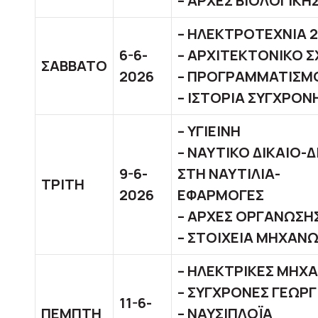
– ΑΡΧΕΣ ΒΙΟΛΟΓΙΚΗ
– ΗΛΕΚΤΡΟΤΕΧΝΙΑ 2
6-6-
– ΑΡΧΙΤΕΚΤΟΝΙΚΟ Σ
ΣΑΒΒΑΤΟ
2026
– ΠΡΟΓΡΑΜΜΑΤΙΣΜ
– ΙΣΤΟΡΙΑ ΣΥΓΧΡΟΝ
– ΥΓΙ
– ΝΑΥΤΙΚΟ ΔΙΚΑΙΟ-
9-6-
ΣΤΗ ΝΑΥΤΙΛΙΑ-
ΤΡΙΤΗ
2026
ΕΦΑΡΜ
– ΑΡΧΕΣ ΟΡΓΑΝΩΣΗΣ
– ΣΤΟΙΧΕΙΑ ΜΗΧΑΝ
– ΗΛΕΚΤΡΙΚ
– ΣΥΓΧΡΟΝΕΣ ΓΕΩΡ
11-6-
ΠΕΜΠΤΗ
– ΝΑΥΣΙΠΛΟΪΑ