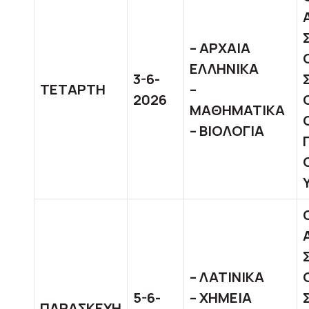
– ΑΡΧΑΙΑ
ΕΛΛΗΝΙΚΑ
3-6-
ΤΕΤΑΡΤΗ
–
2026
ΜΑΘΗΜΑΤΙΚΑ
– ΒΙΟΛΟΓΙΑ
– ΛΑΤΙΝΙΚΑ
5-6-
– ΧΗΜΕΙΑ
ΠΑΡΑΣΚΕΥΗ