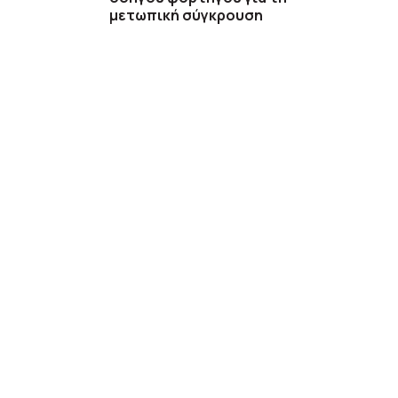
μετωπική σύγκρουση