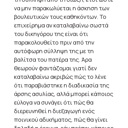
να μην παρακωλύεται η άσκηση των
βουλευτικών τους καθηκόντων. Το
επιχείρημα αν καταλαβαίνω σωστά
του δικηγόρου της είναι ότι
παρακολουθείτο πριν από την
αυτόφωρη σύλληψη της με τη
βαλίτσα του πατέρα της. Άρα
θεωρούν φαντάζομαι γιατί δεν
καταλαβαίνω ακριβώς πώς το λένε
ότι παραβιάστηκε η διαδικασία της
άρσης ασυλίας, αλλά μπορεί κάποιος
εύλογα να συνάγει ότι πώς θα
διερευνηθεί η διεξαγωγή ενός
ποινικού αδικήματος, πώς θα γίνει