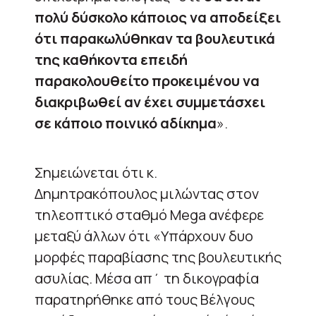
πολύ δύσκολο κάποιος να αποδείξει
ότι παρακωλύθηκαν τα βουλευτικά
της καθήκοντα επειδή
παρακολουθείτο προκειμένου να
διακριβωθεί αν έχει συμμετάσχει
σε κάποιο ποινικό αδίκημα
».
Σημειώνεται ότι κ.
Δημητρακόπουλος μιλώντας στον
τηλεοπτικό σταθμό Mega ανέφερε
μεταξύ άλλων ότι «Υπάρχουν δυο
μορφές παραβίασης της βουλευτικής
ασυλίας. Μέσα απ΄ τη δικογραφία
παρατηρήθηκε από τους Βέλγους