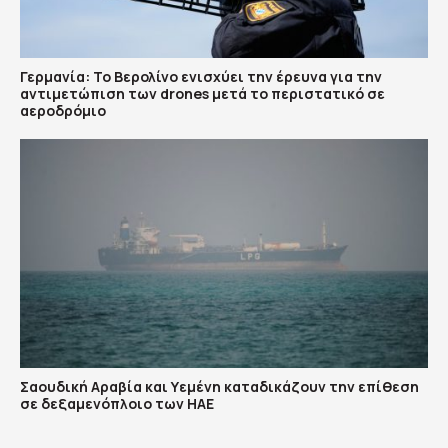
Γερμανία: Το Βερολίνο ενισχύει την έρευνα για την
αντιμετώπιση των drones μετά το περιστατικό σε
αεροδρόμιο
Σαουδική Αραβία και Υεμένη καταδικάζουν την επίθεση
σε δεξαμενόπλοιο των ΗΑΕ