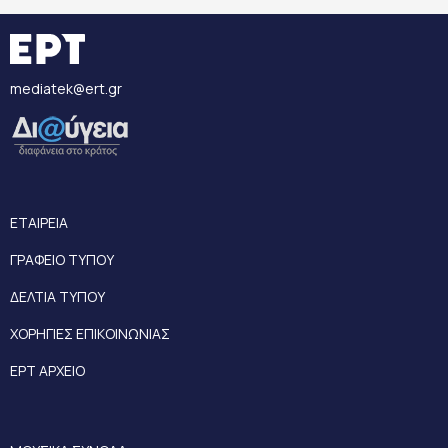
mediatek@ert.gr
ΕΤΑΙΡΕΙΑ
ΓΡΑΦΕΙΟ ΤΥΠΟΥ
ΔΕΛΤΙΑ ΤΥΠΟΥ
ΧΟΡΗΓΙΕΣ ΕΠΙΚΟΙΝΩΝΙΑΣ
ΕΡΤ ΑΡΧΕΙΟ