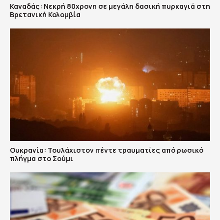
Καναδάς: Nεκρή 80χρονη σε μεγάλη δασική πυρκαγιά στη
Βρετανική Κολομβία
Ουκρανία: Τουλάχιστον πέντε τραυματίες από ρωσικό
πλήγμα στο Σούμι