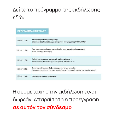
Δείτε το πρόγραμμα της εκδήλωσης
εδώ:
Η συμμετοχή στην εκδήλωση είναι
δωρεάν. Απαραίτητη η προεγγραφή
σε αυτόν τον σύνδεσμο
.