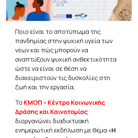
Ποιο είναι το αποτύπωμα της
πανδημίας στην ψυχική υγεία των
νέων και πώς μπορούν να
αναπτύξουν ψυχική ανθεκτικότητα
ώστε να είναι σε θέση να
διαχειριστούν τις δυσκολίες στη
ζωή και την εργασία;
Το
KMOΠ – Κέντρο Κοινωνικής
Δράσης και Καινοτομίας
διοργανώνει διαδικτυακή
ενημερωτική εκδήλωση με θέμα «
Η