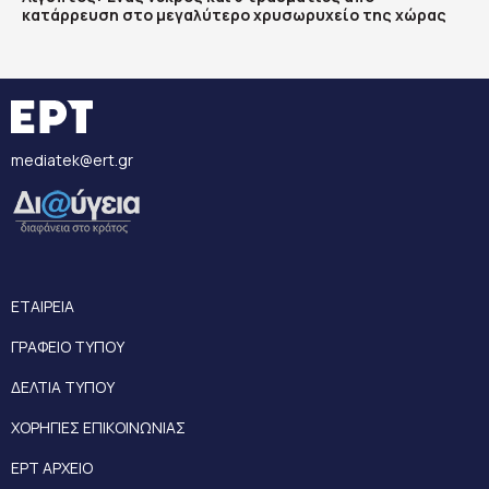
κατάρρευση στο μεγαλύτερο χρυσωρυχείο της χώρας
mediatek@ert.gr
ΕΤΑΙΡΕΙΑ
ΓΡΑΦΕΙΟ ΤΥΠΟΥ
ΔΕΛΤΙΑ ΤΥΠΟΥ
ΧΟΡΗΓΙΕΣ ΕΠΙΚΟΙΝΩΝΙΑΣ
ΕΡΤ ΑΡΧΕΙΟ