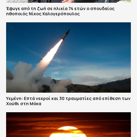
Έφυγε από τη ζωή σε ηλικία 74 ετών ο σπουδαίος
ηθοποιός Νίκος Καλογερόπουλος
Υεμένη: Επτά νεκροί και 30 τραυματίες από επίθεση των
Χούθι στη Μόκα