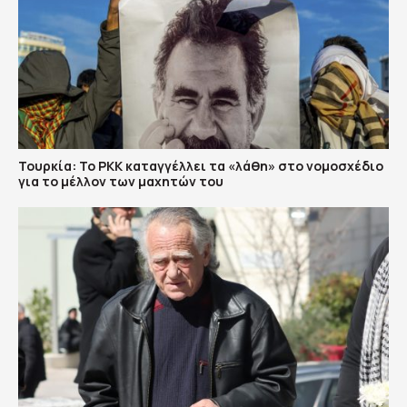
Τουρκία: Το PKK καταγγέλλει τα «λάθη» στο νομοσχέδιο
για το μέλλον των μαχητών του