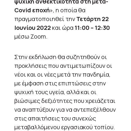
ψυχική ανθεκτικότητα στη μετα-
Covid εποχή
», η οποία θα
πραγματοποιηθεί την
Τετάρτη 22
Ιουνίου 2022
και ώρα
11:00 – 12:30
μέσω Zoom.
Στην εκδήλωση θα συζητηθούν οι
προκλήσεις που αντιμετωπίζουν οι
νέοι και οι νέες μετά την πανδημία,
με έμφαση στις επιπτώσεις στην
ψυχική τους υγεία, αλλά και οι
βιώσιμες δεξιότητες που χρειάζεται
να αναπτύξουν για να αντεπεξέλθουν
στις απαιτήσεις του συνεχώς
μεταβαλλόμενου εργασιακού τοπίου.