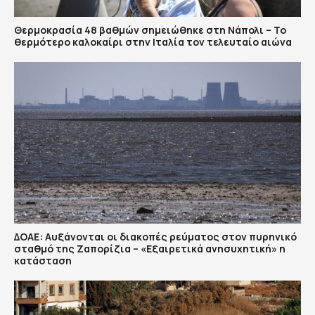
Θερμοκρασία 48 βαθμών σημειώθηκε στη Νάπολι – Το
θερμότερο καλοκαίρι στην Ιταλία τον τελευταίο αιώνα
ΔΟΑΕ: Αυξάνονται οι διακοπές ρεύματος στον πυρηνικό
σταθμό της Ζαπορίζια – «Εξαιρετικά ανησυχητική» η
κατάσταση