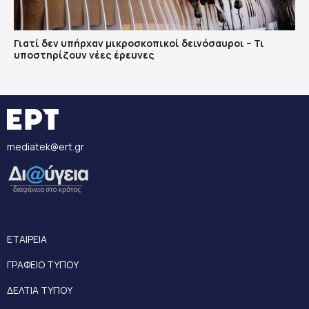
Γιατί δεν υπήρχαν μικροσκοπικοί δεινόσαυροι – Τι
υποστηρίζουν νέες έρευνες
mediatek@ert.gr
ΕΤΑΙΡΕΙΑ
ΓΡΑΦΕΙΟ ΤΥΠΟΥ
ΔΕΛΤΙΑ ΤΥΠΟΥ