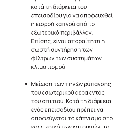
κατά τη διάρκεια του
επεισοδίου για να αποφευχθεί
η εισροή καπνού από το
εξωτερικό περιβάλλον.
Επίσης, είναι απαραίτητη η
σωστή συντήρηση των
φίλτρων των συστημάτων
κλιματισμού.
Μείωση των πηγών ρύπανσης
του εσωτερικού αέρα εντός
του σπιτιού. Κατά τη διάρκεια
ενός επεισοδίου πρέπει να
αποφεύγεται το κάπνισμα στο
εσωτερικό των κατοικιών, το