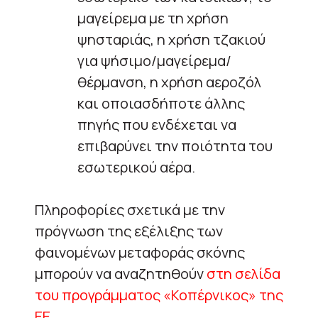
μαγείρεμα με τη χρήση
ψησταριάς, η χρήση τζακιού
για ψήσιμο/μαγείρεμα/
θέρμανση, η χρήση αεροζόλ
και οποιασδήποτε άλλης
πηγής που ενδέχεται να
επιβαρύνει την ποιότητα του
εσωτερικού αέρα.
Πληροφορίες σχετικά με την
πρόγνωση της εξέλιξης των
φαινομένων μεταφοράς σκόνης
μπορούν να αναζητηθούν
στη σελίδα
του προγράμματος «Κοπέρνικος» της
ΕΕ
.