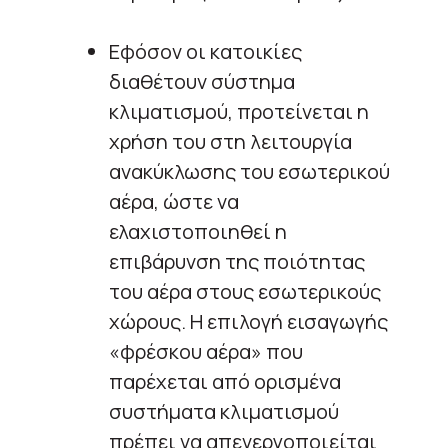
Εφόσον οι κατοικίες
διαθέτουν σύστημα
κλιματισμού, προτείνεται η
χρήση του στη λειτουργία
ανακύκλωσης του εσωτερικού
αέρα, ώστε να
ελαχιστοποιηθεί η
επιβάρυνση της ποιότητας
του αέρα στους εσωτερικούς
χώρους. Η επιλογή εισαγωγής
«φρέσκου αέρα» που
παρέχεται από ορισμένα
συστήματα κλιματισμού
πρέπει να απενεργοποιείται