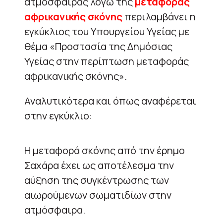
ατμόσφαιρας λόγω της
μεταφοράς
αφρικανικής σκόνης
περιλαμβάνει η
εγκύκλιος του Υπουργείου Υγείας με
θέμα «Προστασία της Δημόσιας
Υγείας στην περίπτωση μεταφοράς
αφρικανικής σκόνης».
Αναλυτικότερα και όπως αναφέρεται
στην εγκύκλιο:
Η μεταφορά σκόνης από την έρημο
Σαχάρα έχει ως αποτέλεσμα την
αύξηση της συγκέντρωσης των
αιωρούμενων σωματιδίων στην
ατμόσφαιρα.