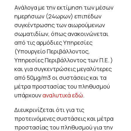
Ανάλογα με την εκτίμηση των μέσων
ημερήσιων (24ωρων) επιπέδων
συγκέντρωσης των αιωρούμενων
σωματιδίων, όπως ανακοινώνεται
από τις αρμόδιες Υπηρεσίες
(Υπουργείο Περιβάλλοντος,
Υπηρεσίες Περιβάλλοντος των Π.Ε. )
και για συγκεντρώσεις μεγαλύτερες
από 50μg/m3 οι συστάσεις και τα
μέτρα προστασίας του πληθυσμού
υπάρχουν
αναλυτικά εδώ
.
Διευκρινίζεται ότι για τις
προτεινόμενες συστάσεις και μέτρα
προστασίας του πληθυσμού για την