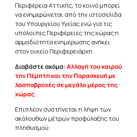
Περιφέρεια Αττικής, το κοινό μπορεί
να ενημερώνεται από την ιστοσελίδα
του Υπουργείου Υγείας ενώ για τις
υπόλοιπες Περιφέρειες της χώρας η
αρμοδιότητα ενημέρωσης ανήκει
στον οικείο Περιφερειάρχη.
Διαβάστε ακόμα:
Αλλαγή του καιρού
την Πέμπτη και την Παρασκευή με
λασποβροχές σε μεγάλο μέρος της
χώρας
Επιπλέον συστήνεται η λήψη των
ακόλουθων μέτρων προφύλαξης του
πληθυσμού: