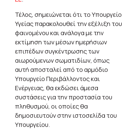
Τέλος, σημειώνεται ότι το Υπουργείο
Υγείας παρακολουθεί την εξέλιξη του
φαινομένου και ανάλογα με την
εκτίμηση των μέσων ημερήσιων
επιπέδων συγκέντρωσης των
αιωρούμενων σωματιδίων, όπως
αυτή αποσταλεί από το αρμόδιο
Υπουργείο Περιβάλλοντος και
Ενέργειας, θα εκδώσει άμεσα
συστάσεις για την προστασία του
πληθυσμού, οι οποίες θα
δημοσιευτούν στην ιστοσελίδα του
Υπουργείου.