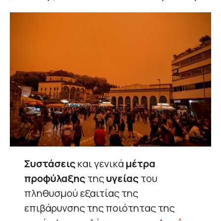
Συστάσεις
και γενικά
μέτρα
προφύλαξης
της
υγείας
του
πληθυσμού εξαιτίας της
επιβάρυνσης της ποιότητας της