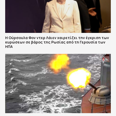
Η Ούρσουλα Φον ντερ Λάιεν χαιρετίζει την έγκριση των
κυρώσεων σε βάρος της Ρωσίας από τη Γερουσία των
ΗΠΑ