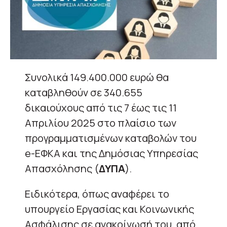
Συνολικά 149.400.000 ευρώ θα
καταβληθούν σε 340.655
δικαιούχους από τις 7 έως τις 11
Απριλίου 2025 στο πλαίσιο των
προγραμματισμένων καταβολών του
e-ΕΦΚΑ και της Δημόσιας Υπηρεσίας
Απασχόλησης (
ΔΥΠΑ
).
Ειδικότερα, όπως αναφέρει το
υπουργείο Εργασίας και Κοινωνικής
Ασφάλισης σε ανακοίνωσή του, από