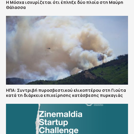
Η Μόσχα ισχυρίζεται ότι έπληξε δύο πλοία στη Μαύρη
Θάλασσα
ΗΠΑ: Συντριβή πυροσβεστικού ελικοπτέρου στη Γιούτα
κατά τη διάρκεια επιχείρησης κατάσβεσης πυρκαγιάς