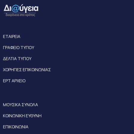
ΕΤΑΙΡΕΙΑ
ΓΡΑΦΕΙΟ ΤΥΠΟΥ
ΔΕΛΤΙΑ ΤΥΠΟΥ
ΧΟΡΗΓΙΕΣ ΕΠΙΚΟΙΝΩΝΙΑΣ
ΕΡΤ ΑΡΧΕΙΟ
ΜΟΥΣΙΚΑ ΣΥΝΟΛΑ
ΚΟΙΝΩΝΙΚΗ ΕΥΘΥΝΗ
ΕΠΙΚΟΙΝΩΝΙΑ