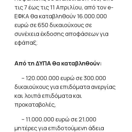
τις 7 έως τις 11 Απριλίου, από τον e-
ΕΦΚΑ θα καταβληθούν 16.000.000
ευρώ σε 650 δικαιούχους σε
συνέχεια έκδοσης αποφάσεων για
εφάπαξ.
Από τη ΔΥΠΑ θα καταβληθούν:
– 120.000.000 ευρώ σε 300.000
δικαιούχους για επιδόματα ανεργίας
και λοιπά επιδόματα και
προκαταβολές,
– 11.000.000 ευρώ σε 21.000
μητέρες για επιδοτούμενη άδεια